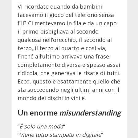
Vi ricordate quando da bambini
facevamo il gioco del telefono senza
fili? Ci mettevamo in fila e da un capo
il primo bisbigliava al secondo
qualcosa nell’orecchio, il secondo al
terzo, il terzo al quarto e così via,
finché all’ultimo arrivava una frase
completamente diversa e spesso assai
ridicola, che generava le risate di tutti.
Ecco, questo è esattamente quello che
sta succedendo negli ultimi anni con il
mondo dei dischi in vinile.
Un enorme
misunderstanding
“
È solo una moda
“
“
Viene tutto stampato in digitale
“