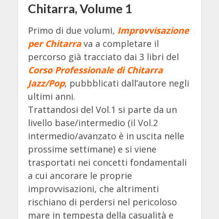
Chitarra, Volume 1
Primo di due volumi,
Improvvisazione
per Chitarra
va a completare il
percorso già tracciato dai 3 libri del
Corso Professionale di Chitarra
Jazz/Pop
, pubbblicati dall’autore negli
ultimi anni.
Trattandosi del Vol.1 si parte da un
livello base/intermedio (il Vol.2
intermedio/avanzato è in uscita nelle
prossime settimane) e si viene
trasportati nei concetti fondamentali
a cui ancorare le proprie
improvvisazioni, che altrimenti
rischiano di perdersi nel pericoloso
mare in tempesta della casualità e