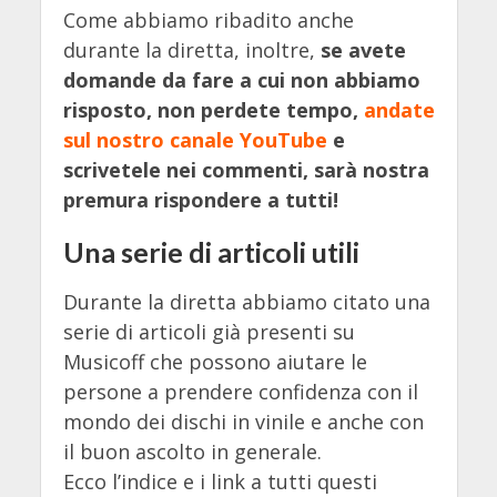
Come abbiamo ribadito anche
durante la diretta, inoltre,
se avete
domande da fare a cui non abbiamo
risposto, non perdete tempo,
andate
sul nostro canale YouTube
e
scrivetele nei commenti, sarà nostra
premura rispondere a tutti!
Una serie di articoli utili
Durante la diretta abbiamo citato una
serie di articoli già presenti su
Musicoff che possono aiutare le
persone a prendere confidenza con il
mondo dei dischi in vinile e anche con
il buon ascolto in generale.
Ecco l’indice e i link a tutti questi