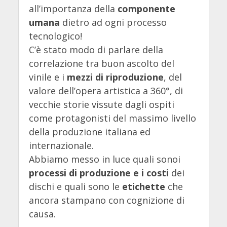
all’importanza della
componente
umana
dietro ad ogni processo
tecnologico!
C’è stato modo di parlare della
correlazione tra buon ascolto del
vinile e i
mezzi di riproduzione
, del
valore dell’opera artistica a 360°, di
vecchie storie vissute dagli ospiti
come protagonisti del massimo livello
della produzione italiana ed
internazionale.
Abbiamo messo in luce quali sonoi
processi di produzione e i costi
dei
dischi e quali sono le
etichette
che
ancora stampano con cognizione di
causa.