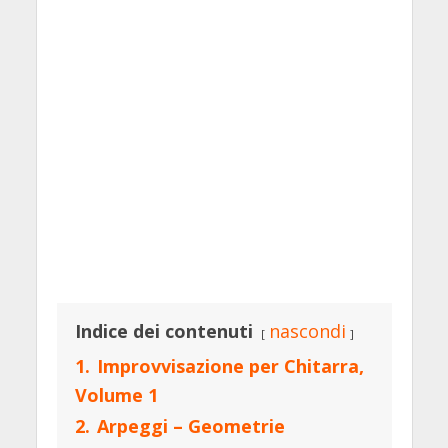
Indice dei contenuti
nascondi
1.
Improvvisazione per Chitarra,
Volume 1
2.
Arpeggi – Geometrie