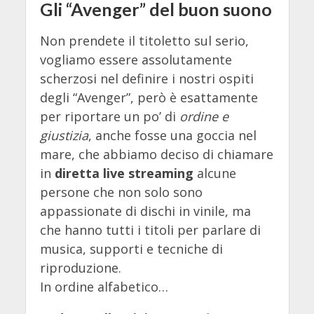
Gli “Avenger” del buon suono
Non prendete il titoletto sul serio,
vogliamo essere assolutamente
scherzosi nel definire i nostri ospiti
degli “Avenger”, però è esattamente
per riportare un po’ di
ordine e
giustizia
, anche fosse una goccia nel
mare, che abbiamo deciso di chiamare
in
diretta live streaming
alcune
persone che non solo sono
appassionate di dischi in vinile, ma
che hanno tutti i titoli per parlare di
musica, supporti e tecniche di
riproduzione.
In ordine alfabetico…