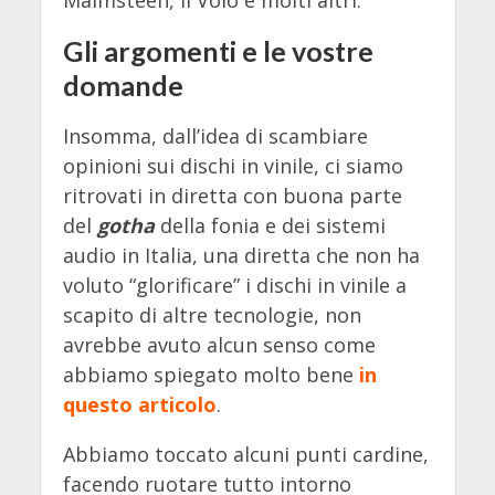
Gli argomenti e le vostre
domande
Insomma, dall’idea di scambiare
opinioni sui dischi in vinile, ci siamo
ritrovati in diretta con buona parte
del
gotha
della fonia e dei sistemi
audio in Italia, una diretta che non ha
voluto “glorificare” i dischi in vinile a
scapito di altre tecnologie, non
avrebbe avuto alcun senso come
abbiamo spiegato molto bene
in
questo articolo
.
Abbiamo toccato alcuni punti cardine,
facendo ruotare tutto intorno