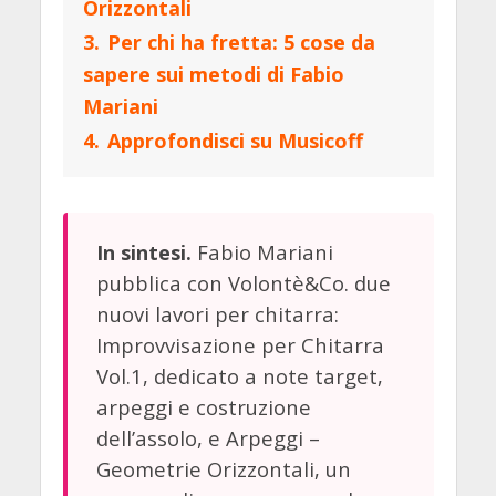
Orizzontali
3.
Per chi ha fretta: 5 cose da
sapere sui metodi di Fabio
Mariani
4.
Approfondisci su Musicoff
Fabio Mariani
In sintesi.
pubblica con Volontè&Co. due
nuovi lavori per chitarra:
Improvvisazione per Chitarra
Vol.1, dedicato a note target,
arpeggi e costruzione
dell’assolo, e Arpeggi –
Geometrie Orizzontali, un