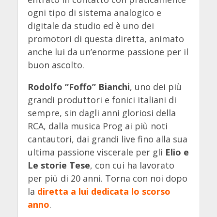
ogni tipo di sistema analogico e
digitale da studio ed è uno dei
promotori di questa diretta, animato
anche lui da un’enorme passione per il
buon ascolto.
Rodolfo “Foffo” Bianchi
, uno dei più
grandi produttori e fonici italiani di
sempre, sin dagli anni gloriosi della
RCA, dalla musica Prog ai più noti
cantautori, dai grandi live fino alla sua
ultima passione viscerale per gli
Elio e
Le storie Tese
, con cui ha lavorato
per più di 20 anni. Torna con noi dopo
la
diretta a lui dedicata lo scorso
anno
.