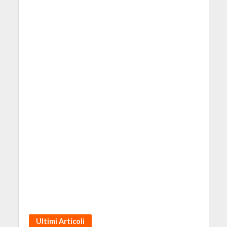
Ultimi Articoli