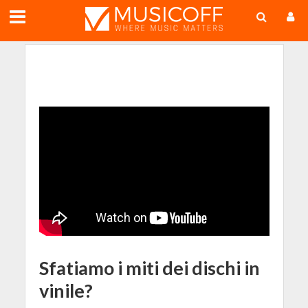
;
Sfatiamo i miti dei dischi in
vinile?