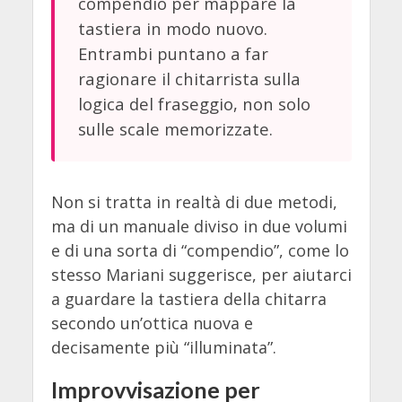
compendio per mappare la
tastiera in modo nuovo.
Entrambi puntano a far
ragionare il chitarrista sulla
logica del fraseggio, non solo
sulle scale memorizzate.
Non si tratta in realtà di due metodi,
ma di un manuale diviso in due volumi
e di una sorta di “compendio”, come lo
stesso Mariani suggerisce, per aiutarci
a guardare la tastiera della chitarra
secondo un’ottica nuova e
decisamente più “illuminata”.
Improvvisazione per