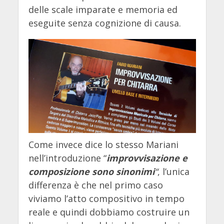
delle scale imparate e memoria ed
eseguite senza cognizione di causa.
Come invece dice lo stesso Mariani
nell’introduzione “
improvvisazione e
composizione sono sinonimi
“
, l’unica
differenza è che nel primo caso
viviamo l’atto compositivo in tempo
reale e quindi dobbiamo costruire un