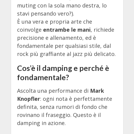
muting con la sola mano destra, lo
stavi pensando vero?).
È una vera e propria arte che
coinvolge
entrambe le mani
, richiede
precisione e allenamento, ed è
fondamentale per qualsiasi stile, dal
rock più graffiante al jazz più delicato.
Cos’è il damping e perché è
fondamentale?
Ascolta una performance di
Mark
Knopfler
: ogni nota è perfettamente
definita, senza rumori di fondo che
rovinano il fraseggio. Questo è il
damping in azione.