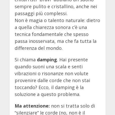
sempre pulito e cristallino, anche nei
passaggi più complessi.
Non è magia o talento naturale: dietro
a quella chiarezza sonora c’è una
tecnica fondamentale che spesso
passa inosservata, ma che fa tutta la
differenza del mondo.
Si chiama
damping
. Hai presente
quando suoni una scala e senti
vibrazioni o risonanze non volute
provenire dalle corde che non stai
toccando? Ecco, il damping è la
soluzione a questo problema.
Ma attenzione:
non si tratta solo di
“silenziare” le corde (no, non è il