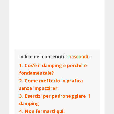
Indice dei contenuti
nascondi
1.
Cos’è il damping e perché è
fondamentale?
2.
Come metterlo in pratica
senza impazzire?
3.
Esercizi per padroneggiare il
damping
4.
Non fermarti qui!