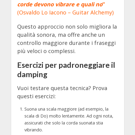
corde devono vibrare e quali no
”
(Osvaldo Lo Iacono –
Guitar Alchemy
)
Questo approccio non solo migliora la
qualità sonora, ma offre anche un
controllo maggiore durante i fraseggi
più veloci o complessi.
Esercizi per padroneggiare il
damping
Vuoi testare questa tecnica? Prova
questi esercizi:
Suona una scala maggiore (ad esempio, la
scala di Do) molto lentamente. Ad ogni nota,
assicurati che solo la corda suonata stia
vibrando.