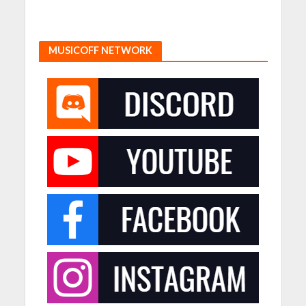
MUSICOFF NETWORK