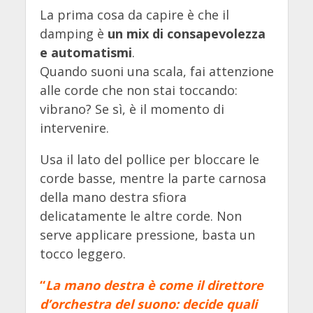
La prima cosa da capire è che il
damping è
un mix di consapevolezza
e automatismi
.
Quando suoni una scala, fai attenzione
alle corde che non stai toccando:
vibrano? Se sì, è il momento di
intervenire.
Usa il lato del pollice per bloccare le
corde basse, mentre la parte carnosa
della mano destra sfiora
delicatamente le altre corde. Non
serve applicare pressione, basta un
tocco leggero.
“
La mano destra è come il direttore
d’orchestra del suono: decide quali