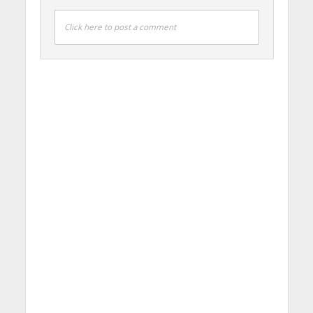
Click here to post a comment