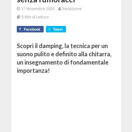
27 Novembre 2024
Redazione
5 Min di Lettura
Facebook
Tweet
Scopri il damping, la tecnica per un
suono pulito e definito alla chitarra,
un insegnamento di fondamentale
importanza!