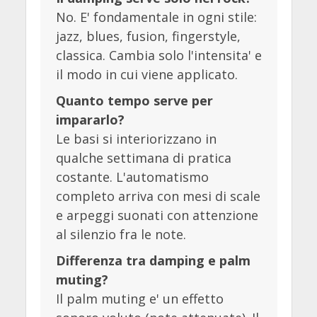
No. E' fondamentale in ogni stile:
jazz, blues, fusion, fingerstyle,
classica. Cambia solo l'intensita' e
il modo in cui viene applicato.
Quanto tempo serve per
impararlo?
Le basi si interiorizzano in
qualche settimana di pratica
costante. L'automatismo
completo arriva con mesi di scale
e arpeggi suonati con attenzione
al silenzio fra le note.
Differenza tra damping e palm
muting?
Il palm muting e' un effetto