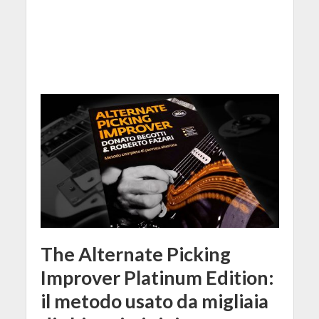
The Alternate Picking
Improver Platinum Edition:
il metodo usato da migliaia