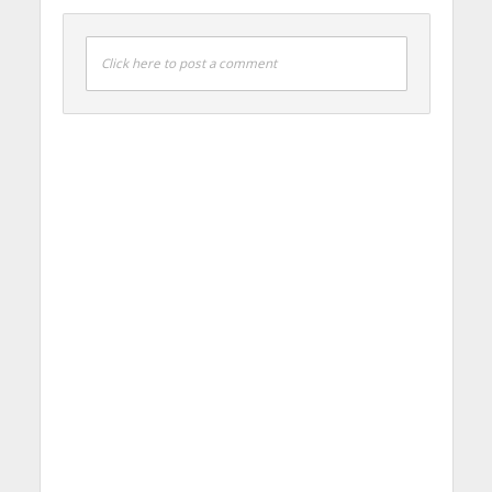
Click here to post a comment