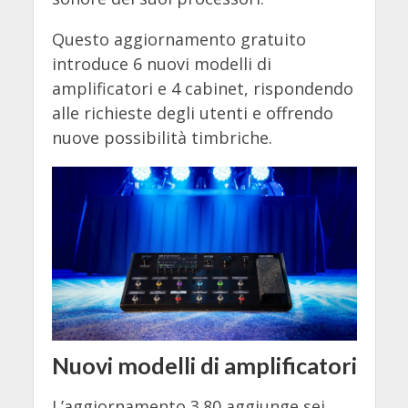
Questo aggiornamento gratuito
introduce 6 nuovi modelli di
amplificatori e 4 cabinet, rispondendo
alle richieste degli utenti e offrendo
nuove possibilità timbriche.
Nuovi modelli di amplificatori
L’aggiornamento 3.80 aggiunge sei