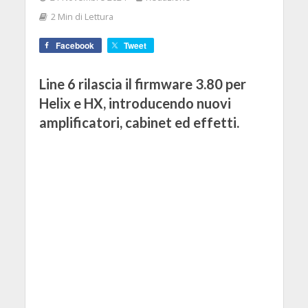
2 Min di Lettura
Facebook
Tweet
Line 6 rilascia il firmware 3.80 per
Helix e HX, introducendo nuovi
amplificatori, cabinet ed effetti.