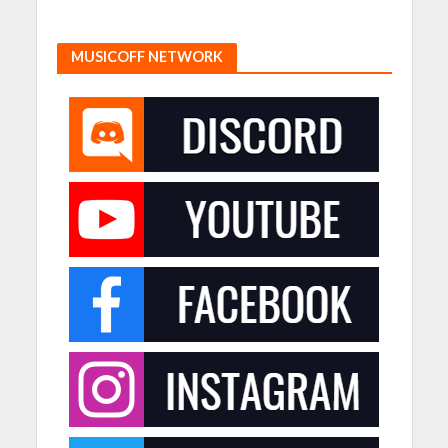
MUSICOFF NETWORK