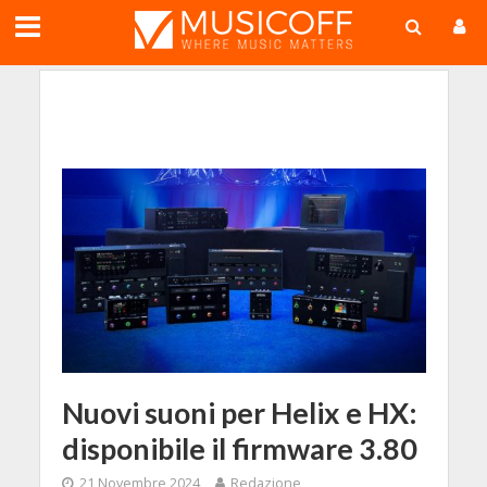
;
Nuovi suoni per Helix e HX:
disponibile il firmware 3.80
21 Novembre 2024
Redazione