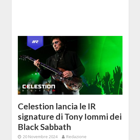
Celestion lancia le IR
signature di Tony Iommi dei
Black Sabbath
20 Novembre 2024
Redazione