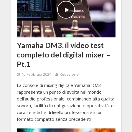
Yamaha DM3, il video test
completo del digital mixer –
Pt.1
15 Febbraio 2024
Redazione
La console di mixing digitale Yamaha DM3
rappresenta un punto di svolta nel mondo
dell'audio professionale, combinando alta qualità
sonora, facilità di configurazione e operatività, e
caratteristiche di livello professionale in un
formato compatto senza precedenti.