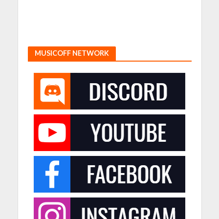
MUSICOFF NETWORK