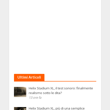
Ultimi Articoli
Helix Stadium XL, il test sonoro: finalmente
realismo sotto le dita?
13 ore fa
Helix Stadium XL, più di una semplice