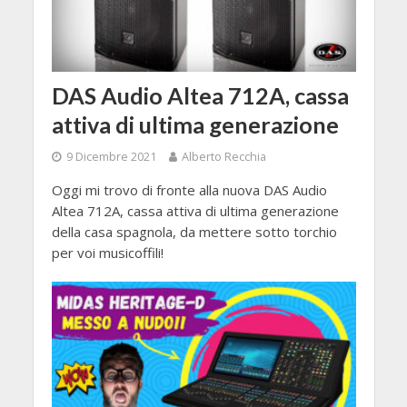
DAS Audio Altea 712A, cassa
attiva di ultima generazione
9 Dicembre 2021
Alberto Recchia
Oggi mi trovo di fronte alla nuova DAS Audio
Altea 712A, cassa attiva di ultima generazione
della casa spagnola, da mettere sotto torchio
per voi musicoffili!