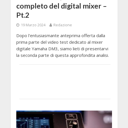
completo del digital mixer –
Pt.2
19 Marzo 2024
Redazione
Dopo l'entusiasmante anteprima offerta dalla
prima parte del video test dedicato al mixer
digitale Yamaha DM3, siamo lieti di presentarvi
la seconda parte di questa approfondita analisi.