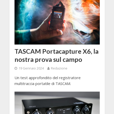
TASCAM Portacapture X6, la
nostra prova sul campo
19 Gennaio 2024
Redazione
Un test approfondito del registratore
multitraccia portatile di TASCAM.