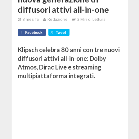
diffusori attivi all-in-one
3 mesi fa
Redazione
3 Min di Lettura
Facebook
Tweet
Klipsch celebra 80 anni con tre nuovi
diffusori attivi all-in-one: Dolby
Atmos, Dirac Live e streaming
multipiattaforma integrati.