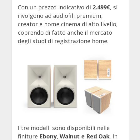
Con un prezzo indicativo di
2.499€
, si
rivolgono ad audiofili premium,
creator e home cinema di alto livello,
coprendo di fatto anche il mercato
degli studi di registrazione home.
I tre modelli sono disponibili nelle
finiture
Ebony, Walnut e Red Oak
. In