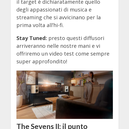
il target è dichiaratamente quello
degli appassionati di musica e
streaming che si avvicinano per la
prima volta all’hi-fi.
Stay Tuned:
presto questi diffusori
arriveranno nelle nostre mani e vi
offriremo un video test come sempre
super approfondito!
The Sevens II: il punto