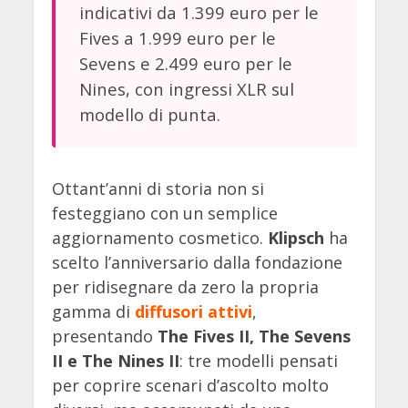
indicativi da 1.399 euro per le
Fives a 1.999 euro per le
Sevens e 2.499 euro per le
Nines, con ingressi XLR sul
modello di punta.
Ottant’anni di storia non si
festeggiano con un semplice
aggiornamento cosmetico.
Klipsch
ha
scelto l’anniversario dalla fondazione
per ridisegnare da zero la propria
gamma di
diffusori attivi
,
presentando
The Fives II, The Sevens
II e The Nines II
: tre modelli pensati
per coprire scenari d’ascolto molto