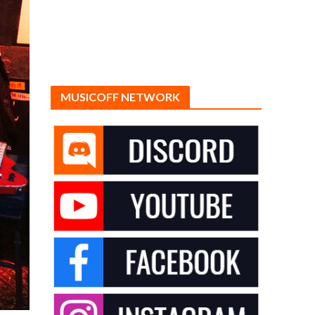
MUSICOFF NETWORK