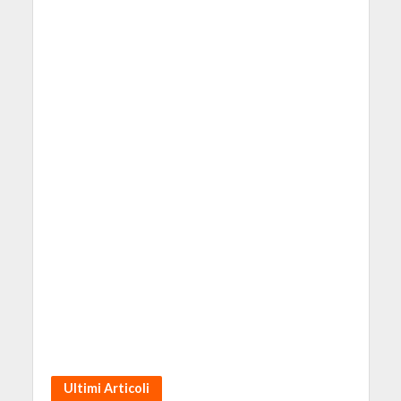
Ultimi Articoli