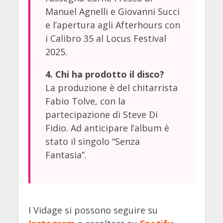
Manuel Agnelli e Giovanni Succi
e l’apertura agli Afterhours con
i Calibro 35 al Locus Festival
2025.
4. Chi ha prodotto il disco?
La produzione è del chitarrista
Fabio Tolve, con la
partecipazione di Steve Di
Fidio. Ad anticipare l’album è
stato il singolo “Senza
Fantasia”.
I Vidage si possono seguire su