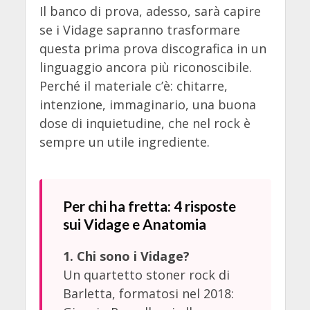
Il banco di prova, adesso, sarà capire
se i Vidage sapranno trasformare
questa prima prova discografica in un
linguaggio ancora più riconoscibile.
Perché il materiale c’è: chitarre,
intenzione, immaginario, una buona
dose di inquietudine, che nel rock è
sempre un utile ingrediente.
Per chi ha fretta: 4 risposte
sui Vidage e Anatomia
1. Chi sono i Vidage?
Un quartetto stoner rock di
Barletta, formatosi nel 2018: