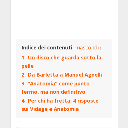
Indice dei contenuti
nascondi
1.
Un disco che guarda sotto la
pelle
2.
Da Barletta a Manuel Agnelli
3.
“Anatomia” come punto
fermo, ma non definitivo
4.
Per chi ha fretta: 4 risposte
sui Vidage e Anatomia