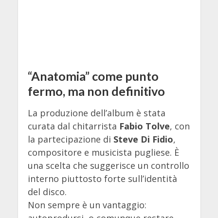
“Anatomia” come punto
fermo, ma non definitivo
La produzione dell’album è stata
curata dal chitarrista
Fabio Tolve
, con
la partecipazione di
Steve Di Fidio
,
compositore e musicista pugliese. È
una scelta che suggerisce un controllo
interno piuttosto forte sull’identità
del disco.
Non sempre è un vantaggio: