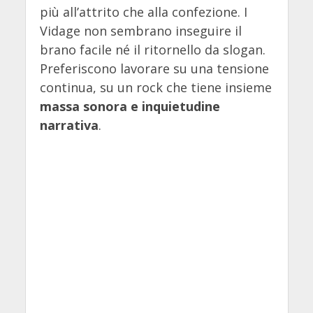
più all’attrito che alla confezione. I
Vidage non sembrano inseguire il
brano facile né il ritornello da slogan.
Preferiscono lavorare su una tensione
continua, su un rock che tiene insieme
massa sonora e inquietudine
narrativa
.