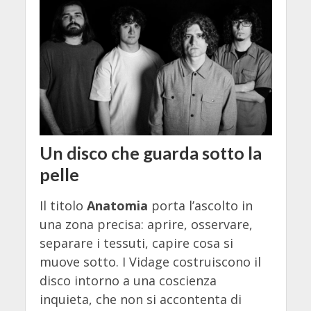
Un disco che guarda sotto la
pelle
Il titolo
Anatomia
porta l’ascolto in
una zona precisa: aprire, osservare,
separare i tessuti, capire cosa si
muove sotto. I Vidage costruiscono il
disco intorno a una coscienza
inquieta, che non si accontenta di