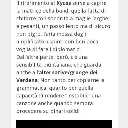
Il riferimento ai
Kyuss
serve a capire
la matrice della band, quella fatta di
chitarre con sonorità a maglie larghe
e pesanti, un passo lento ma di sicuro
non pigro, l’aria mossa dagli
amplificatori spinti con ben poca
voglia di fare i diplomatici.
Dall’altra parte, però, c’è una
sensibilità più italiana, che guarda
anche all’
alternative/grunge dei
Verdena
. Non tanto per copiarne la
grammatica, quanto per quella
capacità di rendere “instabile” una
canzone anche quando sembra
procedere su binari solidi.