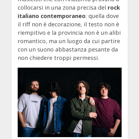
collocarsi in una zona precisa del
rock
italiano contemporaneo
: quella dove
il riff non è decorazione, il testo non è
riempitivo e la provincia non è un alibi
romantico, ma un luogo da cui partire
con un suono abbastanza pesante da
non chiedere troppi permessi.