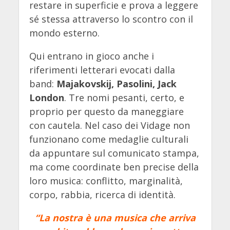
restare in superficie e prova a leggere
sé stessa attraverso lo scontro con il
mondo esterno.
Qui entrano in gioco anche i
riferimenti letterari evocati dalla
band:
Majakovskij, Pasolini, Jack
London
. Tre nomi pesanti, certo, e
proprio per questo da maneggiare
con cautela. Nel caso dei Vidage non
funzionano come medaglie culturali
da appuntare sul comunicato stampa,
ma come coordinate ben precise della
loro musica: conflitto, marginalità,
corpo, rabbia, ricerca di identità.
“La nostra è una musica che arriva