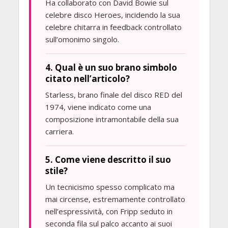
Ha collaborato con David Bowie sul
celebre disco Heroes, incidendo la sua
celebre chitarra in feedback controllato
sull’omonimo singolo.
4. Qual è un suo brano simbolo
citato nell’articolo?
Starless, brano finale del disco RED del
1974, viene indicato come una
composizione intramontabile della sua
carriera.
5. Come viene descritto il suo
stile?
Un tecnicismo spesso complicato ma
mai circense, estremamente controllato
nell’espressività, con Fripp seduto in
seconda fila sul palco accanto ai suoi