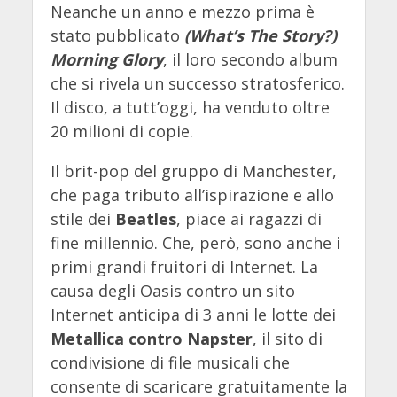
Neanche un anno e mezzo prima è
stato pubblicato
(What’s The Story?)
Morning Glory
, il loro secondo album
che si rivela un successo stratosferico.
Il disco, a tutt’oggi, ha venduto oltre
20 milioni di copie.
Il brit-pop del gruppo di Manchester,
che paga tributo all’ispirazione e allo
stile dei
Beatles
, piace ai ragazzi di
fine millennio. Che, però, sono anche i
primi grandi fruitori di Internet. La
causa degli Oasis contro un sito
Internet anticipa di 3 anni le lotte dei
Metallica contro Napster
, il sito di
condivisione di file musicali che
consente di scaricare gratuitamente la