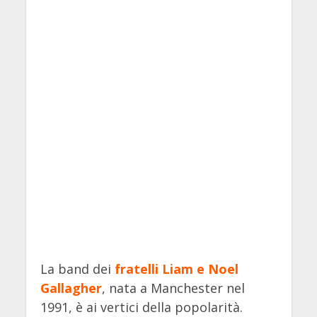
La band dei
fratelli Liam e Noel
Gallagher
, nata a Manchester nel
1991, è ai vertici della popolarità.