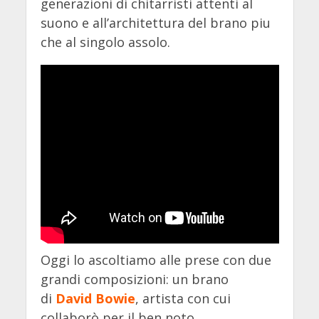
generazioni di chitarristi attenti al
suono e all’architettura del brano piu
che al singolo assolo.
Oggi lo ascoltiamo alle prese con due
grandi composizioni: un brano
di
David Bowie
, artista con cui
collaborò per il ben noto