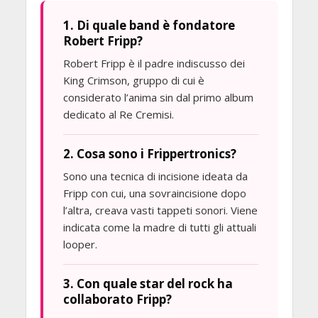
1. Di quale band è fondatore
Robert Fripp?
Robert Fripp è il padre indiscusso dei
King Crimson, gruppo di cui è
considerato l’anima sin dal primo album
dedicato al Re Cremisi.
2. Cosa sono i Frippertronics?
Sono una tecnica di incisione ideata da
Fripp con cui, una sovraincisione dopo
l’altra, creava vasti tappeti sonori. Viene
indicata come la madre di tutti gli attuali
looper.
3. Con quale star del rock ha
collaborato Fripp?