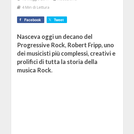
4 Min di Lettura
Facebook
Tweet
Nasceva oggi un decano del
Progressive Rock, Robert Fripp, uno
dei musicisti più complessi, creativi e
prolifici di tutta la storia della
musica Rock.