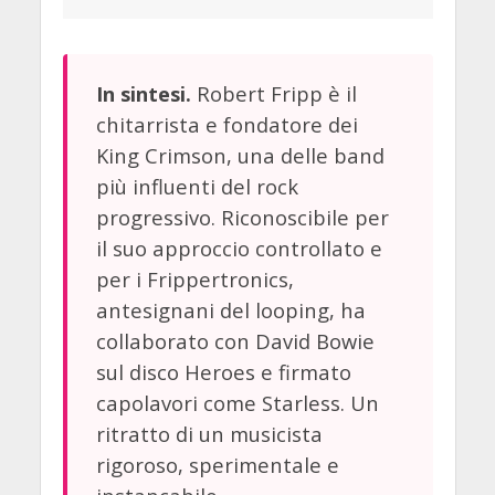
Robert Fripp è il
In sintesi.
chitarrista e fondatore dei
King Crimson, una delle band
più influenti del rock
progressivo. Riconoscibile per
il suo approccio controllato e
per i Frippertronics,
antesignani del looping, ha
collaborato con David Bowie
sul disco Heroes e firmato
capolavori come Starless. Un
ritratto di un musicista
rigoroso, sperimentale e