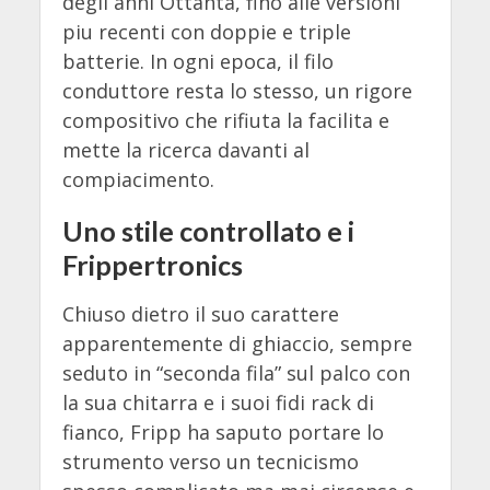
degli anni Ottanta, fino alle versioni
piu recenti con doppie e triple
batterie. In ogni epoca, il filo
conduttore resta lo stesso, un rigore
compositivo che rifiuta la facilita e
mette la ricerca davanti al
compiacimento.
Uno stile controllato e i
Frippertronics
Chiuso dietro il suo carattere
apparentemente di ghiaccio, sempre
seduto in “seconda fila” sul palco con
la sua chitarra e i suoi fidi rack di
fianco, Fripp ha saputo portare lo
strumento verso un tecnicismo