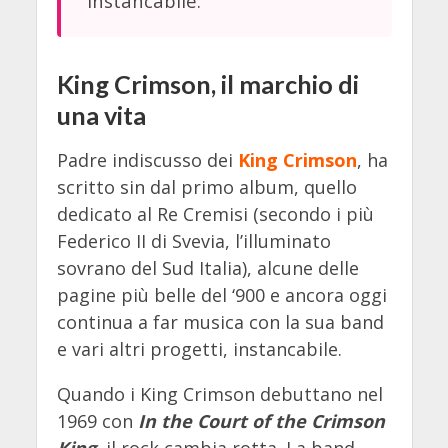
instancabile.
King Crimson, il marchio di
una vita
Padre indiscusso dei
King Crimson
, ha
scritto sin dal primo album, quello
dedicato al Re Cremisi (secondo i più
Federico II di Svevia, l’illuminato
sovrano del Sud Italia), alcune delle
pagine più belle del ‘900 e ancora oggi
continua a far musica con la sua band
e vari altri progetti, instancabile.
Quando i King Crimson debuttano nel
1969 con
In the Court of the Crimson