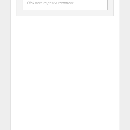
Click here to post a comment