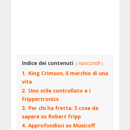
Indice dei contenuti
nascondi
1.
King Crimson, il marchio di una
vita
2.
Uno stile controllato e i
Frippertronics
3.
Per chi ha fretta: 5 cose da
sapere su Robert Fripp
4.
Approfondisci su Musicoff