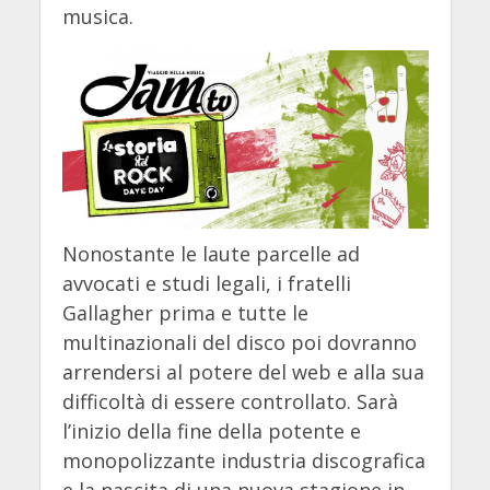
musica.
Nonostante le laute parcelle ad
avvocati e studi legali, i fratelli
Gallagher prima e tutte le
multinazionali del disco poi dovranno
arrendersi al potere del web e alla sua
difficoltà di essere controllato. Sarà
l’inizio della fine della potente e
monopolizzante industria discografica