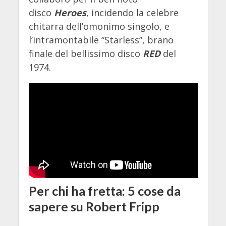
disco
Heroes
, incidendo la celebre
chitarra dell’omonimo singolo, e
l’intramontabile “Starless”, brano
finale del bellissimo disco
RED
del
1974.
Per chi ha fretta: 5 cose da
sapere su Robert Fripp