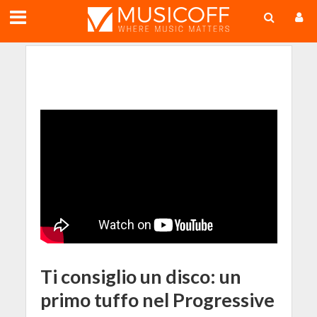
;
Ti consiglio un disco: un
primo tuffo nel Progressive