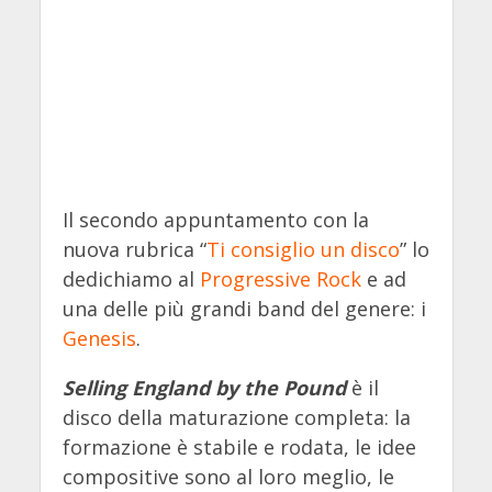
Il secondo appuntamento con la
nuova rubrica “
Ti consiglio un disco
” lo
dedichiamo al
Progressive Rock
e ad
una delle più grandi band del genere: i
Genesis
.
Selling England by the Pound
è il
disco della maturazione completa: la
formazione è stabile e rodata, le idee
compositive sono al loro meglio, le