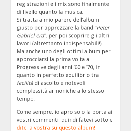
registrazioni e i mix sono finalmente
di livello quanto la musica.
Si tratta a mio parere dell’album
giusto per apprezzare la band “
Peter
Gabriel era
“, per poi scoprire gli altri
lavori (altrettanto indispensabili!).
Ma anche uno degli ottimi album per
approcciarsi la prima volta al
Progressive degli anni ’60 e ’70, in
quanto in perfetto equilibrio tra
facilità
di ascolto e notevoli
complessità armoniche allo stesso
tempo.
Come sempre, io apro solo la porta ai
vostri commenti, quindi fatevi sotto e
dite la vostra su questo album!