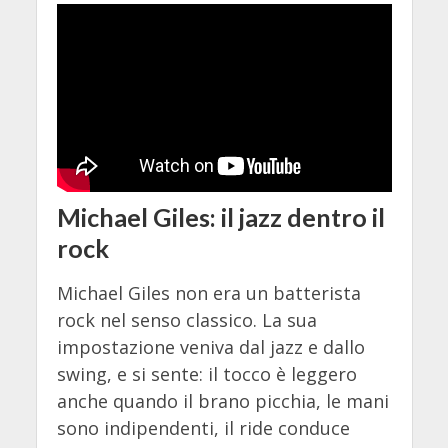
Michael Giles: il jazz dentro il
rock
Michael Giles non era un batterista
rock nel senso classico. La sua
impostazione veniva dal jazz e dallo
swing, e si sente: il tocco è leggero
anche quando il brano picchia, le mani
sono indipendenti, il ride conduce