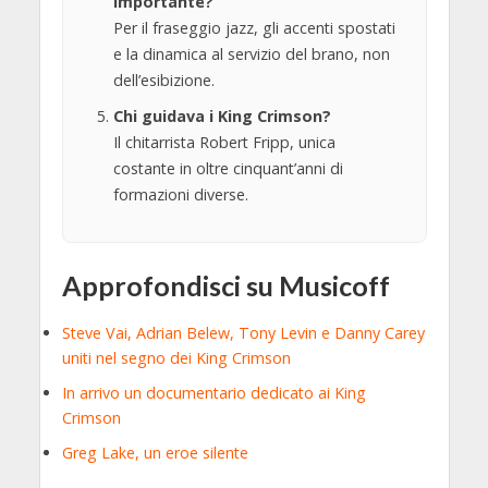
importante?
Per il fraseggio jazz, gli accenti spostati
e la dinamica al servizio del brano, non
dell’esibizione.
Chi guidava i King Crimson?
Il chitarrista Robert Fripp, unica
costante in oltre cinquant’anni di
formazioni diverse.
Approfondisci su Musicoff
Steve Vai, Adrian Belew, Tony Levin e Danny Carey
uniti nel segno dei King Crimson
In arrivo un documentario dedicato ai King
Crimson
Greg Lake, un eroe silente