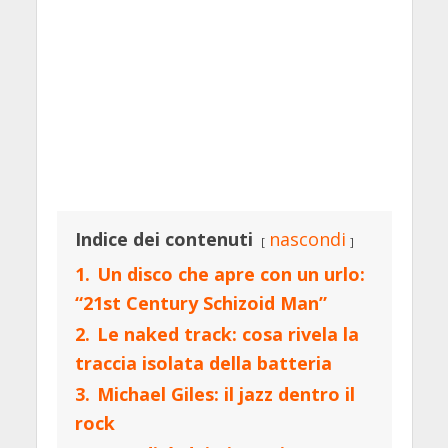
Indice dei contenuti
nascondi
1.
Un disco che apre con un urlo:
“21st Century Schizoid Man”
2.
Le naked track: cosa rivela la
traccia isolata della batteria
3.
Michael Giles: il jazz dentro il
rock