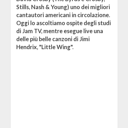
Stills, Nash & Young) uno dei migliori
cantautori americani in circolazione.
Oggi lo ascoltiamo ospite degli studi
di Jam TV, mentre esegue live una
delle più belle canzoni di Jimi
Hendrix, "Little Wing".