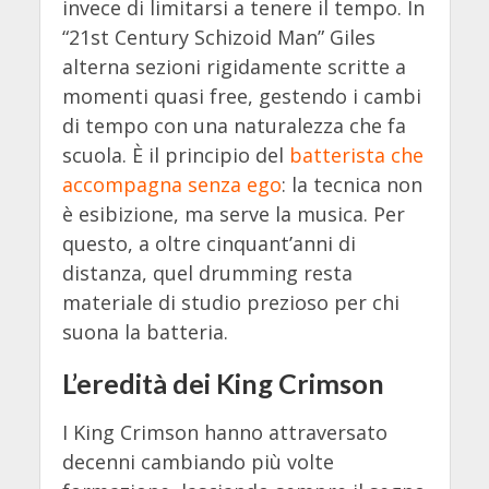
invece di limitarsi a tenere il tempo. In
“21st Century Schizoid Man” Giles
alterna sezioni rigidamente scritte a
momenti quasi free, gestendo i cambi
di tempo con una naturalezza che fa
scuola. È il principio del
batterista che
accompagna senza ego
: la tecnica non
è esibizione, ma serve la musica. Per
questo, a oltre cinquant’anni di
distanza, quel drumming resta
materiale di studio prezioso per chi
suona la batteria.
L’eredità dei King Crimson
I King Crimson hanno attraversato
decenni cambiando più volte