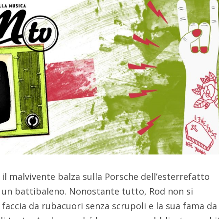
il malvivente balza sulla Porsche dell’esterrefatto
 un battibaleno. Nonostante tutto, Rod non si
faccia da rubacuori senza scrupoli e la sua fama da