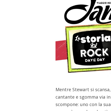
Mentre Stewart si scansa, 
cantante e sgomma via in
scompone: uno con la sua 