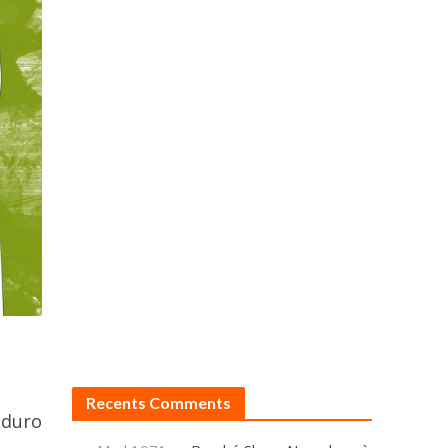
Recents Comments
 duro