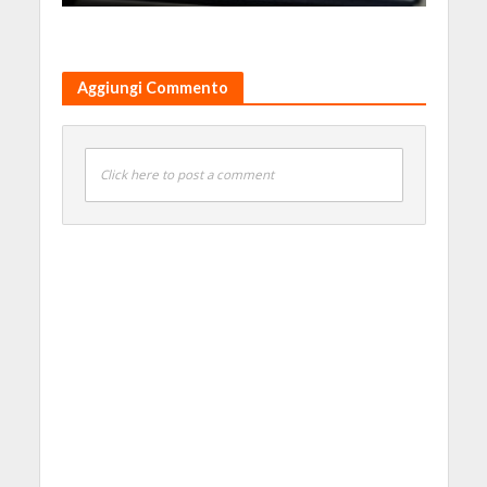
Aggiungi Commento
Click here to post a comment