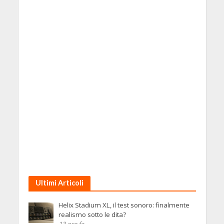
Ultimi Articoli
Helix Stadium XL, il test sonoro: finalmente
realismo sotto le dita?