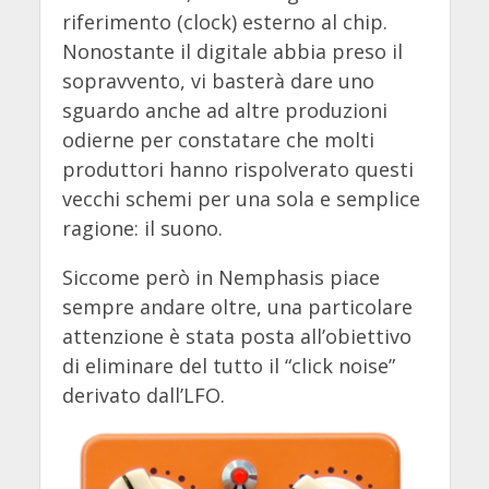
riferimento (clock) esterno al chip.
Nonostante il digitale abbia preso il
sopravvento, vi basterà dare uno
sguardo anche ad altre produzioni
odierne per constatare che molti
produttori hanno rispolverato questi
vecchi schemi per una sola e semplice
ragione: il suono.
Siccome però in Nemphasis piace
sempre andare oltre, una particolare
attenzione è stata posta all’obiettivo
di eliminare del tutto il “click noise”
derivato dall’LFO.