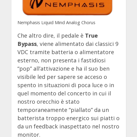
Nemphasis Liquid Mind Analog Chorus
Che altro dire, il pedale è
True
Bypass
, viene alimentato dai classici 9
VDC tramite batteria o alimentatore
esterno, non presenta i fastidiosi
“pop” all’attivazione e ha il suo ben
visibile led per sapere se acceso o
spento in situazioni di poca luce o in
quel momento del concerto in cui il
nostro orecchio è stato
temporaneamente “piallato” da un
batterista troppo energico sui piatti o
da un feedback inaspettato nel nostro
monitor.