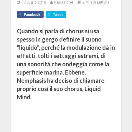
17 Luglio 2018
Redazione
2 Min di Lettura
Facebook
Tweet
Quando si parla di chorus si usa
spesso in gergo definire il suono
"liquido", perché la modulazione dà in
effetti, tolti i settaggi estremi, di
una sonorità che ondeggia come la
superficie marina. Ebbene,
Nemphasis ha deciso di chiamare
proprio così il suo chorus, Liquid
Mind.