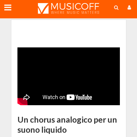
;
Un chorus analogico per un
suono liquido