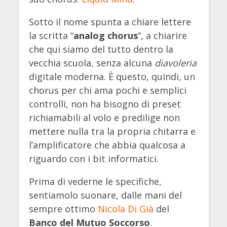
Sotto il nome spunta a chiare lettere
la scritta “
analog chorus
“, a chiarire
che qui siamo del tutto dentro la
vecchia scuola, senza alcuna
diavoleria
digitale moderna. È questo, quindi, un
chorus per chi ama pochi e semplici
controlli, non ha bisogno di preset
richiamabili al volo e predilige non
mettere nulla tra la propria chitarra e
l’amplificatore che abbia qualcosa a
riguardo con i bit informatici.
Prima di vederne le specifiche,
sentiamolo suonare, dalle mani del
sempre ottimo
Nicola Di Già
del
Banco del Mutuo Soccorso
.