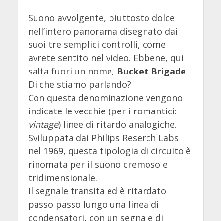
Suono avvolgente, piuttosto dolce
nell’intero panorama disegnato dai
suoi tre semplici controlli, come
avrete sentito nel video. Ebbene, qui
salta fuori un nome,
Bucket Brigade
.
Di che stiamo parlando?
Con questa denominazione vengono
indicate le vecchie (per i romantici:
vintage
) linee di ritardo analogiche.
Sviluppata dai Philips Reserch Labs
nel 1969, questa tipologia di circuito è
rinomata per il suono cremoso e
tridimensionale.
Il segnale transita ed è ritardato
passo passo lungo una linea di
condensatori, con un segnale di