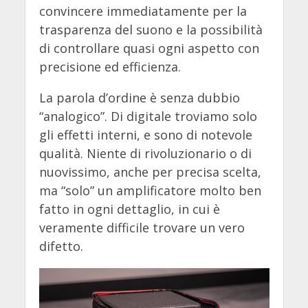
convincere immediatamente per la
trasparenza del suono e la possibilità
di controllare quasi ogni aspetto con
precisione ed efficienza.
La parola d’ordine è senza dubbio
“analogico”. Di digitale troviamo solo
gli effetti interni, e sono di notevole
qualità. Niente di rivoluzionario o di
nuovissimo, anche per precisa scelta,
ma “solo” un amplificatore molto ben
fatto in ogni dettaglio, in cui è
veramente difficile trovare un vero
difetto.