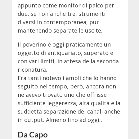
appunto come monitor di palco per
due, se non anche tre, strumenti
diversi in contemporanea, pur
mantenendo separate le uscite.
Il poverino è oggi praticamente un
oggetto di antiquariato, superato e
con vari limiti, in attesa della seconda
riconatura.
Fra tanti notevoli ampli che lo hanno
seguito nel tempo, però, ancora non
ne avevo trovato uno che offrisse
sufficiente leggerezza, alta qualità e la
suddetta separazione dei canali anche
in output. Almeno fino ad oggi…
Da Capo