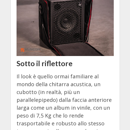
Sotto il riflettore
Il look è quello ormai familiare al
mondo della chitarra acustica, un
cubotto (in realtà, più un
parallelepipedo) dalla faccia anteriore
larga come un album in vinile, con un
peso di 7,5 Kg che lo rende
trasportabile e robusto allo stesso