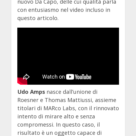
nuovo Da Capo, delle cui qualità parla
con entusiasmo nel video incluso in
questo articolo.
Udo Amps
nasce dall’unione di
Roesner e Thomas Mattiussi, assieme
titolari di MARco Labs, con il rinnovato
intento di mirare alto e senza
compromessi. In questo caso, il
risultato è un oggetto capace di