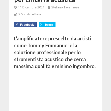
11 Dicembre 2021
Stefano Tavernese
9 Min di Lettura
Facebook
Tweet
L’amplificatore prescelto da artisti
come Tommy Emmanuel è la
soluzione professionale per lo
strumentista acustico che cerca
massima qualità e minimo ingombro.