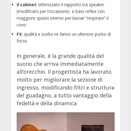
il cabinet
: ottimizzato il rapporto tra speaker
(modificato per l’occasione) e bass reflex con
maggiore spazio interno per lasciar “respirare” il
cono
FX
: qualità e scelta ne fanno un ulteriore punto di
forza
In generale, è la grande qualità del
suono che arriva immediatamente
all’orecchio. Il progettista ha lavorato
molto per migliorare la sezione di
ingresso, modificando filtri e struttura
del guadagno, a tutto vantaggio della
fedeltà e della dinamica.