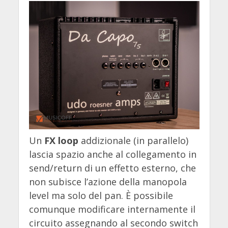
Un
FX loop
addizionale (in parallelo)
lascia spazio anche al collegamento in
send/return di un effetto esterno, che
non subisce l’azione della manopola
level ma solo del pan. È possibile
comunque modificare internamente il
circuito assegnando al secondo switch