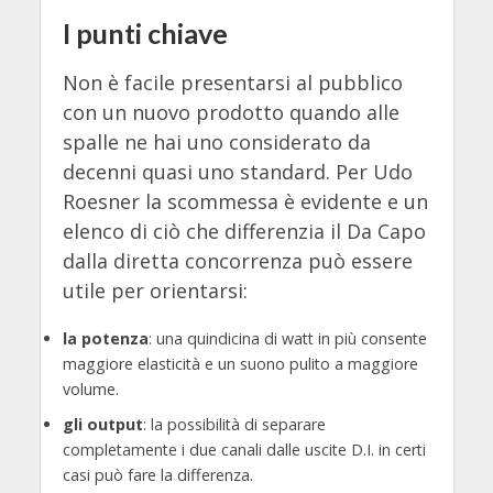
I punti chiave
Non è facile presentarsi al pubblico
con un nuovo prodotto quando alle
spalle ne hai uno considerato da
decenni quasi uno standard. Per Udo
Roesner la scommessa è evidente e un
elenco di ciò che differenzia il Da Capo
dalla diretta concorrenza può essere
utile per orientarsi:
la potenza
: una quindicina di watt in più consente
maggiore elasticità e un suono pulito a maggiore
volume.
gli output
: la possibilità di separare
completamente i due canali dalle uscite D.I. in certi
casi può fare la differenza.