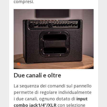
compresi.
Due canali e oltre
La sequenza dei comandi sul pannello
permette di regolare individualmente
i due canali, ognuno dotato di
input
combo jack1/4”/XLR
con selezione