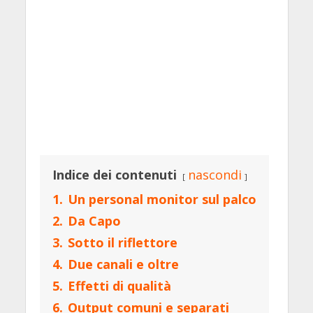
Indice dei contenuti
nascondi
1.
Un personal monitor sul palco
2.
Da Capo
3.
Sotto il riflettore
4.
Due canali e oltre
5.
Effetti di qualità
6.
Output comuni e separati