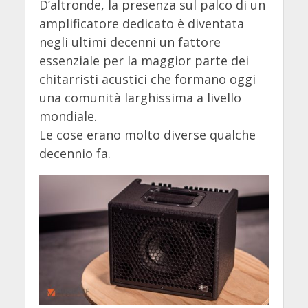
D’altronde, la presenza sul palco di un
amplificatore dedicato è diventata
negli ultimi decenni un fattore
essenziale per la maggior parte dei
chitarristi acustici che formano oggi
una comunità larghissima a livello
mondiale.
Le cose erano molto diverse qualche
decennio fa.