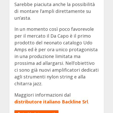
Sarebbe piaciuta anche la possibilità
di montare l’ampli direttamente su
un’asta.
In un momento così poco favorevole
per il mercato il Da Capo è il primo
prodotto del neonato catalogo Udo
Amps ed è per ora unico protagonista
in una produzione limitata ma
prossima ad allargarsi. Nell’obiettivo
ci sono già nuovi amplificatori dedicati
agli strumenti nylon string e alla
chitarra jazz.
Maggiori informazioni dal
distributore italiano Backline Srl
.