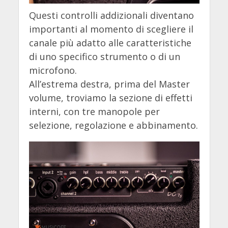
Questi controlli addizionali diventano
importanti al momento di scegliere il
canale più adatto alle caratteristiche
di uno specifico strumento o di un
microfono.
All’estrema destra, prima del Master
volume, troviamo la sezione di effetti
interni, con tre manopole per
selezione, regolazione e abbinamento.