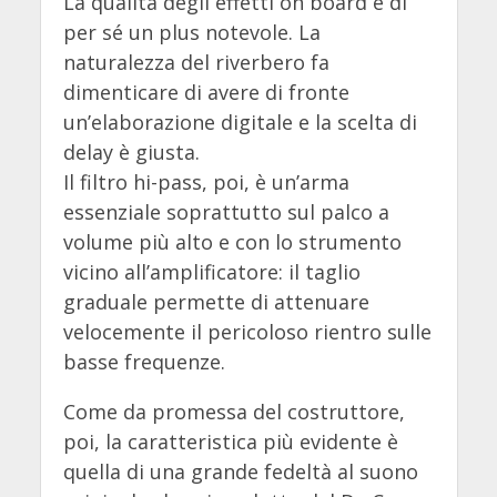
La qualità degli effetti on board è di
per sé un plus notevole. La
naturalezza del riverbero fa
dimenticare di avere di fronte
un’elaborazione digitale e la scelta di
delay è giusta.
Il filtro hi-pass, poi, è un’arma
essenziale soprattutto sul palco a
volume più alto e con lo strumento
vicino all’amplificatore: il taglio
graduale permette di attenuare
velocemente il pericoloso rientro sulle
basse frequenze.
Come da promessa del costruttore,
poi, la caratteristica più evidente è
quella di una grande fedeltà al suono