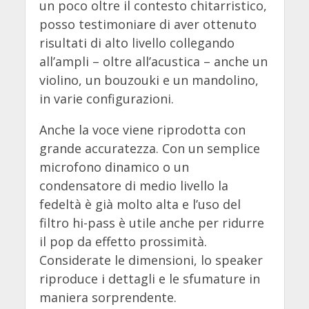
un poco oltre il contesto chitarristico,
posso testimoniare di aver ottenuto
risultati di alto livello collegando
all’ampli – oltre all’acustica – anche un
violino, un bouzouki e un mandolino,
in varie configurazioni.
Anche la voce viene riprodotta con
grande accuratezza. Con un semplice
microfono dinamico o un
condensatore di medio livello la
fedeltà è già molto alta e l’uso del
filtro hi-pass è utile anche per ridurre
il pop da effetto prossimità.
Considerate le dimensioni, lo speaker
riproduce i dettagli e le sfumature in
maniera sorprendente.