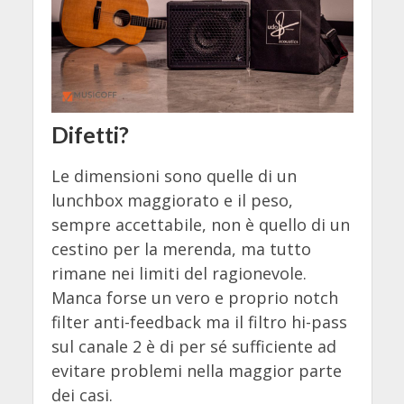
Difetti?
Le dimensioni sono quelle di un
lunchbox maggiorato e il peso,
sempre accettabile, non è quello di un
cestino per la merenda, ma tutto
rimane nei limiti del ragionevole.
Manca forse un vero e proprio notch
filter anti-feedback ma il filtro hi-pass
sul canale 2 è di per sé sufficiente ad
evitare problemi nella maggior parte
dei casi.