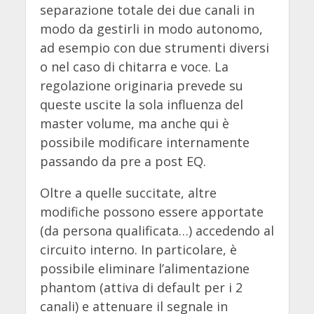
separazione totale dei due canali in
modo da gestirli in modo autonomo,
ad esempio con due strumenti diversi
o nel caso di chitarra e voce. La
regolazione originaria prevede su
queste uscite la sola influenza del
master volume, ma anche qui è
possibile modificare internamente
passando da pre a post EQ.
Oltre a quelle succitate, altre
modifiche possono essere apportate
(da persona qualificata…) accedendo al
circuito interno. In particolare, è
possibile eliminare l’alimentazione
phantom (attiva di default per i 2
canali) e attenuare il segnale in