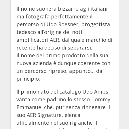
Il nome suonerà bizzarro agli italiani,
ma fotografa perfettamente il
percorso di Udo Roesner, progettista
tedesco all’origine dei noti
amplificatori AER, dal quale marchio di
recente ha deciso di separarsi.
Il nome del primo prodotto della sua
nuova azienda è dunque coerente con
un percorso ripreso, appunto… dal
principio.
Il primo nato del catalogo Udo Amps
vanta come padrino lo stesso Tommy
Emmanuel che, pur senza rinnegare il
suo AER Signature, elenca
ufficialmente nel suo rig anche il