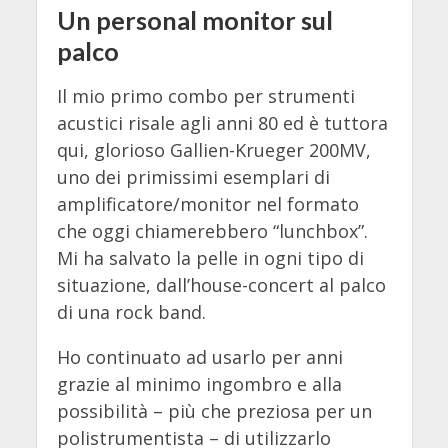
Un personal monitor sul
palco
Il mio primo combo per strumenti
acustici risale agli anni 80 ed è tuttora
qui, glorioso Gallien-Krueger 200MV,
uno dei primissimi esemplari di
amplificatore/monitor nel formato
che oggi chiamerebbero “lunchbox”.
Mi ha salvato la pelle in ogni tipo di
situazione, dall’house-concert al palco
di una rock band.
Ho continuato ad usarlo per anni
grazie al minimo ingombro e alla
possibilità – più che preziosa per un
polistrumentista – di utilizzarlo