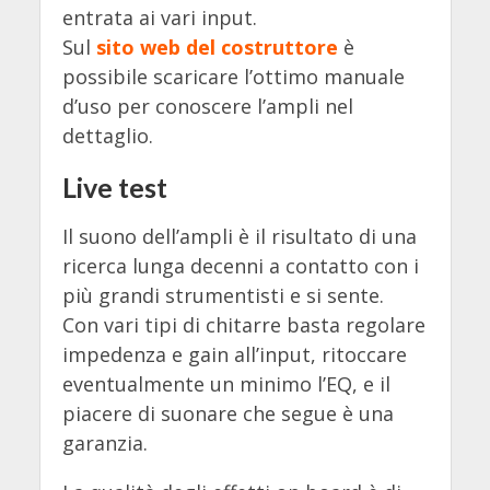
entrata ai vari input.
Sul
sito web del costruttore
è
possibile scaricare l’ottimo manuale
d’uso per conoscere l’ampli nel
dettaglio.
Live test
Il suono dell’ampli è il risultato di una
ricerca lunga decenni a contatto con i
più grandi strumentisti e si sente.
Con vari tipi di chitarre basta regolare
impedenza e gain all’input, ritoccare
eventualmente un minimo l’EQ, e il
piacere di suonare che segue è una
garanzia.