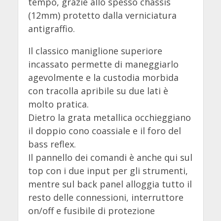
tempo, grazie allo spesso chassis
(12mm) protetto dalla verniciatura
antigraffio.
Il classico maniglione superiore
incassato permette di maneggiarlo
agevolmente e la custodia morbida
con tracolla apribile su due lati è
molto pratica.
Dietro la grata metallica occhieggiano
il doppio cono coassiale e il foro del
bass reflex.
Il pannello dei comandi è anche qui sul
top con i due input per gli strumenti,
mentre sul back panel alloggia tutto il
resto delle connessioni, interruttore
on/off e fusibile di protezione