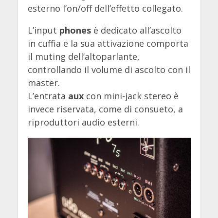
esterno l’on/off dell’effetto collegato.
L’input
phones
è dedicato all’ascolto
in cuffia e la sua attivazione comporta
il muting dell’altoparlante,
controllando il volume di ascolto con il
master.
L’entrata
aux
con mini-jack stereo è
invece riservata, come di consueto, a
riproduttori audio esterni.