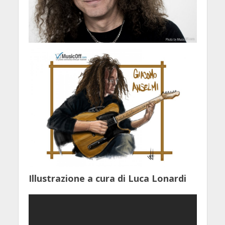
Illustrazione a cura di Luca Lonardi