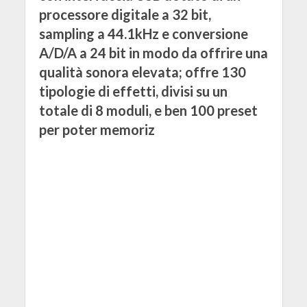
processore digitale a 32 bit,
sampling a 44.1kHz e conversione
A/D/A a 24 bit in modo da offrire una
qualità sonora elevata; offre 130
tipologie di effetti, divisi su un
totale di 8 moduli, e ben 100 preset
per poter memoriz