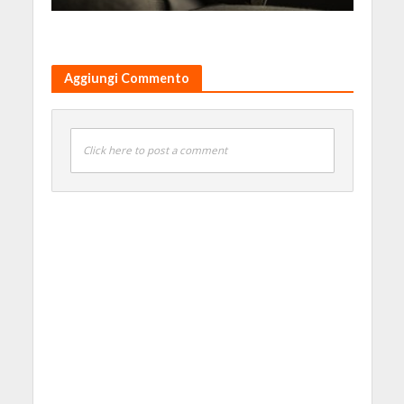
Aggiungi Commento
Click here to post a comment