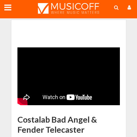
;
Costalab Bad Angel &
Fender Telecaster