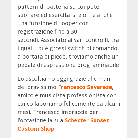
pattern di batteria su cui poter
suonare ed esercitarsi e offre anche
una funzione di looper con
registrazione fino a 30
secondi.
Associato ai vari controlli, tra
i quali i due grossi switch di comando
a portata di piede, troviamo anche un
pedale di espressione programmabile
Lo ascoltiamo oggi grazie alle mani
del bravissimo
Francesco Savarese
,
amico e musicista professionista con
cui collaboriamo felicemente da alcuni
mesi. Francesco imbraccia per
l’occasione la sua
Schecter Sunset
Custom Shop
.