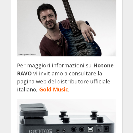
Per maggiori informazioni su
Hotone
RAVO
vi invitiamo a consultare la
pagina web del distributore ufficiale
italiano,
Gold Music
.