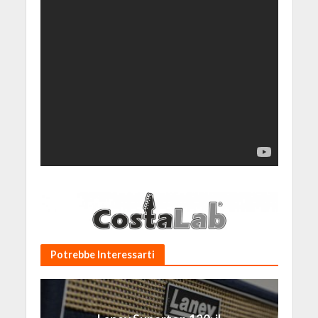
Potrebbe Interessarti