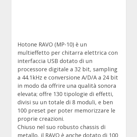
Hotone RAVO (MP-10) è un
multieffetto per chitarra elettrica con
interfaccia USB dotato di un
processore digitale a 32 bit, sampling
a 44.1kHz e conversione A/D/A a 24 bit
in modo da offrire una qualità sonora
elevata; offre 130 tipologie di effetti,
divisi su un totale di 8 moduli, e ben
100 preset per poter memorizzare le
proprie creazioni.
Chiuso nel suo robusto chassis di
metallo, il RAVO è anche dotato di 100