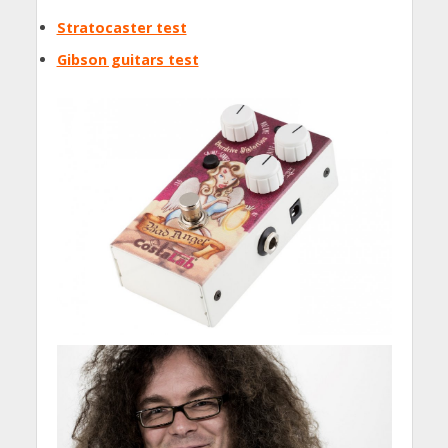
Stratocaster test
Gibson guitars test