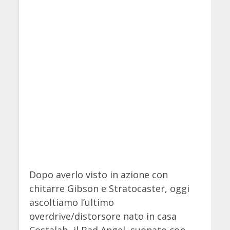
Dopo averlo visto in azione con
chitarre Gibson e Stratocaster, oggi
ascoltiamo l’ultimo
overdrive/distorsore nato in casa