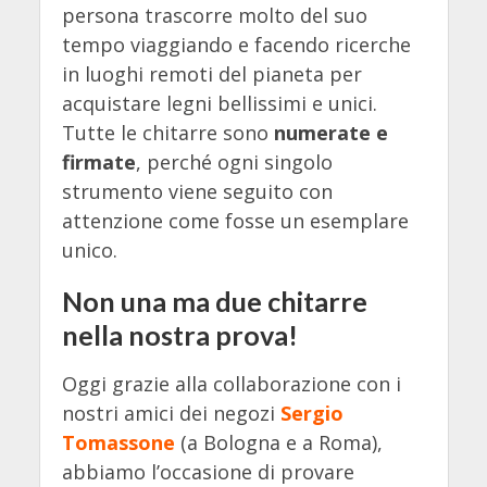
persona trascorre molto del suo
tempo viaggiando e facendo ricerche
in luoghi remoti del pianeta per
acquistare legni bellissimi e unici.
Tutte le chitarre sono
numerate e
firmate
, perché ogni singolo
strumento viene seguito con
attenzione come fosse un esemplare
unico.
Non una ma due chitarre
nella nostra prova!
Oggi grazie alla collaborazione con i
nostri amici dei negozi
Sergio
Tomassone
(a Bologna e a Roma),
abbiamo l’occasione di provare