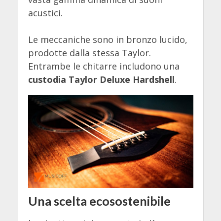
acustici.
Le meccaniche sono in bronzo lucido,
prodotte dalla stessa Taylor.
Entrambe le chitarre includono una
custodia Taylor Deluxe Hardshell
.
Una scelta ecosostenibile