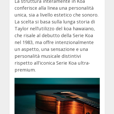
La struttura interamente in Koa
conferisce alla linea una personalità
unica, sia a livello estetico che sonoro.
La scelta si basa sulla lunga storia di
Taylor nell’utilizzo del koa hawaiano,
che risale al debutto della Serie Koa
nel 1983, ma offre intenzionalmente
un aspetto, una sensazione e una
personalità musicale distintivi
rispetto all’iconica Serie Koa ultra-
premium.