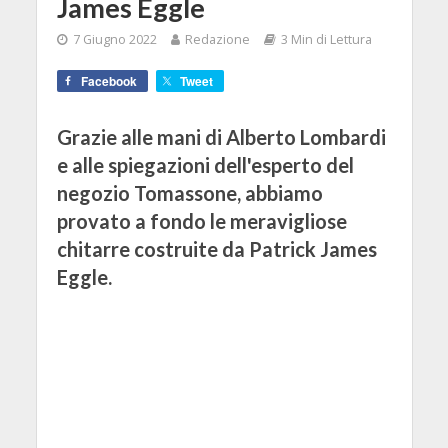
James Eggle
7 Giugno 2022
Redazione
3 Min di Lettura
Facebook
Tweet
Grazie alle mani di Alberto Lombardi
e alle spiegazioni dell'esperto del
negozio Tomassone, abbiamo
provato a fondo le meravigliose
chitarre costruite da Patrick James
Eggle.