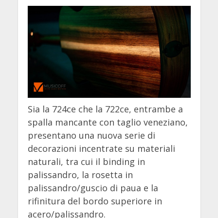
Sia la 724ce che la 722ce, entrambe a
spalla mancante con taglio veneziano,
presentano una nuova serie di
decorazioni incentrate su materiali
naturali, tra cui il binding in
palissandro, la rosetta in
palissandro/guscio di paua e la
rifinitura del bordo superiore in
acero/palissandro.