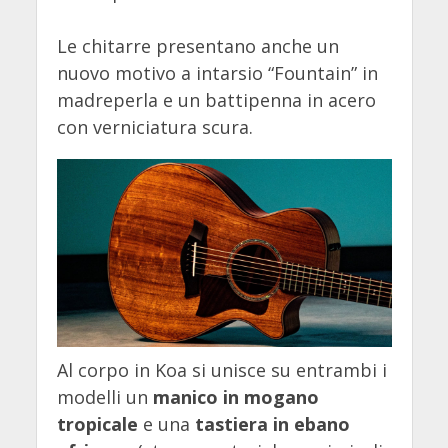
Le chitarre presentano anche un
nuovo motivo a intarsio “Fountain” in
madreperla e un battipenna in acero
con verniciatura scura.
Al corpo in Koa si unisce su entrambi i
modelli un
manico in mogano
tropicale
e una
tastiera in ebano