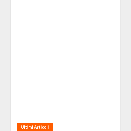
Ultimi Articoli