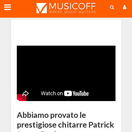
;
Abbiamo provato le
prestigiose chitarre Patrick