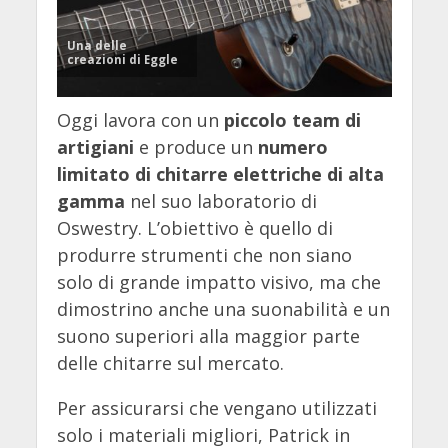
Una delle
creazioni di Eggle
Oggi lavora con un
piccolo team di
artigiani
e produce un
numero
limitato di chitarre elettriche di alta
gamma
nel suo laboratorio di
Oswestry. L’obiettivo è quello di
produrre strumenti che non siano
solo di grande impatto visivo, ma che
dimostrino anche una suonabilità e un
suono superiori alla maggior parte
delle chitarre sul mercato.
Per assicurarsi che vengano utilizzati
solo i materiali migliori, Patrick in