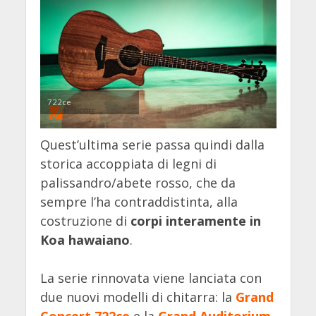
722ce
Quest’ultima serie passa quindi dalla
storica accoppiata di legni di
palissandro/abete rosso, che da
sempre l’ha contraddistinta, alla
costruzione di
corpi interamente in
Koa hawaiano
.
La serie rinnovata viene lanciata con
due nuovi modelli di chitarra: la
Grand