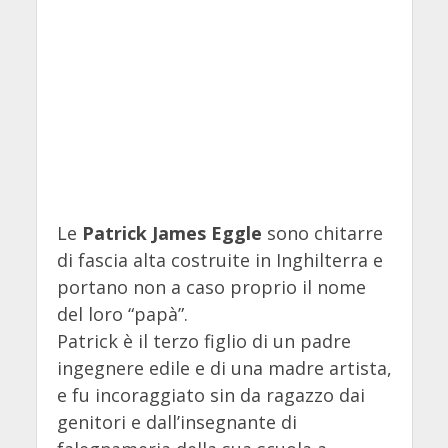
Le
Patrick James Eggle
sono chitarre
di fascia alta costruite in Inghilterra e
portano non a caso proprio il nome
del loro “papà”.
Patrick è il terzo figlio di un padre
ingegnere edile e di una madre artista,
e fu incoraggiato sin da ragazzo dai
genitori e dall’insegnante di