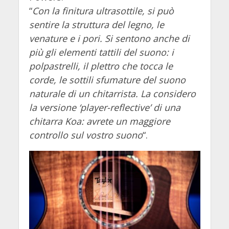
“
Con la finitura ultrasottile, si può
sentire la struttura del legno, le
venature e i pori. Si sentono anche di
più gli elementi tattili del suono: i
polpastrelli, il plettro che tocca le
corde, le sottili sfumature del suono
naturale di un chitarrista. La considero
la versione ‘player-reflective’ di una
chitarra Koa: avrete un maggiore
controllo sul vostro suono
“.