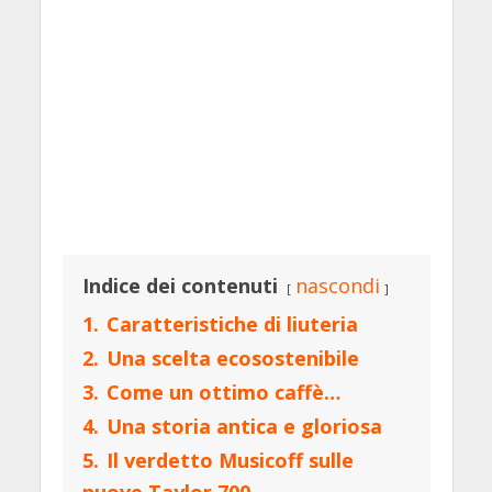
Indice dei contenuti
nascondi
1.
Caratteristiche di liuteria
2.
Una scelta ecosostenibile
3.
Come un ottimo caffè…
4.
Una storia antica e gloriosa
5.
Il verdetto Musicoff sulle