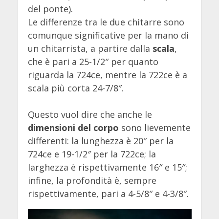
del ponte).
Le differenze tra le due chitarre sono
comunque significative per la mano di
un chitarrista, a partire dalla
scala
,
che è pari a 25-1/2″ per quanto
riguarda la 724ce, mentre la 722ce è a
scala più corta 24-7/8″.
Questo vuol dire che anche le
dimensioni del corpo
sono lievemente
differenti: la lunghezza è 20″ per la
724ce e 19-1/2″ per la 722ce; la
larghezza è rispettivamente 16″ e 15″;
infine, la profondità è, sempre
rispettivamente, pari a 4-5/8″ e 4-3/8″.