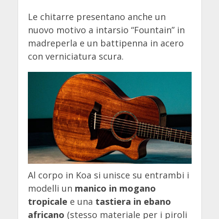
Le chitarre presentano anche un
nuovo motivo a intarsio “Fountain” in
madreperla e un battipenna in acero
con verniciatura scura.
Al corpo in Koa si unisce su entrambi i
modelli un
manico in mogano
tropicale
e una
tastiera in ebano
africano
(stesso materiale per i piroli