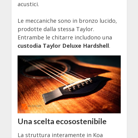
acustici.
Le meccaniche sono in bronzo lucido,
prodotte dalla stessa Taylor.
Entrambe le chitarre includono una
custodia Taylor Deluxe Hardshell
.
Una scelta ecosostenibile
La struttura interamente in Koa