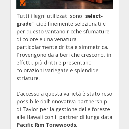
Tutti i legni utilizzati sono “
select-
grade
“, cioé finemente selezionati e
per questo vantano ricche sfumature
di colore e una venatura
particolarmente dritta e simmetrica.
Provengono da alberi che crescono, in
effetti, più dritti e presentano
colorazioni variegate e splendide
striature.
L’accesso a questa varietà è stato reso
possibile dall’innovativa partnership
di Taylor per la gestione delle foreste
alle Hawaii con il partner di lunga data
Pacific Rim Tonewoods
.