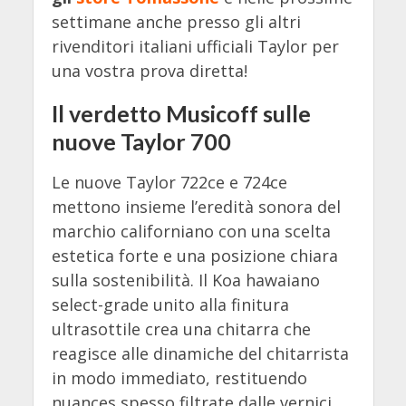
settimane anche presso gli altri
rivenditori italiani ufficiali Taylor per
una vostra prova diretta!
Il verdetto Musicoff sulle
nuove Taylor 700
Le nuove Taylor 722ce e 724ce
mettono insieme l’eredità sonora del
marchio californiano con una scelta
estetica forte e una posizione chiara
sulla sostenibilità. Il Koa hawaiano
select-grade unito alla finitura
ultrasottile crea una chitarra che
reagisce alle dinamiche del chitarrista
in modo immediato, restituendo
nuances spesso filtrate dalle vernici