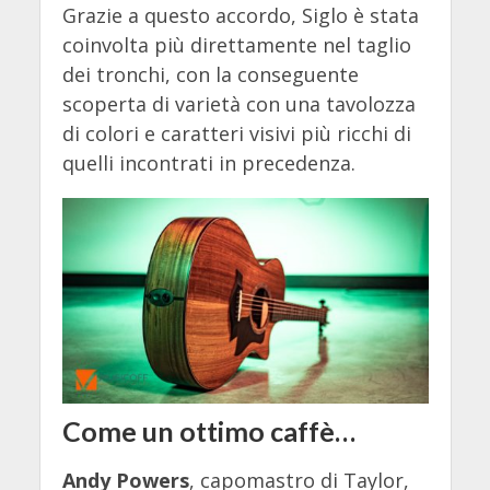
Grazie a questo accordo, Siglo è stata
coinvolta più direttamente nel taglio
dei tronchi, con la conseguente
scoperta di varietà con una tavolozza
di colori e caratteri visivi più ricchi di
quelli incontrati in precedenza.
Come un ottimo caffè…
Andy Powers
, capomastro di Taylor,