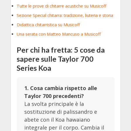
Tutte le prove di chitarre acustiche su Musicoff
Sezione Special chitarra: tradizione, liuteria e storia
Didattica chitarristica su Musicoff
Una serata con Matteo Mancuso a Musicoff
Per chi ha fretta: 5 cose da
sapere sulle Taylor 700
Series Koa
1. Cosa cambia rispetto alle
Taylor 700 precedenti?
La svolta principale è la
sostituzione di palissandro e
abete con il Koa hawaiano
integrale per il corpo. Cambia il