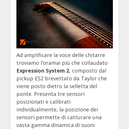
Ad amplificare la voce delle chitarre
troviamo l’oramai più che collaudato
Expression System 2
, composto dal
pickup ES2 brevettato da Taylor che
viene posto dietro la selletta del
ponte. Presenta tre sensori
posizionati e calibrati
individualmente, la posizione dei
sensori permette di catturare una
vasta gamma dinamica di suoni