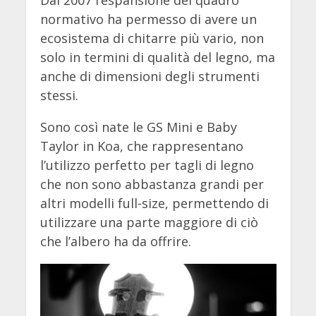
Dal 2007 l’espansione del quadro
normativo ha permesso di avere un
ecosistema di chitarre più vario, non
solo in termini di qualità del legno, ma
anche di dimensioni degli strumenti
stessi.
Sono così nate le GS Mini e Baby
Taylor in Koa, che rappresentano
l’utilizzo perfetto per tagli di legno
che non sono abbastanza grandi per
altri modelli full-size, permettendo di
utilizzare una parte maggiore di ciò
che l’albero ha da offrire.