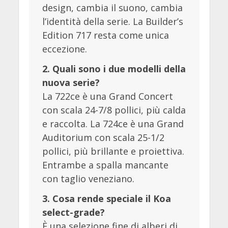
design, cambia il suono, cambia
l’identità della serie. La Builder’s
Edition 717 resta come unica
eccezione.
2. Quali sono i due modelli della
nuova serie?
La 722ce è una Grand Concert
con scala 24-7/8 pollici, più calda
e raccolta. La 724ce è una Grand
Auditorium con scala 25-1/2
pollici, più brillante e proiettiva.
Entrambe a spalla mancante
con taglio veneziano.
3. Cosa rende speciale il Koa
select-grade?
È una selezione fine di alberi di