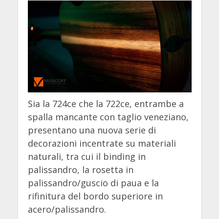
Sia la 724ce che la 722ce, entrambe a
spalla mancante con taglio veneziano,
presentano una nuova serie di
decorazioni incentrate su materiali
naturali, tra cui il binding in
palissandro, la rosetta in
palissandro/guscio di paua e la
rifinitura del bordo superiore in
acero/palissandro.