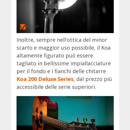
Inoltre, sempre nell’ottica del minor
scarto e maggior uso possibile, il Koa
altamente figurato può essere
tagliato in bellissime impiallacciature
per il fondo e i fianchi delle chitarre
Koa 200 Deluxe Series
, dal prezzo più
accessibile delle serie superiori.