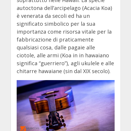
autoctona dell’arcipelago (Acacia Koa)
è venerata da secoli ed ha un
significato simbolico per la sua
importanza come risorsa vitale per la
fabbricazione di praticamente
qualsiasi cosa, dalle pagaie alle
ciotole, alle armi (Koa in in hawaiano
significa “guerriero”), agli ukulele e alle
chitarre hawaiane (sin dal XIX secolo).