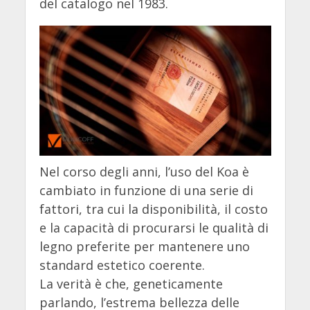
del catalogo nel 1983.
Nel corso degli anni, l’uso del Koa è
cambiato in funzione di una serie di
fattori, tra cui la disponibilità, il costo
e la capacità di procurarsi le qualità di
legno preferite per mantenere uno
standard estetico coerente.
La verità è che, geneticamente
parlando, l’estrema bellezza delle