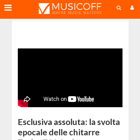
;
Esclusiva assoluta: la svolta
epocale delle chitarre