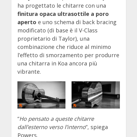
ha progettato le chitarre con una
finitura opaca ultrasottile a poro
aperto
e uno schema di back bracing
modificato (di base è il V-Class
proprietario di Taylor), una
combinazione che riduce al minimo
l’effetto di smorzamento per produrre
una chitarra in Koa ancora più
vibrante.
“
Ho pensato a queste chitarre
dall’esterno verso l’interno
“, spiega
Powers.