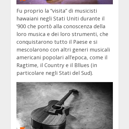
Fu proprio la “visita” di musicisti
hawaiani negli Stati Uniti durante il
‘900 che portò alla conoscenza della
loro musica e dei loro strumenti, che
conquistarono tutto il Paese e si
mescolarono con altri generi musicali
americani popolari all’epoca, come il
Ragtime, il Country e il Bllues (in
particolare negli Stati del Sud).