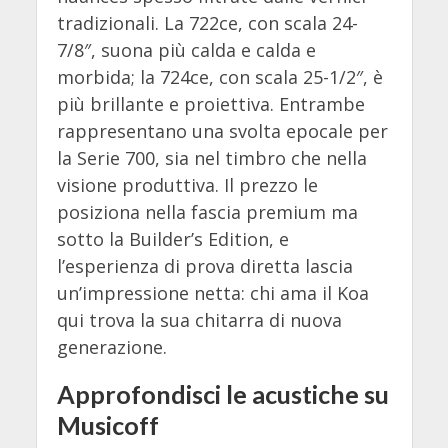
tradizionali. La 722ce, con scala 24-
7/8″, suona più calda e calda e
morbida; la 724ce, con scala 25-1/2″, è
più brillante e proiettiva. Entrambe
rappresentano una svolta epocale per
la Serie 700, sia nel timbro che nella
visione produttiva. Il prezzo le
posiziona nella fascia premium ma
sotto la Builder’s Edition, e
l’esperienza di prova diretta lascia
un’impressione netta: chi ama il Koa
qui trova la sua chitarra di nuova
generazione.
Approfondisci le acustiche su
Musicoff