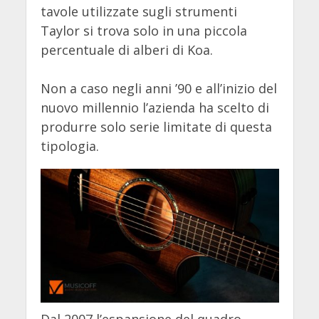
tavole utilizzate sugli strumenti
Taylor si trova solo in una piccola
percentuale di alberi di Koa.
Non a caso negli anni ’90 e all’inizio del
nuovo millennio l’azienda ha scelto di
produrre solo serie limitate di questa
tipologia.