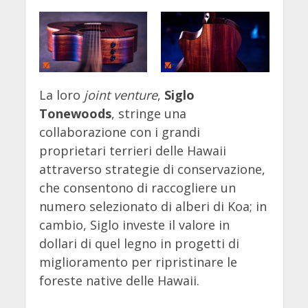
La loro
joint venture
,
Siglo
Tonewoods
, stringe una
collaborazione con i grandi
proprietari terrieri delle Hawaii
attraverso strategie di conservazione,
che consentono di raccogliere un
numero selezionato di alberi di Koa; in
cambio, Siglo investe il valore in
dollari di quel legno in progetti di
miglioramento per ripristinare le
foreste native delle Hawaii.