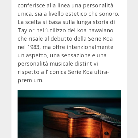
conferisce alla linea una personalità
unica, sia a livello estetico che sonoro.
La scelta si basa sulla lunga storia di
Taylor nell’utilizzo del koa hawaiano,
che risale al debutto della Serie Koa
nel 1983, ma offre intenzionalmente
un aspetto, una sensazione e una
personalità musicale distintivi
rispetto all’iconica Serie Koa ultra-
premium.