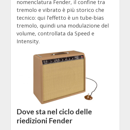
nomenclatura Fender, il confine tra
tremolo e vibrato è più storico che
tecnico: qui l’effetto è un tube-bias
tremolo, quindi una modulazione del
volume, controllata da Speed e
Intensity.
Dove sta nel ciclo delle
riedizioni Fender