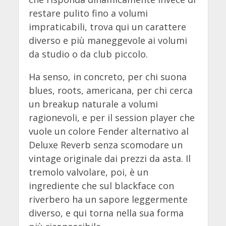
restare pulito fino a volumi
impraticabili, trova qui un carattere
diverso e più maneggevole ai volumi
da studio o da club piccolo.
Ha senso, in concreto, per chi suona
blues, roots, americana, per chi cerca
un breakup naturale a volumi
ragionevoli, e per il session player che
vuole un colore Fender alternativo al
Deluxe Reverb senza scomodare un
vintage originale dai prezzi da asta. Il
tremolo valvolare, poi, è un
ingrediente che sul blackface con
riverbero ha un sapore leggermente
diverso, e qui torna nella sua forma