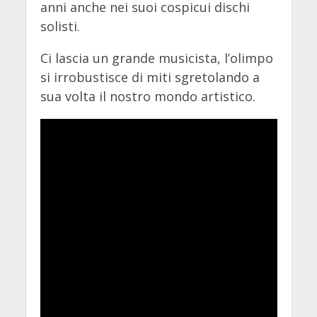
anni anche nei suoi cospicui dischi
solisti.
Ci lascia un grande musicista, l’olimpo
si irrobustisce di miti sgretolando a
sua volta il nostro mondo artistico.