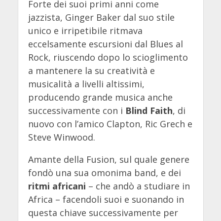
Forte dei suoi primi anni come
jazzista, Ginger Baker dal suo stile
unico e irripetibile ritmava
eccelsamente escursioni dal Blues al
Rock, riuscendo dopo lo scioglimento
a mantenere la su creatività e
musicalità a livelli altissimi,
producendo grande musica anche
successivamente con i
Blind Faith
, di
nuovo con l’amico Clapton, Ric Grech e
Steve Winwood.
Amante della Fusion, sul quale genere
fondò una sua omonima band, e dei
ritmi africani
– che andò a studiare in
Africa – facendoli suoi e suonando in
questa chiave successivamente per