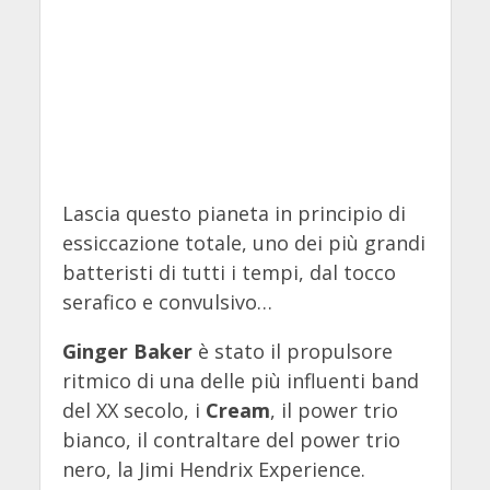
Lascia questo pianeta in principio di
essiccazione totale, uno dei più grandi
batteristi di tutti i tempi, dal tocco
serafico e convulsivo…
Ginger Baker
è stato il propulsore
ritmico di una delle più influenti band
del XX secolo, i
Cream
, il power trio
bianco, il contraltare del power trio
nero, la Jimi Hendrix Experience.