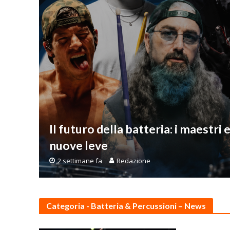
Il futuro della batteria: i maestri e
nuove leve
2 settimane fa
Redazione
Categoria - Batteria & Percussioni – News