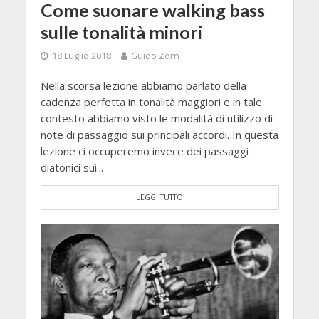
Come suonare walking bass
sulle tonalità minori
18 Luglio 2018
Guido Zorn
Nella scorsa lezione abbiamo parlato della
cadenza perfetta in tonalità maggiori e in tale
contesto abbiamo visto le modalità di utilizzo di
note di passaggio sui principali accordi. In questa
lezione ci occuperemo invece dei passaggi
diatonici sui...
LEGGI TUTTO