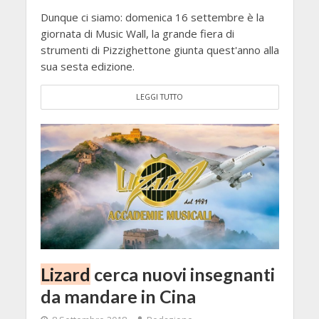
Dunque ci siamo: domenica 16 settembre è la
giornata di Music Wall, la grande fiera di
strumenti di Pizzighettone giunta quest'anno alla
sua sesta edizione.
LEGGI TUTTO
Lizard
cerca nuovi insegnanti
da mandare in Cina