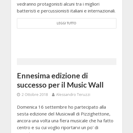
vedranno protagonisti alcuni tra i migliori
batteristi e percussionisti italiani e internazionali.
LEGGI TUTTO
Ennesima edizione di
successo per il Music Wall
2 Ottobre 2018
Alessandro Teruzzi
Domenica 16 settembre ho partecipato alla
sesta edizione del Musicwall di Pizzighettone,
ancora una volta una fiera musicale che ha fatto
centro e su cui voglio riportarvi un po' di