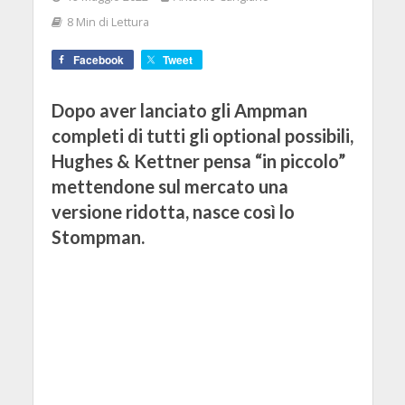
8 Min di Lettura
Facebook
Tweet
Dopo aver lanciato gli Ampman
completi di tutti gli optional possibili,
Hughes & Kettner pensa “in piccolo”
mettendone sul mercato una
versione ridotta, nasce così lo
Stompman.