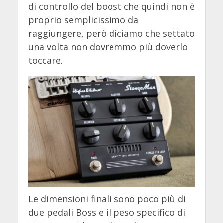
di controllo del boost che quindi non è
proprio semplicissimo da
raggiungere, però diciamo che settato
una volta non dovremmo più doverlo
toccare.
Le dimensioni finali sono poco più di
due pedali Boss e il peso specifico di