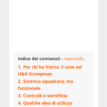
Indice dei contenuti
nascondi
1.
Per chi ha fretta: 5 cose sul
H&K Stompman
2.
Estetica squadrata, ma
funzionale
3.
Controlli e workflow
4.
Qualche idea di utilizzo