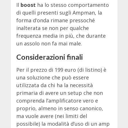
Il
boost
ha lo stesso comportamento
di quelli presenti sugli Ampman, la
forma d’onda rimane pressoché
inalterata se non per qualche
frequenza media in più, che durante
un assolo non fa mai male.
Considerazioni finali
Per il prezzo di 199 euro (di listino) è
una soluzione che può essere
utilizzata da chi ha la necessità
primaria di avere un setup che non
comprenda l’amplificatore vero e
proprio, almeno in senso canonico,
ma vuole avere (nei limiti del
possibile) la modalità d’uso di un amp