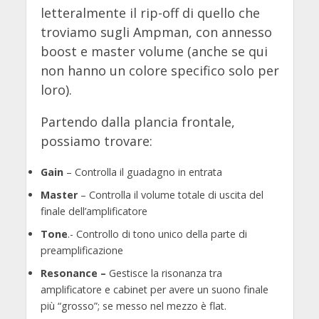
letteralmente il rip-off di quello che
troviamo sugli Ampman, con annesso
boost e master volume (anche se qui
non hanno un colore specifico solo per
loro).
Partendo dalla plancia frontale,
possiamo trovare:
Gain
– Controlla il guadagno in entrata
Master
– Controlla il volume totale di uscita del
finale dell’amplificatore
Tone
.- Controllo di tono unico della parte di
preamplificazione
Resonance –
Gestisce la risonanza tra
amplificatore e cabinet per avere un suono finale
più “grosso”; se messo nel mezzo è flat.