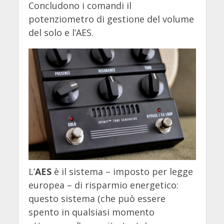
Concludono i comandi il
potenziometro di gestione del volume
del solo e l’AES.
L’
AES
è il sistema – imposto per legge
europea – di risparmio energetico:
questo sistema (che può essere
spento in qualsiasi momento