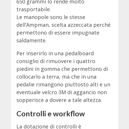
650 grammi lo rende molto
trasportabile.
Le manopole sono le stesse
dell’Ampman, scelta azzeccata perché
permettono di essere impugnate
saldamente.
Per inserirlo in una pedalboard
consiglio di rimuovere i quattro
piedini in gomma che permettono di
collocarlo a terra, ma che in una
pedalie rimangono piuttosto alti e un
eventuale velcro 3M di aggancio non
sopperisce a dovere a tale altezza.
Controlli e workflow
La dotazione di controlli è