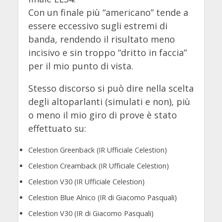
Con un finale più “americano” tende a
essere eccessivo sugli estremi di
banda, rendendo il risultato meno
incisivo e sin troppo “dritto in faccia”
per il mio punto di vista.
Stesso discorso si può dire nella scelta
degli altoparlanti (simulati e non), più
o meno il mio giro di prove è stato
effettuato su:
Celestion Greenback (IR Ufficiale Celestion)
Celestion Creamback (IR Ufficiale Celestion)
Celestion V30 (IR Ufficiale Celestion)
Celestion Blue Alnico (IR di Giacomo Pasquali)
Celestion V30 (IR di Giacomo Pasquali)