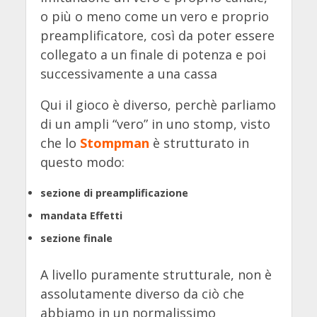
o più o meno come un vero e proprio
preamplificatore, così da poter essere
collegato a un finale di potenza e poi
successivamente a una cassa
Qui il gioco è diverso, perchè parliamo
di un ampli “vero” in uno stomp, visto
che lo
Stompman
è strutturato in
questo modo:
sezione di preamplificazione
mandata Effetti
sezione finale
A livello puramente strutturale, non è
assolutamente diverso da ciò che
abbiamo in un normalissimo