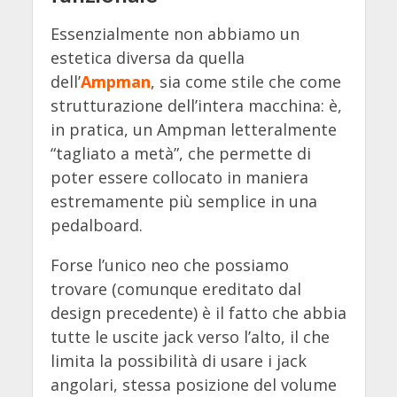
Essenzialmente non abbiamo un
estetica diversa da quella
dell’
Ampman
, sia come stile che come
strutturazione dell’intera macchina: è,
in pratica, un Ampman letteralmente
“tagliato a metà”, che permette di
poter essere collocato in maniera
estremamente più semplice in una
pedalboard.
Forse l’unico neo che possiamo
trovare (comunque ereditato dal
design precedente) è il fatto che abbia
tutte le uscite jack verso l’alto, il che
limita la possibilità di usare i jack
angolari, stessa posizione del volume