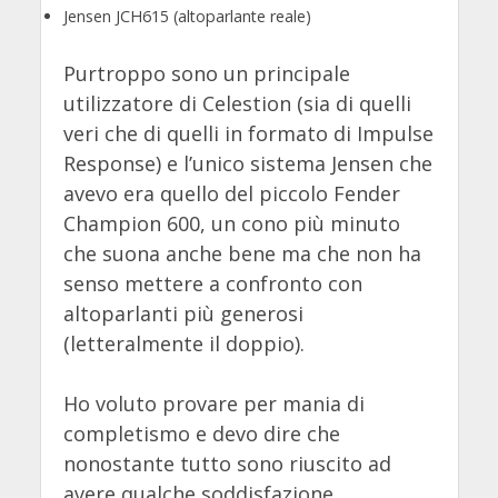
Jensen JCH615 (altoparlante reale)
Purtroppo sono un principale
utilizzatore di Celestion (sia di quelli
veri che di quelli in formato di Impulse
Response) e l’unico sistema Jensen che
avevo era quello del piccolo Fender
Champion 600, un cono più minuto
che suona anche bene ma che non ha
senso mettere a confronto con
altoparlanti più generosi
(letteralmente il doppio).
Ho voluto provare per mania di
completismo e devo dire che
nonostante tutto sono riuscito ad
avere qualche soddisfazione,