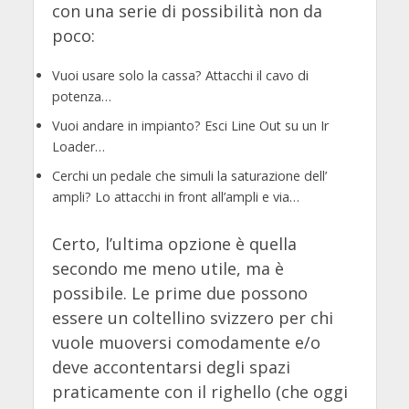
con una serie di possibilità non da
poco:
Vuoi usare solo la cassa? Attacchi il cavo di
potenza…
Vuoi andare in impianto? Esci Line Out su un Ir
Loader…
Cerchi un pedale che simuli la saturazione dell’
ampli? Lo attacchi in front all’ampli e via…
Certo, l’ultima opzione è quella
secondo me meno utile, ma è
possibile. Le prime due possono
essere un coltellino svizzero per chi
vuole muoversi comodamente e/o
deve accontentarsi degli spazi
praticamente con il righello (che oggi