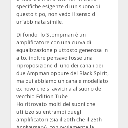
specifiche esigenze di un suono di
questo tipo, non vedo il senso di
un’abbinata simile.
Di fondo, lo Stompman è un
amplificatore con una curva di
equalizzazione piuttosto generosa in
alto, inoltre pensavo fosse una
riproposizione di uno dei canali dei
due Ampman oppure del Black Spirit,
ma qui abbiamo un canale modellato
ex novo che si avvicina al suono del
vecchio Edition Tube.
Ho ritrovato molti dei suoni che
utilizzo su entrambi quegli
amplificatori (sia il 20th che il 25th
Anniversary), con ovviamente la