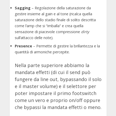
Sagging
– Regolazione della saturazione da
gestire insieme al gain e al tone (ricalca quella
saturazione dello stadio finale di solito descritta
come l’amp che si “imballa” e crea quella
sensazione di piacevole compressione
dirty
sull’attacco delle note).
Presence
– Permette di gestire la brillantezza e la
quantità di armoniche percepite.
Nella parte superiore abbiamo la
mandata effetti (di cui il send può
fungere da line out, bypassando il solo
e il master volume) e il selettore per
poter impostare il primo footswitch
come un vero e proprio on/off oppure
che bypassi la mandata effetti o meno.