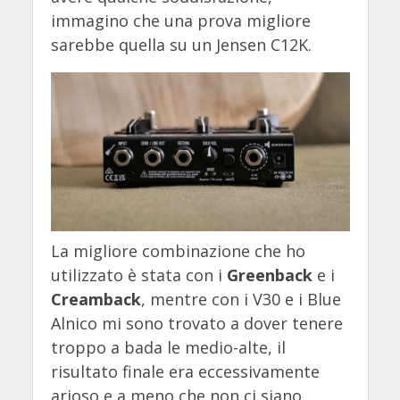
immagino che una prova migliore
sarebbe quella su un Jensen C12K.
La migliore combinazione che ho
utilizzato è stata con i
Greenback
e i
Creamback
, mentre con i V30 e i Blue
Alnico mi sono trovato a dover tenere
troppo a bada le medio-alte, il
risultato finale era eccessivamente
arioso e a meno che non ci siano