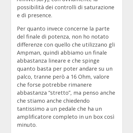
possibilità dei controlli di saturazione
e di presence.
Per quanto invece concerne la parte
del finale di potenza, non ho notato
differenze con quello che utilizzano gli
Ampman, quindi abbiamo un finale
abbastanza lineare e che spinge
quanto basta per poter andare su un
palco, tranne però a 16 Ohm, valore
che forse potrebbe rimanere
abbastanza “stretto”, ma penso anche
che stiamo anche chiedendo
tantissimo a un pedale che ha un
amplificatore completo in un box così
minuto.