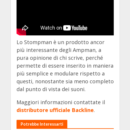
Lo Stompman è un prodotto ancor
più interessante degli Ampman, a
pura opinione di chi scrive, perché
permette di essere inserito in maniera
più semplice e modulare rispetto a
questi, nonostante sia meno completo
dal punto di vista dei suoni.
Maggiori informazioni contattate il
distributore ufficiale Backline
.
Potrebbe Interessarti