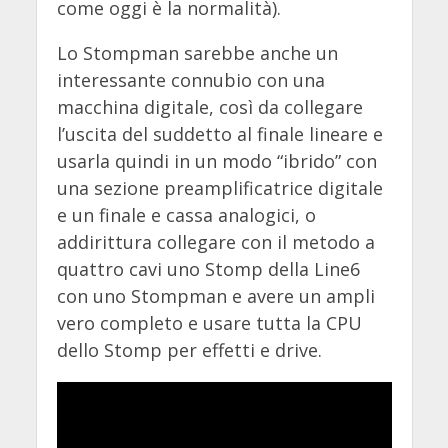
come oggi è la normalità).
Lo Stompman sarebbe anche un
interessante connubio con una
macchina digitale, così da collegare
l’uscita del suddetto al finale lineare e
usarla quindi in un modo “ibrido” con
una sezione preamplificatrice digitale
e un finale e cassa analogici, o
addirittura collegare con il metodo a
quattro cavi uno Stomp della Line6
con uno Stompman e avere un ampli
vero completo e usare tutta la CPU
dello Stomp per effetti e drive.