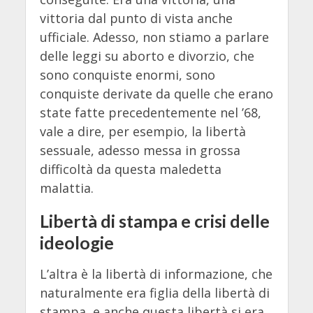
vittoria dal punto di vista anche
ufficiale. Adesso, non stiamo a parlare
delle leggi su aborto e divorzio, che
sono conquiste enormi, sono
conquiste derivate da quelle che erano
state fatte precedentemente nel ’68,
vale a dire, per esempio, la libertà
sessuale, adesso messa in grossa
difficoltà da questa maledetta
malattia.
Libertà di stampa e crisi delle
ideologie
L’altra è la libertà di informazione, che
naturalmente era figlia della libertà di
stampa, e anche questa libertà si era