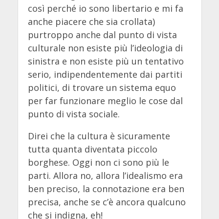
così perché io sono libertario e mi fa
anche piacere che sia crollata)
purtroppo anche dal punto di vista
culturale non esiste più l’ideologia di
sinistra e non esiste più un tentativo
serio, indipendentemente dai partiti
politici, di trovare un sistema equo
per far funzionare meglio le cose dal
punto di vista sociale.
Direi che la cultura è sicuramente
tutta quanta diventata piccolo
borghese. Oggi non ci sono più le
parti. Allora no, allora l’idealismo era
ben preciso, la connotazione era ben
precisa, anche se c’è ancora qualcuno
che si indigna, eh!