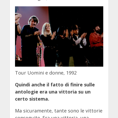
Tour Uomini e donne, 1992
Quindi anche il fatto di finire sulle
antologie era una vittoria su un
certo sistema.
Ma sicuramente, tante sono le vittorie
conseguite. Era una vittoria, una