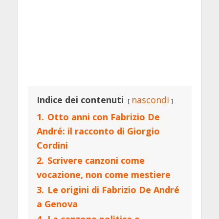
Indice dei contenuti
nascondi
1.
Otto anni con Fabrizio De
André: il racconto di Giorgio
Cordini
2.
Scrivere canzoni come
vocazione, non come mestiere
3.
Le origini di Fabrizio De André
a Genova