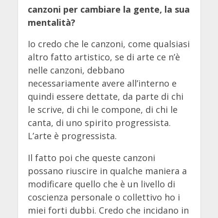
canzoni per cambiare la gente, la sua
mentalità?
Io credo che le canzoni, come qualsiasi
altro fatto artistico, se di arte ce n’è
nelle canzoni, debbano
necessariamente avere all’interno e
quindi essere dettate, da parte di chi
le scrive, di chi le compone, di chi le
canta, di uno spirito progressista.
L’arte è progressista.
Il fatto poi che queste canzoni
possano riuscire in qualche maniera a
modificare quello che è un livello di
coscienza personale o collettivo ho i
miei forti dubbi. Credo che incidano in