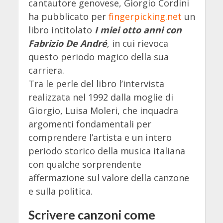
cantautore genovese, Giorgio Cordini
ha pubblicato per
fingerpicking.net
un
libro intitolato
I miei otto anni con
Fabrizio De André
, in cui rievoca
questo periodo magico della sua
carriera.
Tra le perle del libro l’intervista
realizzata nel 1992 dalla moglie di
Giorgio, Luisa Moleri, che inquadra
argomenti fondamentali per
comprendere l’artista e un intero
periodo storico della musica italiana
con qualche sorprendente
affermazione sul valore della canzone
e sulla politica.
Scrivere canzoni come