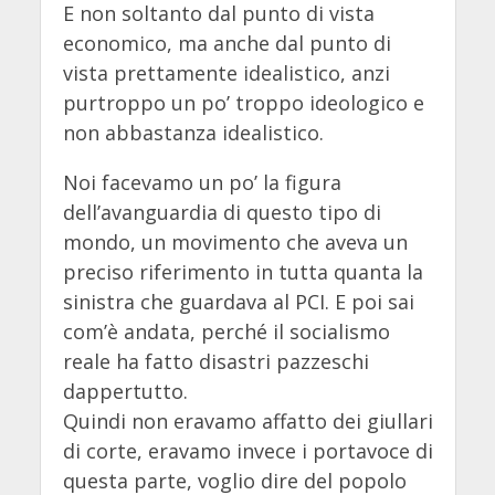
E non soltanto dal punto di vista
economico, ma anche dal punto di
vista prettamente idealistico, anzi
purtroppo un po’ troppo ideologico e
non abbastanza idealistico.
Noi facevamo un po’ la figura
dell’avanguardia di questo tipo di
mondo, un movimento che aveva un
preciso riferimento in tutta quanta la
sinistra che guardava al PCI. E poi sai
com’è andata, perché il socialismo
reale ha fatto disastri pazzeschi
dappertutto.
Quindi non eravamo affatto dei giullari
di corte, eravamo invece i portavoce di
questa parte, voglio dire del popolo