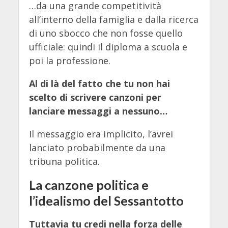
…da una grande competitività
all’interno della famiglia e dalla ricerca
di uno sbocco che non fosse quello
ufficiale: quindi il diploma a scuola e
poi la professione.
Al di là del fatto che tu non hai
scelto di scrivere canzoni per
lanciare messaggi a nessuno…
Il messaggio era implicito, l’avrei
lanciato probabilmente da una
tribuna politica.
La canzone politica e
l’idealismo del Sessantotto
Tuttavia tu credi nella forza delle