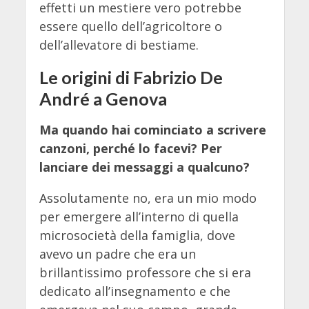
effetti un mestiere vero potrebbe
essere quello dell’agricoltore o
dell’allevatore di bestiame.
Le origini di Fabrizio De
André a Genova
Ma quando hai cominciato a scrivere
canzoni, perché lo facevi? Per
lanciare dei messaggi a qualcuno?
Assolutamente no, era un mio modo
per emergere all’interno di quella
microsocietà della famiglia, dove
avevo un padre che era un
brillantissimo professore che si era
dedicato all’insegnamento e che