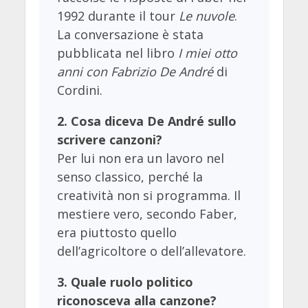
1992 durante il tour
Le nuvole
.
La conversazione è stata
pubblicata nel libro
I miei otto
anni con Fabrizio De André
di
Cordini.
2. Cosa diceva De André sullo
scrivere canzoni?
Per lui non era un lavoro nel
senso classico, perché la
creatività non si programma. Il
mestiere vero, secondo Faber,
era piuttosto quello
dell’agricoltore o dell’allevatore.
3. Quale ruolo politico
riconosceva alla canzone?