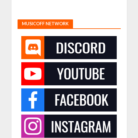
MUSICOFF NETWORK