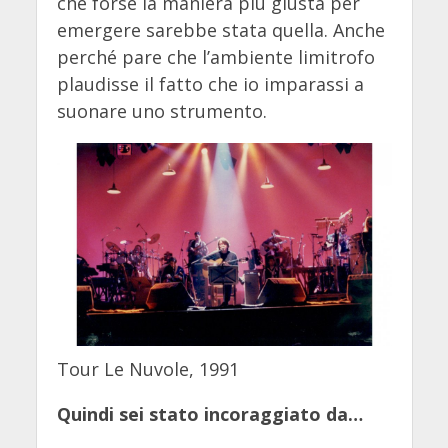
che forse la maniera più giusta per
emergere sarebbe stata quella. Anche
perché pare che l’ambiente limitrofo
plaudisse il fatto che io imparassi a
suonare uno strumento.
Tour Le Nuvole, 1991
Quindi sei stato incoraggiato da…