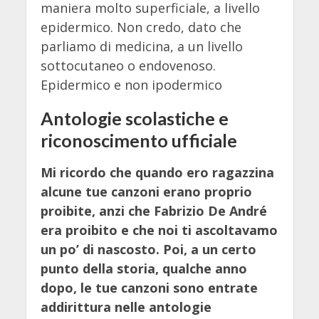
maniera molto superficiale, a livello
epidermico. Non credo, dato che
parliamo di medicina, a un livello
sottocutaneo o endovenoso.
Epidermico e non ipodermico
Antologie scolastiche e
riconoscimento ufficiale
Mi ricordo che quando ero ragazzina
alcune tue canzoni erano proprio
proibite, anzi che Fabrizio De André
era proibito e che noi ti ascoltavamo
un po’ di nascosto. Poi, a un certo
punto della storia, qualche anno
dopo, le tue canzoni sono entrate
addirittura nelle antologie