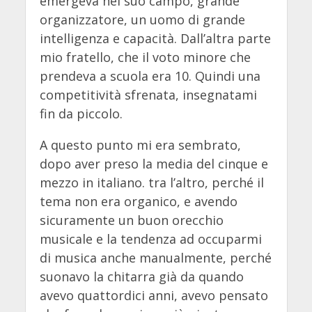
emergeva nel suo campo, grande
organizzatore, un uomo di grande
intelligenza e capacità. Dall’altra parte
mio fratello, che il voto minore che
prendeva a scuola era 10. Quindi una
competitività sfrenata, insegnatami
fin da piccolo.
A questo punto mi era sembrato,
dopo aver preso la media del cinque e
mezzo in italiano. tra l’altro, perché il
tema non era organico, e avendo
sicuramente un buon orecchio
musicale e la tendenza ad occuparmi
di musica anche manualmente, perché
suonavo la chitarra già da quando
avevo quattordici anni, avevo pensato