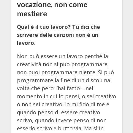
vocazione, non come
mestiere
Qual è il tuo lavoro? Tu dici che
scrivere delle canzoni non è un
lavoro.
Non può essere un lavoro perché la
creatività non si può programmare,
non puoi programmare niente. Si può
programmare la fine di un disco una
volta che però l’hai fatto… nel
momento in cui lo pensi, o sei creativo
o non sei creativo. Io mi fido di me e
quando penso di essere creativo
scrivo, quando invece penso di non
esserlo scrivo e butto via. Ma sì in