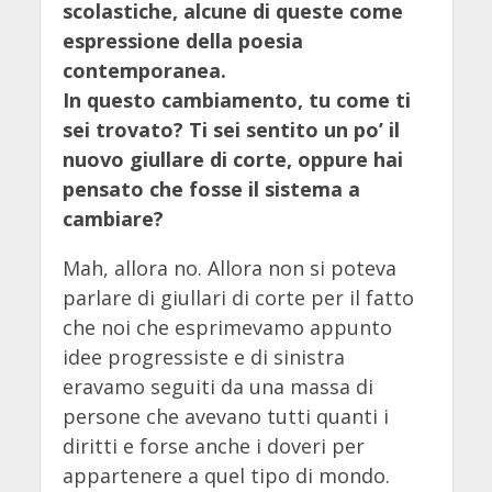
scolastiche, alcune di queste come
espressione della poesia
contemporanea.
In questo cambiamento, tu come ti
sei trovato? Ti sei sentito un po’ il
nuovo giullare di corte, oppure hai
pensato che fosse il sistema a
cambiare?
Mah, allora no. Allora non si poteva
parlare di giullari di corte per il fatto
che noi che esprimevamo appunto
idee progressiste e di sinistra
eravamo seguiti da una massa di
persone che avevano tutti quanti i
diritti e forse anche i doveri per
appartenere a quel tipo di mondo.