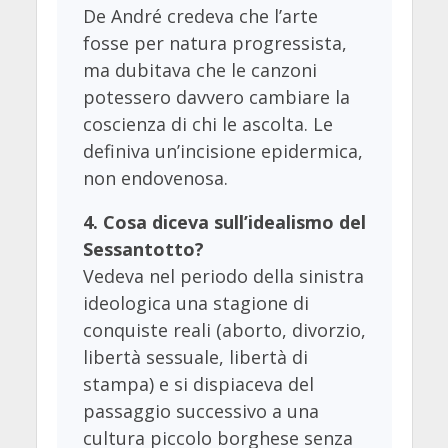
De André credeva che l’arte
fosse per natura progressista,
ma dubitava che le canzoni
potessero davvero cambiare la
coscienza di chi le ascolta. Le
definiva un’incisione epidermica,
non endovenosa.
4. Cosa diceva sull’idealismo del
Sessantotto?
Vedeva nel periodo della sinistra
ideologica una stagione di
conquiste reali (aborto, divorzio,
libertà sessuale, libertà di
stampa) e si dispiaceva del
passaggio successivo a una
cultura piccolo borghese senza