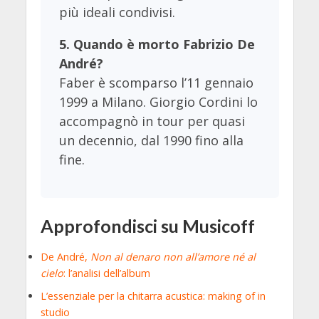
più ideali condivisi.
5. Quando è morto Fabrizio De
André?
Faber è scomparso l’11 gennaio
1999 a Milano. Giorgio Cordini lo
accompagnò in tour per quasi
un decennio, dal 1990 fino alla
fine.
Approfondisci su Musicoff
De André,
Non al denaro non all’amore né al
cielo
: l’analisi dell’album
L’essenziale per la chitarra acustica: making of in
studio