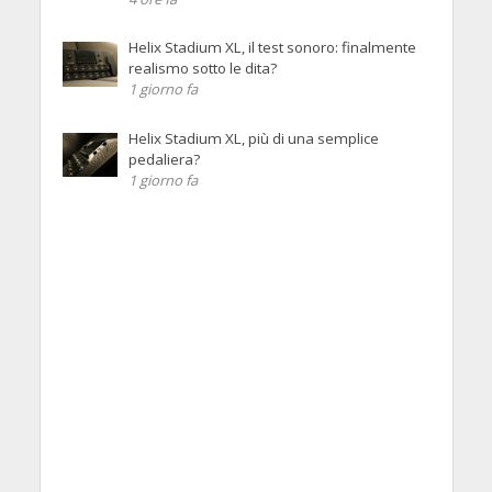
Helix Stadium XL, il test sonoro: finalmente
realismo sotto le dita?
1 giorno fa
Helix Stadium XL, più di una semplice
pedaliera?
1 giorno fa