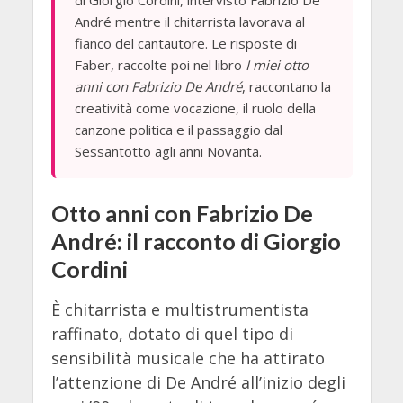
di Giorgio Cordini, intervistò Fabrizio De
André mentre il chitarrista lavorava al
fianco del cantautore. Le risposte di
Faber, raccolte poi nel libro
I miei otto
anni con Fabrizio De André
, raccontano la
creatività come vocazione, il ruolo della
canzone politica e il passaggio dal
Sessantotto agli anni Novanta.
Otto anni con Fabrizio De
André: il racconto di Giorgio
Cordini
È chitarrista e multistrumentista
raffinato, dotato di quel tipo di
sensibilità musicale che ha attirato
l’attenzione di De André all’inizio degli