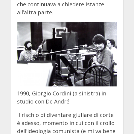
che continuava a chiedere istanze
all’altra parte.
1990, Giorgio Cordini (a sinistra) in
studio con De André
Il rischio di diventare giullare di corte
è adesso, momento in cui con il crollo
dell’ideologia comunista (e mi va bene