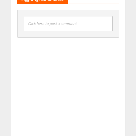
Click here to post a comment