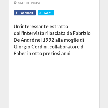
8 Min di Lettura
Facebook
Tweet
Un'interessante estratto
dall'intervista rilasciata da Fabrizio
De André nel 1992 alla moglie di
Giorgio Cordini, collaboratore di
Faber in otto preziosi anni.