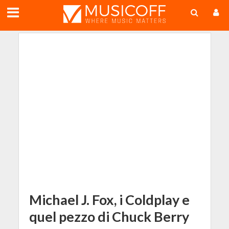
;
Michael J. Fox, i Coldplay e
quel pezzo di Chuck Berry