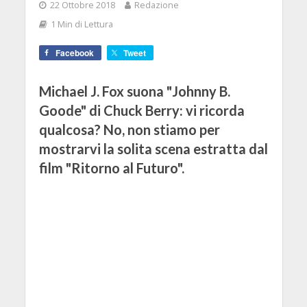
22 Ottobre 2018
Redazione
1 Min di Lettura
Facebook
Tweet
Michael J. Fox suona "Johnny B.
Goode" di Chuck Berry: vi ricorda
qualcosa? No, non stiamo per
mostrarvi la solita scena estratta dal
film "Ritorno al Futuro".