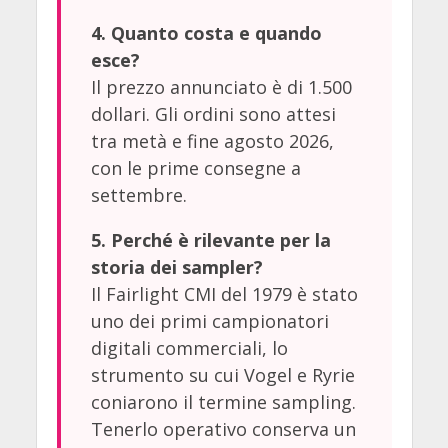
4. Quanto costa e quando
esce?
Il prezzo annunciato è di 1.500
dollari. Gli ordini sono attesi
tra metà e fine agosto 2026,
con le prime consegne a
settembre.
5. Perché è rilevante per la
storia dei sampler?
Il Fairlight CMI del 1979 è stato
uno dei primi campionatori
digitali commerciali, lo
strumento su cui Vogel e Ryrie
coniarono il termine sampling.
Tenerlo operativo conserva un