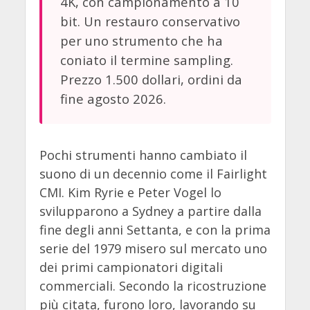
4K, con campionamento a 10
bit. Un restauro conservativo
per uno strumento che ha
coniato il termine sampling.
Prezzo 1.500 dollari, ordini da
fine agosto 2026.
Pochi strumenti hanno cambiato il
suono di un decennio come il Fairlight
CMI. Kim Ryrie e Peter Vogel lo
svilupparono a Sydney a partire dalla
fine degli anni Settanta, e con la prima
serie del 1979 misero sul mercato uno
dei primi campionatori digitali
commerciali. Secondo la ricostruzione
più citata, furono loro, lavorando su