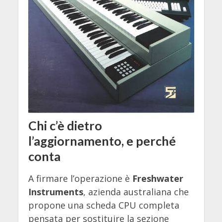
Chi c’è dietro
l’aggiornamento, e perché
conta
A firmare l’operazione è
Freshwater
Instruments
, azienda australiana che
propone una scheda CPU completa
pensata per sostituire la sezione