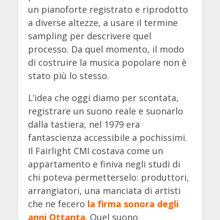
un pianoforte registrato e riprodotto
a diverse altezze, a usare il termine
sampling per descrivere quel
processo. Da quel momento, il modo
di costruire la musica popolare non è
stato più lo stesso.
L’idea che oggi diamo per scontata,
registrare un suono reale e suonarlo
dalla tastiera, nel 1979 era
fantascienza accessibile a pochissimi.
Il Fairlight CMI costava come un
appartamento e finiva negli studi di
chi poteva permetterselo: produttori,
arrangiatori, una manciata di artisti
che ne fecero
la firma sonora degli
anni Ottanta
. Quel suono