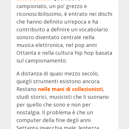
campionato, un po’ grezzo e
riconoscibilissimo, è entrato nei dischi
che hanno definito un’epoca e ha
contribuito a definire un vocabolario
sonoro diventato centrale nella
musica elettronica, nel pop anni
Ottanta e nella cultura hip hop basata
sul campionamento.
A distanza di quasi mezzo secolo,
quegli strumenti esistono ancora.
Restano
nelle mani di collezionisti
,
studi storici, musicisti che li suonano
per quello che sono e non per
nostalgia. Il problema è che un
computer della fine degli anni
Settanta invecchia male: lentezza,