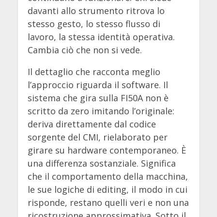
davanti allo strumento ritrova lo
stesso gesto, lo stesso flusso di
lavoro, la stessa identità operativa.
Cambia ciò che non si vede.
Il dettaglio che racconta meglio
l’approccio riguarda il software. Il
sistema che gira sulla FI50A non è
scritto da zero imitando l’originale:
deriva direttamente dal codice
sorgente del CMI, rielaborato per
girare su hardware contemporaneo. È
una differenza sostanziale. Significa
che il comportamento della macchina,
le sue logiche di editing, il modo in cui
risponde, restano quelli veri e non una
ricostruzione approssimativa. Sotto il