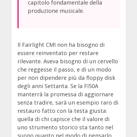
capitolo fondamentale della
produzione musicale.
Il Fairlight CMI non ha bisogno di
essere reinventato per restare
rilevante. Aveva bisogno di un cervello
che reggesse il passo, e di un modo
per non dipendere più da floppy disk
degli anni Settanta. Se la FI50A
manterrà la promessa di aggiornare
senza tradire, sarà un esempio raro di
restauro fatto con la testa giusta:
quella di chi capisce che il valore di
uno strumento storico sta tanto nel
suono quanto nel modo di pensarlo.