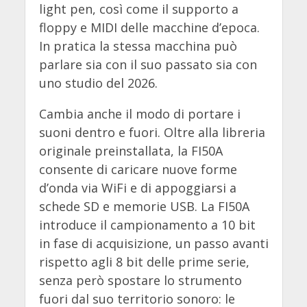
light pen, così come il supporto a
floppy e MIDI delle macchine d’epoca.
In pratica la stessa macchina può
parlare sia con il suo passato sia con
uno studio del 2026.
Cambia anche il modo di portare i
suoni dentro e fuori. Oltre alla libreria
originale preinstallata, la FI50A
consente di caricare nuove forme
d’onda via WiFi e di appoggiarsi a
schede SD e memorie USB. La FI50A
introduce il campionamento a 10 bit
in fase di acquisizione, un passo avanti
rispetto agli 8 bit delle prime serie,
senza però spostare lo strumento
fuori dal suo territorio sonoro: le