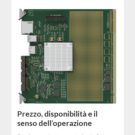
Prezzo, disponibilità e il
senso dell’operazione