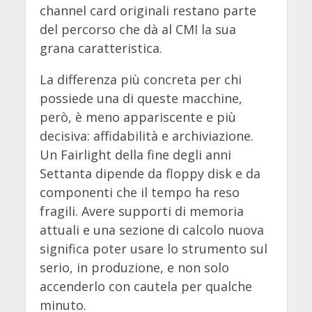
channel card originali restano parte
del percorso che dà al CMI la sua
grana caratteristica.
La differenza più concreta per chi
possiede una di queste macchine,
però, è meno appariscente e più
decisiva: affidabilità e archiviazione.
Un Fairlight della fine degli anni
Settanta dipende da floppy disk e da
componenti che il tempo ha reso
fragili. Avere supporti di memoria
attuali e una sezione di calcolo nuova
significa poter usare lo strumento sul
serio, in produzione, e non solo
accenderlo con cautela per qualche
minuto.