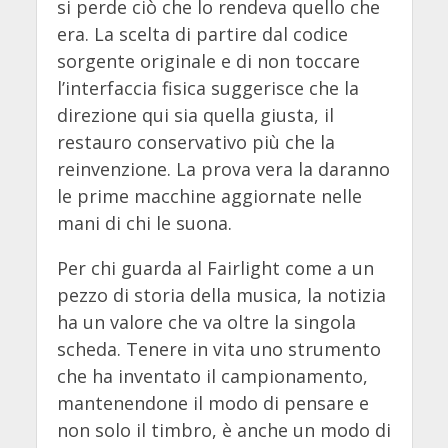
si perde ciò che lo rendeva quello che
era. La scelta di partire dal codice
sorgente originale e di non toccare
l’interfaccia fisica suggerisce che la
direzione qui sia quella giusta, il
restauro conservativo più che la
reinvenzione. La prova vera la daranno
le prime macchine aggiornate nelle
mani di chi le suona.
Per chi guarda al Fairlight come a un
pezzo di storia della musica, la notizia
ha un valore che va oltre la singola
scheda. Tenere in vita uno strumento
che ha inventato il campionamento,
mantenendone il modo di pensare e
non solo il timbro, è anche un modo di