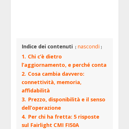
Indice dei contenuti
nascondi
1.
Chi c’è dietro
l’aggiornamento, e perché conta
2.
Cosa cambia davvero:
connettività, memoria,
affidabilità
3.
Prezzo, disponibilità e il senso
dell’operazione
4.
Per chi ha fretta: 5 risposte
sul Fairlight CMI FI50A