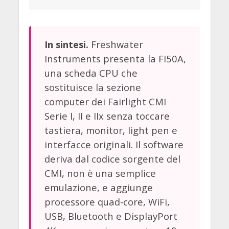
Freshwater
In sintesi.
Instruments presenta la FI50A,
una scheda CPU che
sostituisce la sezione
computer dei Fairlight CMI
Serie I, II e IIx senza toccare
tastiera, monitor, light pen e
interfacce originali. Il software
deriva dal codice sorgente del
CMI, non è una semplice
emulazione, e aggiunge
processore quad-core, WiFi,
USB, Bluetooth e DisplayPort