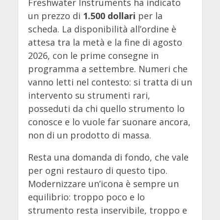
Freshwater Instruments ha indicato
un prezzo di
1.500 dollari
per la
scheda. La disponibilità all’ordine è
attesa tra la metà e la fine di agosto
2026, con le prime consegne in
programma a settembre. Numeri che
vanno letti nel contesto: si tratta di un
intervento su strumenti rari,
posseduti da chi quello strumento lo
conosce e lo vuole far suonare ancora,
non di un prodotto di massa.
Resta una domanda di fondo, che vale
per ogni restauro di questo tipo.
Modernizzare un’icona è sempre un
equilibrio: troppo poco e lo
strumento resta inservibile, troppo e