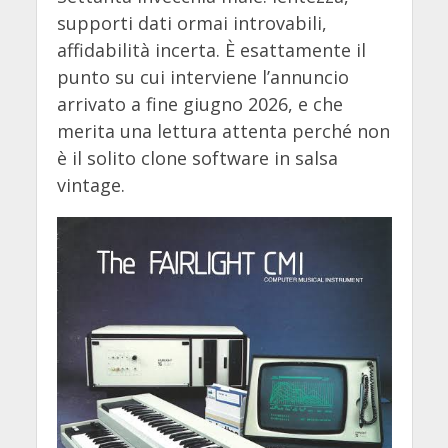
supporti dati ormai introvabili,
affidabilità incerta. È esattamente il
punto su cui interviene l’annuncio
arrivato a fine giugno 2026, e che
merita una lettura attenta perché non
è il solito clone software in salsa
vintage.