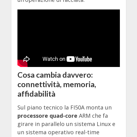
Cosa cambia davvero:
connettività, memoria,
affidabilità
Sul piano tecnico la FI50A monta un
processore quad-core
ARM che fa
girare in parallelo un sistema Linux e
un sistema operativo real-time