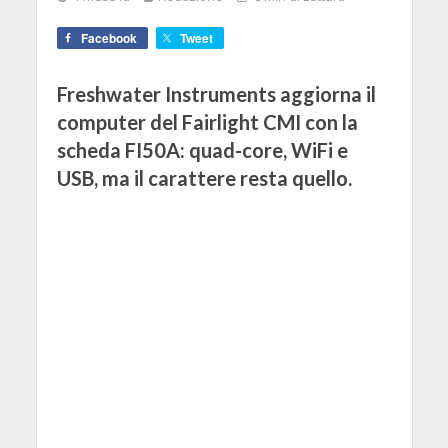
Facebook
Tweet
Freshwater Instruments aggiorna il
computer del Fairlight CMI con la
scheda FI50A: quad-core, WiFi e
USB, ma il carattere resta quello.