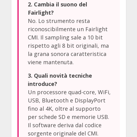
2. Cambia il suono del
Fairlight?
No. Lo strumento resta
riconoscibilmente un Fairlight
CMI. Il sampling sale a 10 bit
rispetto agli 8 bit originali, ma
la grana sonora caratteristica
viene mantenuta.
3. Quali novità tecniche
introduce?
Un processore quad-core, WiFi,
USB, Bluetooth e DisplayPort
fino al 4K, oltre al supporto
per schede SD e memorie USB.
Il software deriva dal codice
sorgente originale del CMI.