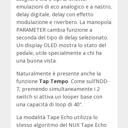
emulazioni di eco analogico e a nastro,
delay digitale, delay con effetto
modulazione e riverbero. La manopola
PARAMETER cambia funzione a
seconda del tipo di delay selezionato.
Un display OLED mostra lo stato del
pedale, utile specialmente a chi ha
una buona vista.
Naturalmente è presente anche la
funzione
Tap Tempo
. Come sull’NDD-
7, premendo simultaneamente i 2
switch si attiva un looper base con
una capacità di loop di 40″.
La modalità Tape Echo utilizza lo
stesso algoritmo del NUX Tape Echo