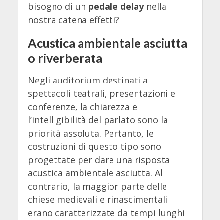
bisogno di un
pedale delay
nella
nostra catena effetti?
Acustica ambientale asciutta
o riverberata
Negli auditorium destinati a
spettacoli teatrali, presentazioni e
conferenze, la chiarezza e
l’intelligibilità del parlato sono la
priorità assoluta. Pertanto, le
costruzioni di questo tipo sono
progettate per dare una risposta
acustica ambientale asciutta. Al
contrario, la maggior parte delle
chiese medievali e rinascimentali
erano caratterizzate da tempi lunghi