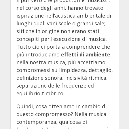
nel corso degli anni, hanno trovato
ispirazione nell’acustica ambientale di
luoghi quali vani scale o grandi sale;
siti che in origine non erano stati
concepiti per l’esecuzione di musica.
Tutto ciò ci porta a comprendere che
più introduciamo
effetti di ambiente
nella nostra musica, più accettiamo
compromessi su limpidezza, dettaglio,
definizione sonora, incisività ritmica,
separazione delle frequenze ed
equilibrio timbrico.
Quindi, cosa otteniamo in cambio di
questo compromesso? Nella musica
contemporanea, qualcosa di