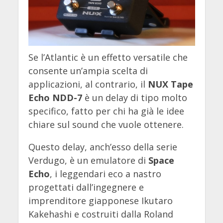
Se l’Atlantic è un effetto versatile che
consente un’ampia scelta di
applicazioni, al contrario, il
NUX Tape
Echo NDD-7
è un delay di tipo molto
specifico, fatto per chi ha già le idee
chiare sul sound che vuole ottenere.
Questo delay, anch’esso della serie
Verdugo, è un emulatore di
Space
Echo
, i leggendari eco a nastro
progettati dall’ingegnere e
imprenditore giapponese Ikutaro
Kakehashi e costruiti dalla Roland