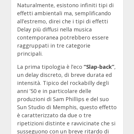
Naturalmente, esistono infiniti tipi di
effetti ambientali ma, semplificando
all’estremo, direi che i tipi di effetti
Delay più diffusi nella musica
contemporanea potrebbero essere
raggruppati in tre categorie
principali.
La prima tipologia è l’eco
“Slap-back”
,
un delay discreto, di breve durata ed
intensità. Tipico del rockabilly degli
anni ’50 e in particolare delle
produzioni di Sam Phillips e del suo
Sun Studio di Memphis, questo effetto
è caratterizzato da due o tre
ripetizioni distinte e ravvicinate che si
susseguono con un breve ritardo di