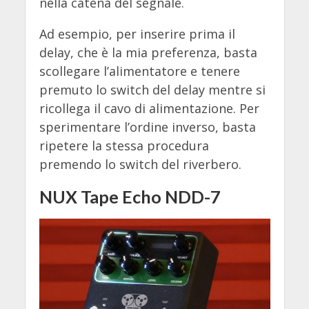
nella catena del segnale.
Ad esempio, per inserire prima il
delay, che è la mia preferenza, basta
scollegare l’alimentatore e tenere
premuto lo switch del delay mentre si
ricollega il cavo di alimentazione. Per
sperimentare l’ordine inverso, basta
ripetere la stessa procedura
premendo lo switch del riverbero.
NUX Tape Echo NDD-7