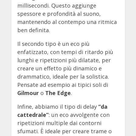
millisecondi. Questo aggiunge
spessore e profondità al suono,
mantenendo al contempo una ritmica
ben definita.
Il secondo tipo è un eco più
enfatizzato, con tempi di ritardo più
lunghi e ripetizioni più dilatate, per
creare un effetto più dinamico e
drammatico, ideale per la solistica.
Pensate ad esempio ai tipici soli di
Gilmour
o
The Edge
.
Infine, abbiamo il tipo di delay
“da
cattedrale”
: un eco avvolgente con
ripetizioni multiple dai contorni
sfumati. Ѐ ideale per creare trame o