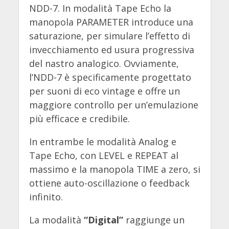
NDD-7. In modalità Tape Echo la
manopola PARAMETER introduce una
saturazione, per simulare l’effetto di
invecchiamento ed usura progressiva
del nastro analogico. Ovviamente,
l’NDD-7 è specificamente progettato
per suoni di eco vintage e offre un
maggiore controllo per un’emulazione
più efficace e credibile.
In entrambe le modalità Analog e
Tape Echo, con LEVEL e REPEAT al
massimo e la manopola TIME a zero, si
ottiene auto-oscillazione o feedback
infinito.
La modalità
“Digital”
raggiunge un