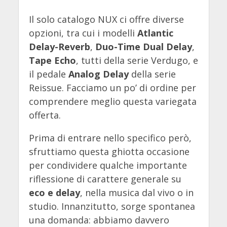
Il solo catalogo NUX ci offre diverse
opzioni, tra cui i modelli
Atlantic
Delay-Reverb
,
Duo-Time Dual Delay
,
Tape Echo
, tutti della serie Verdugo, e
il pedale
Analog Delay
della serie
Reissue. Facciamo un po’ di ordine per
comprendere meglio questa variegata
offerta.
Prima di entrare nello specifico però,
sfruttiamo questa ghiotta occasione
per condividere qualche importante
riflessione di carattere generale su
eco e delay
, nella musica dal vivo o in
studio. Innanzitutto, sorge spontanea
una domanda: abbiamo davvero