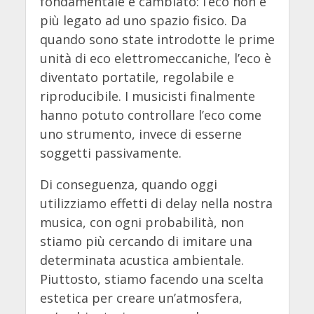
fondamentale è cambiato: l’eco non è
più legato ad uno spazio fisico. Da
quando sono state introdotte le prime
unità di eco elettromeccaniche, l’eco è
diventato portatile, regolabile e
riproducibile. I musicisti finalmente
hanno potuto controllare l’eco come
uno strumento, invece di esserne
soggetti passivamente.
Di conseguenza, quando oggi
utilizziamo effetti di delay nella nostra
musica, con ogni probabilità, non
stiamo più cercando di imitare una
determinata acustica ambientale.
Piuttosto, stiamo facendo una scelta
estetica per creare un’atmosfera,