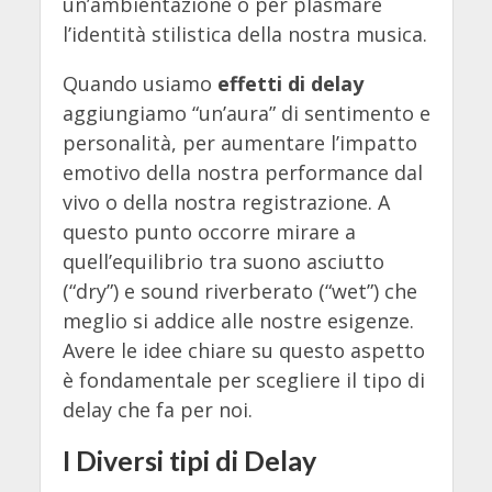
un’ambientazione o per plasmare
l’identità stilistica della nostra musica.
Quando usiamo
effetti di delay
aggiungiamo “un’aura” di sentimento e
personalità, per aumentare l’impatto
emotivo della nostra performance dal
vivo o della nostra registrazione. A
questo punto occorre mirare a
quell’equilibrio tra suono asciutto
(“dry”) e sound riverberato (“wet”) che
meglio si addice alle nostre esigenze.
Avere le idee chiare su questo aspetto
è fondamentale per scegliere il tipo di
delay che fa per noi.
I Diversi tipi di Delay