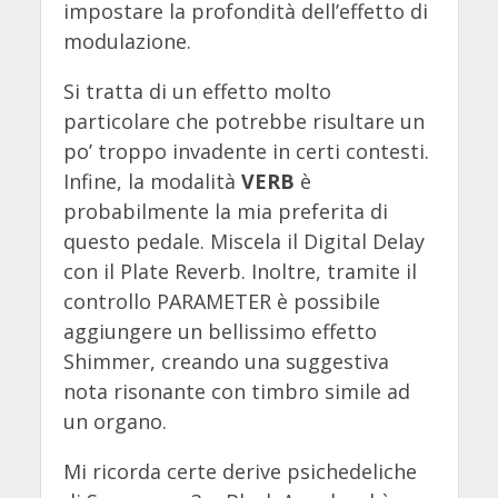
impostare la profondità dell’effetto di
modulazione.
Si tratta di un effetto molto
particolare che potrebbe risultare un
po’ troppo invadente in certi contesti.
Infine, la modalità
VERB
è
probabilmente la mia preferita di
questo pedale. Miscela il Digital Delay
con il Plate Reverb. Inoltre, tramite il
controllo PARAMETER è possibile
aggiungere un bellissimo effetto
Shimmer, creando una suggestiva
nota risonante con timbro simile ad
un organo.
Mi ricorda certe derive psichedeliche