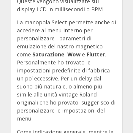
Queste vengono visualizzate sul
display LCD in millisecondi o BPM.
La manopola Select permette anche di
accedere al menu interno per
personalizzare i parametri di
emulazione del nastro magnetico
come
Saturazione
,
Wow
e
Flutter
.
Personalmente ho trovato le
impostazioni predefinite di fabbrica
un po’ eccessive. Per un delay dal
suono più naturale, o almeno più
simile alle unità vintage Roland
originali che ho provato, suggerisco di
personalizzare le impostazioni del
menu.
Come indicazione generale, mentre le