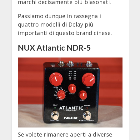
marchi decisamente più blasonati.
Passiamo dunque in rassegna i
quattro modelli di Delay più
importanti di questo brand cinese.
NUX Atlantic NDR-5
Se volete rimanere aperti a diverse