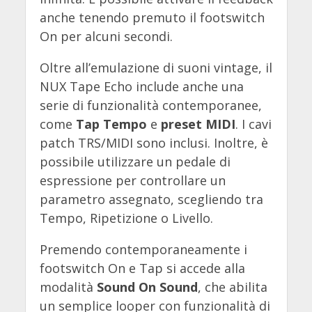
anche tenendo premuto il footswitch
On per alcuni secondi.
Oltre all’emulazione di suoni vintage, il
NUX Tape Echo include anche una
serie di funzionalità contemporanee,
come
Tap Tempo
e
preset MIDI
. I cavi
patch TRS/MIDI sono inclusi. Inoltre, è
possibile utilizzare un pedale di
espressione per controllare un
parametro assegnato, scegliendo tra
Tempo, Ripetizione o Livello.
Premendo contemporaneamente i
footswitch On e Tap si accede alla
modalità
Sound On Sound
, che abilita
un semplice looper con funzionalità di