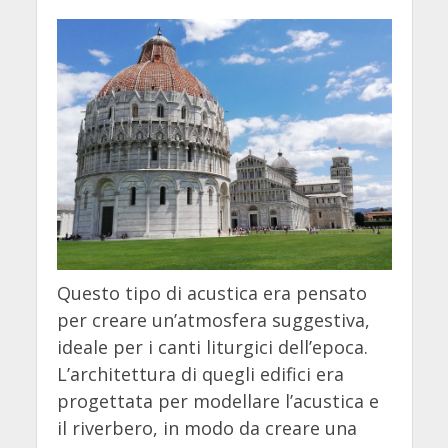
Questo tipo di acustica era pensato
per creare un’atmosfera suggestiva,
ideale per i canti liturgici dell’epoca.
L’architettura di quegli edifici era
progettata per modellare l’acustica e
il riverbero, in modo da creare una