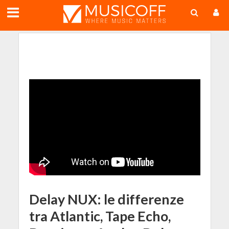
;
Delay NUX: le differenze
tra Atlantic, Tape Echo,