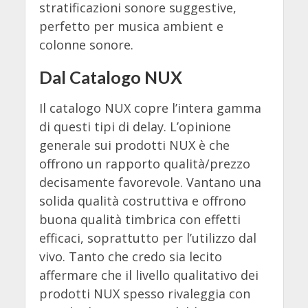
stratificazioni sonore suggestive,
perfetto per musica ambient e
colonne sonore.
Dal Catalogo NUX
Il catalogo NUX copre l’intera gamma
di questi tipi di delay. L’opinione
generale sui prodotti NUX è che
offrono un rapporto qualità/prezzo
decisamente favorevole. Vantano una
solida qualità costruttiva e offrono
buona qualità timbrica con effetti
efficaci, soprattutto per l’utilizzo dal
vivo. Tanto che credo sia lecito
affermare che il livello qualitativo dei
prodotti NUX spesso rivaleggia con