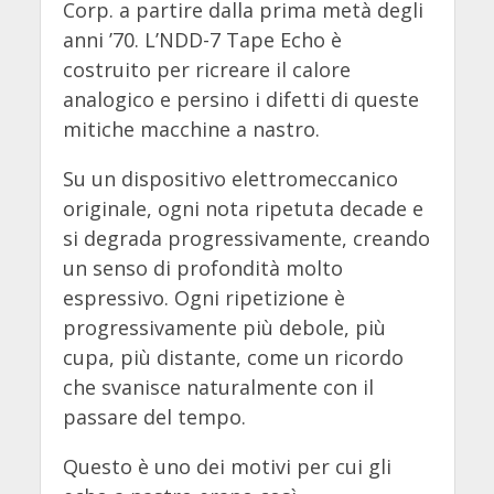
Corp. a partire dalla prima metà degli
anni ’70. L’NDD-7 Tape Echo è
costruito per ricreare il calore
analogico e persino i difetti di queste
mitiche macchine a nastro.
Su un dispositivo elettromeccanico
originale, ogni nota ripetuta decade e
si degrada progressivamente, creando
un senso di profondità molto
espressivo. Ogni ripetizione è
progressivamente più debole, più
cupa, più distante, come un ricordo
che svanisce naturalmente con il
passare del tempo.
Questo è uno dei motivi per cui gli