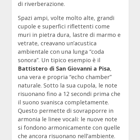
di riverberazione.
Spazi ampi, volte molto alte, grandi
cupole e superfici riflettenti come
muri in pietra dura, lastre di marmo e
vetrate, creavano un’acustica
ambientale con una lunga “coda
sonora”. Un tipico esempio è il
Battistero di San Giovanni a Pisa
,
una vera e propria “echo chamber”
naturale. Sotto la sua cupola, le note
risuonano fino a 12 secondi prima che
il suono svanisca completamente.
Questo permette di sovrapporre in
armonia le linee vocali: le nuove note
si fondono armonicamente con quelle
che ancora risuonano nell’ambiente.