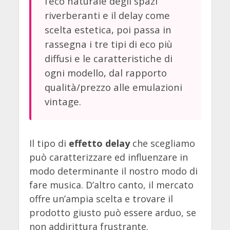
l’eco naturale degli spazi
riverberanti e il delay come
scelta estetica, poi passa in
rassegna i tre tipi di eco più
diffusi e le caratteristiche di
ogni modello, dal rapporto
qualità/prezzo alle emulazioni
vintage.
Il tipo di
effetto delay
che scegliamo
può caratterizzare ed influenzare in
modo determinante il nostro modo di
fare musica. D’altro canto, il mercato
offre un’ampia scelta e trovare il
prodotto giusto può essere arduo, se
non addirittura frustrante.