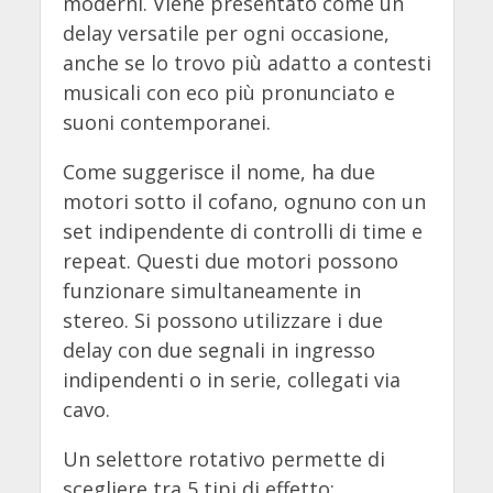
moderni. Viene presentato come un
delay versatile per ogni occasione,
anche se lo trovo più adatto a contesti
musicali con eco più pronunciato e
suoni contemporanei.
Come suggerisce il nome, ha due
motori sotto il cofano, ognuno con un
set indipendente di controlli di time e
repeat. Questi due motori possono
funzionare simultaneamente in
stereo. Si possono utilizzare i due
delay con due segnali in ingresso
indipendenti o in serie, collegati via
cavo.
Un selettore rotativo permette di
scegliere tra 5 tipi di effetto: