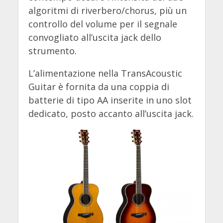
algoritmi di riverbero/chorus, più un
controllo del volume per il segnale
convogliato all’uscita jack dello
strumento.
L’alimentazione nella TransAcoustic
Guitar è fornita da una coppia di
batterie di tipo AA inserite in uno slot
dedicato, posto accanto all’uscita jack.