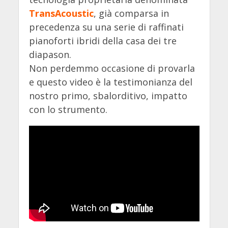
TransAcoustic
, già comparsa in
precedenza su una serie di raffinati
pianoforti ibridi della casa dei tre
diapason.
Non perdemmo occasione di provarla
e questo video è la testimonianza del
nostro primo, sbalorditivo, impatto
con lo strumento.