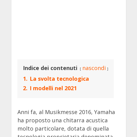
Indice dei contenuti
nascondi
1.
La svolta tecnologica
2.
I modelli nel 2021
Anni fa, al Musikmesse 2016, Yamaha
ha proposto una chitarra acustica
molto particolare, dotata di quella
tecnologia proprietaria denominata