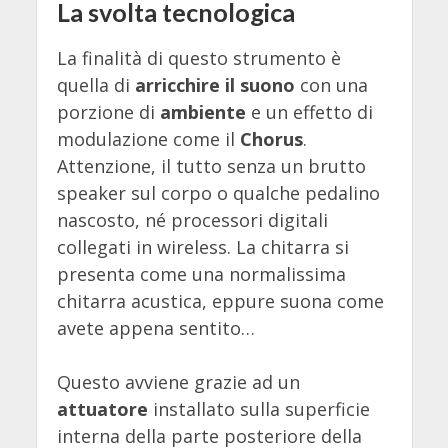
La svolta tecnologica
La finalità di questo strumento è
quella di
arricchire il suono
con una
porzione di
ambiente
e un effetto di
modulazione come il
Chorus
.
Attenzione, il tutto senza un brutto
speaker sul corpo o qualche pedalino
nascosto, né processori digitali
collegati in wireless. La chitarra si
presenta come una normalissima
chitarra acustica, eppure suona come
avete appena sentito…
Questo avviene grazie ad un
attuatore
installato sulla superficie
interna della parte posteriore della