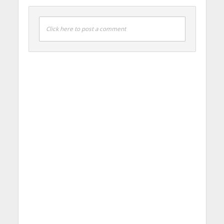
Click here to post a comment