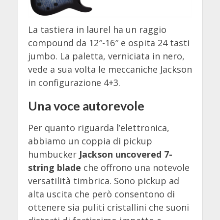
La tastiera in laurel ha un raggio
compound da 12″-16″ e ospita 24 tasti
jumbo. La paletta, verniciata in nero,
vede a sua volta le meccaniche Jackson
in configurazione 4+3.
Una voce autorevole
Per quanto riguarda l’elettronica,
abbiamo un coppia di pickup
humbucker
Jackson uncovered 7-
string blade
che offrono una notevole
versatilità timbrica. Sono pickup ad
alta uscita che però consentono di
ottenere sia puliti cristallini che suoni