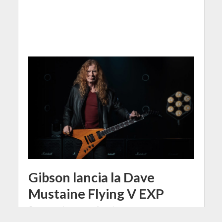
Gibson lancia la Dave
Mustaine Flying V EXP
21 Dicembre 2021
Redazione