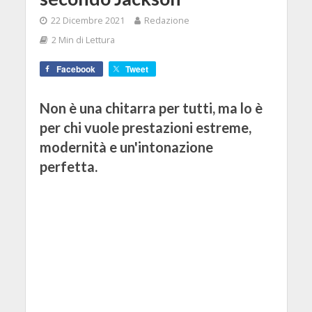
22 Dicembre 2021
Redazione
2 Min di Lettura
Facebook
Tweet
Non è una chitarra per tutti, ma lo è
per chi vuole prestazioni estreme,
modernità e un'intonazione
perfetta.