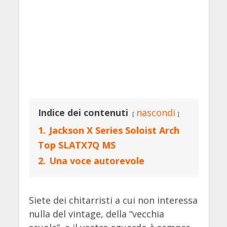
Indice dei contenuti
nascondi
1.
Jackson X Series Soloist Arch
Top SLATX7Q MS
2.
Una voce autorevole
Siete dei chitarristi a cui non interessa
nulla del vintage, della “vecchia