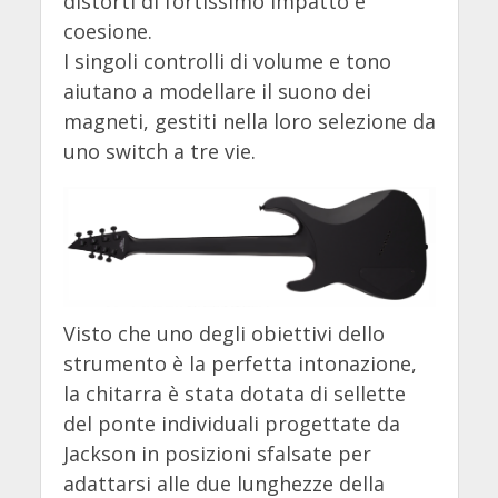
distorti di fortissimo impatto e
coesione.
I singoli controlli di volume e tono
aiutano a modellare il suono dei
magneti, gestiti nella loro selezione da
uno switch a tre vie.
Visto che uno degli obiettivi dello
strumento è la perfetta intonazione,
la chitarra è stata dotata di sellette
del ponte individuali progettate da
Jackson in posizioni sfalsate per
adattarsi alle due lunghezze della