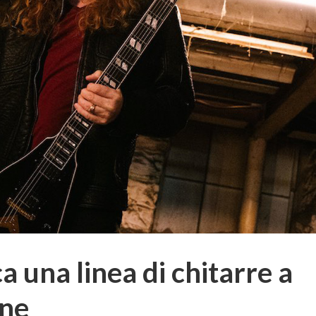
a una linea di chitarre a
ine