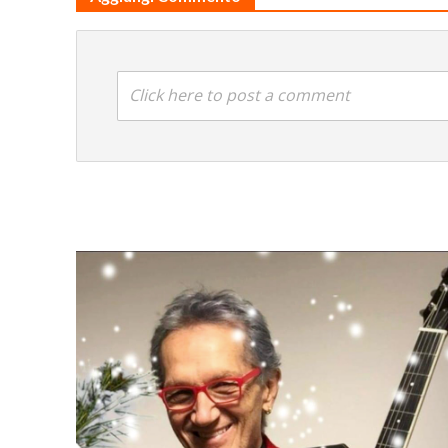
Click here to post a comment