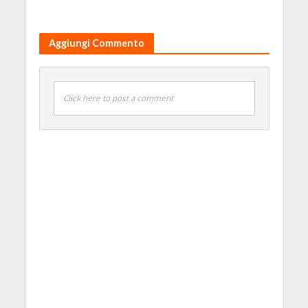
Aggiungi Commento
Click here to post a comment