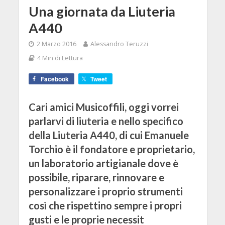
Una giornata da Liuteria
A440
2 Marzo 2016
Alessandro Teruzzi
4 Min di Lettura
Facebook
Tweet
Cari amici Musicoffili, oggi vorrei
parlarvi di liuteria e nello specifico
della Liuteria A440, di cui Emanuele
Torchio è il fondatore e proprietario,
un laboratorio artigianale dove è
possibile, riparare, rinnovare e
personalizzare i proprio strumenti
così che rispettino sempre i propri
gusti e le proprie necessit