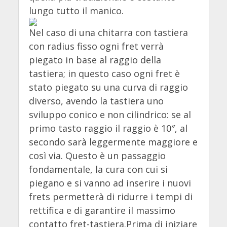
lungo tutto il manico.
Nel caso di una chitarra con tastiera
con radius fisso ogni fret verrà
piegato in base al raggio della
tastiera; in questo caso ogni fret è
stato piegato su una curva di raggio
diverso, avendo la tastiera uno
sviluppo conico e non cilindrico: se al
primo tasto raggio il raggio è 10″, al
secondo sarà leggermente maggiore e
così via. Questo è un passaggio
fondamentale, la cura con cui si
piegano e si vanno ad inserire i nuovi
frets permetterà di ridurre i tempi di
rettifica e di garantire il massimo
contatto fret-tastiera.Prima di iniziare