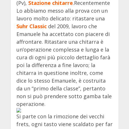
(Pv),
Stazione chitarre
.Recentemente
Lo abbiamo messo alla prova con un
lavoro molto delicato: ritastare una
Suhr Classic
del 2009, lavoro che
Emanuele ha accettato con piacere di
affrontare. Ritastare una chitarra è
un’operazione complessa e lunga e la
cura di ogni più piccolo dettaglio farà
poi la differenza a fine lavoro; la
chitarra in questione inoltre, come
dice lo stesso Emanuele, è costruita
da un “primo della classe”, pertanto
non si può prendere sotto gamba tale
operazione.
Si parte con la rimozione dei vecchi
frets, ogni tasto viene scaldato per far