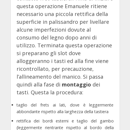
questa operazione Emanuele ritiene
necessario una piccola rettifica della
superficie in palissandro per livellare
alcune imperfezioni dovute al
consumo del legno dopo anni di
utilizzo. Terminata questa operazione
si preparano gli slot dove
alloggeranno i tasti ed alla fine viene
ricontrollato, per precauzione,
l’allineamento del manico. Si passa
quindi alla fase di
montaggio
dei
tasti. Questa la procedura:
taglio del frets ai lati, dove è leggermente
abbondante rispetto alla larghezza della tastiera
rettifica dei bordi esterni e taglio del gambo
(leggermente rientrante rispetto al bordo della