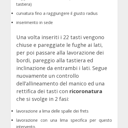
tastiera)
curvatura fino a raggiungere il giusto radius
inserimento in sede
Una volta inseriti i 22 tasti vengono
chiuse e pareggiate le fughe ai lati,
per poi passare alla lavorazione dei
bordi, pareggio alla tastiera ed
inclinazione da entrambi i lati. Segue
nuovamente un controllo
dell’allineamento del manico ed una
rettifica dei tasti con
ricoronatura
che si svolge in 2 fasi:
lavorazione a lima delle spalle dei frets
lavorazione con una lima specifica per questo
intervento.