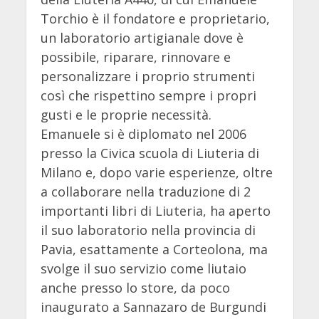
Torchio è il fondatore e proprietario,
un laboratorio artigianale dove è
possibile, riparare, rinnovare e
personalizzare i proprio strumenti
così che rispettino sempre i propri
gusti e le proprie necessità.
Emanuele si è diplomato nel 2006
presso la Civica scuola di Liuteria di
Milano e, dopo varie esperienze, oltre
a collaborare nella traduzione di 2
importanti libri di Liuteria, ha aperto
il suo laboratorio nella provincia di
Pavia, esattamente a Corteolona, ma
svolge il suo servizio come liutaio
anche presso lo store, da poco
inaugurato a Sannazaro de Burgundi