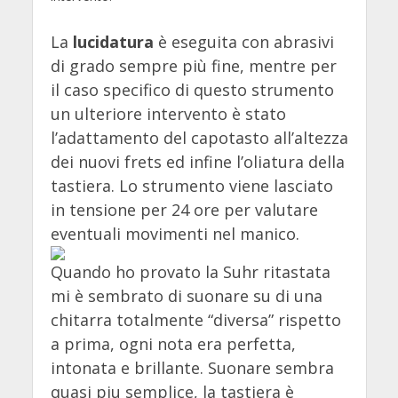
La
lucidatura
è eseguita con abrasivi
di grado sempre più fine, mentre per
il caso specifico di questo strumento
un ulteriore intervento è stato
l’adattamento del capotasto all’altezza
dei nuovi frets ed infine l’oliatura della
tastiera. Lo strumento viene lasciato
in tensione per 24 ore per valutare
eventuali movimenti nel manico.
Quando ho provato la Suhr ritastata
mi è sembrato di suonare su di una
chitarra totalmente “diversa” rispetto
a prima, ogni nota era perfetta,
intonata e brillante. Suonare sembra
quasi piu semplice, la tastiera è