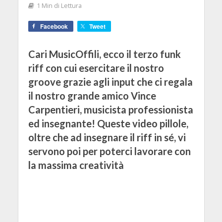
1 Min di Lettura
Facebook
Tweet
Cari MusicOffili, ecco il terzo funk
riff con cui esercitare il nostro
groove grazie agli input che ci regala
il nostro grande amico Vince
Carpentieri, musicista professionista
ed insegnante! Queste video pillole,
oltre che ad insegnare il riff in sé, vi
servono poi per poterci lavorare con
la massima creatività