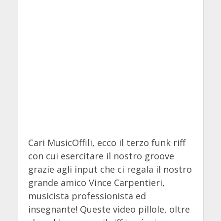
Cari MusicOffili, ecco il terzo funk riff
con cui esercitare il nostro groove
grazie agli input che ci regala il nostro
grande amico Vince Carpentieri,
musicista professionista ed
insegnante!
Queste video pillole, oltre