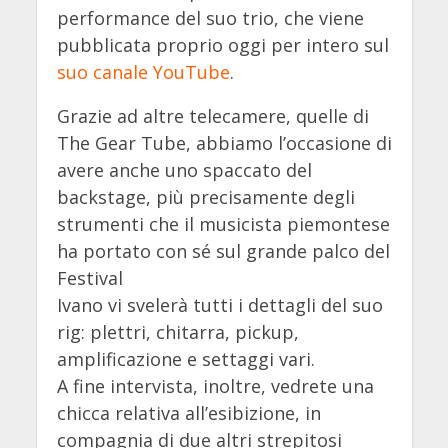
performance del suo trio, che viene
pubblicata proprio oggi per intero sul
suo canale YouTube
.
Grazie ad altre telecamere, quelle di
The Gear Tube, abbiamo l’occasione di
avere anche uno spaccato del
backstage, più precisamente degli
strumenti che il musicista piemontese
ha portato con sé sul grande palco del
Festival
Ivano vi svelerà tutti i dettagli del suo
rig: plettri, chitarra, pickup,
amplificazione e settaggi vari.
A fine intervista, inoltre, vedrete una
chicca relativa all’esibizione, in
compagnia di due altri strepitosi