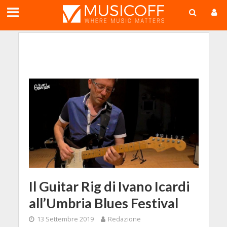
;
Il Guitar Rig di Ivano Icardi
all’Umbria Blues Festival
13 Settembre 2019
Redazione