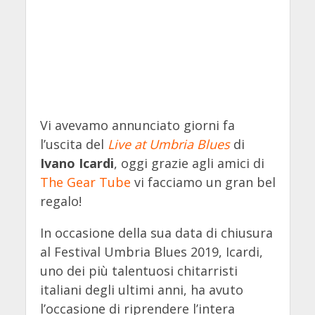
Vi avevamo annunciato giorni fa
l’uscita del
Live at Umbria Blues
di
Ivano Icardi
, oggi grazie agli amici di
The Gear Tube
vi facciamo un gran bel
regalo!
In occasione della sua data di chiusura
al Festival Umbria Blues 2019, Icardi,
uno dei più talentuosi chitarristi
italiani degli ultimi anni, ha avuto
l’occasione di riprendere l’intera