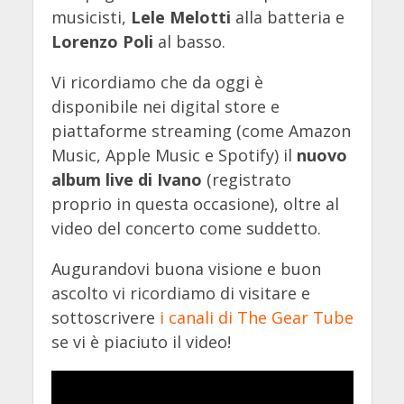
musicisti,
Lele Melotti
alla batteria e
Lorenzo Poli
al basso.
Vi ricordiamo che da oggi è
disponibile nei digital store e
piattaforme streaming (come Amazon
Music, Apple Music e Spotify) il
nuovo
album live di Ivano
(registrato
proprio in questa occasione), oltre al
video del concerto come suddetto.
Augurandovi buona visione e buon
ascolto vi ricordiamo di visitare e
sottoscrivere
i canali di The Gear Tube
se vi è piaciuto il video!