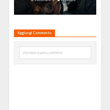
Aggiungi Commento
Click here to post a comment