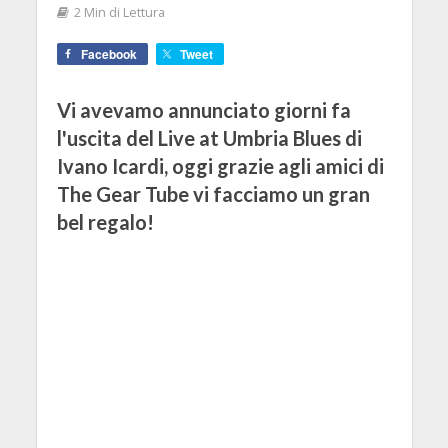
2 Min di Lettura
Facebook
Tweet
Vi avevamo annunciato giorni fa
l'uscita del Live at Umbria Blues di
Ivano Icardi, oggi grazie agli amici di
The Gear Tube vi facciamo un gran
bel regalo!