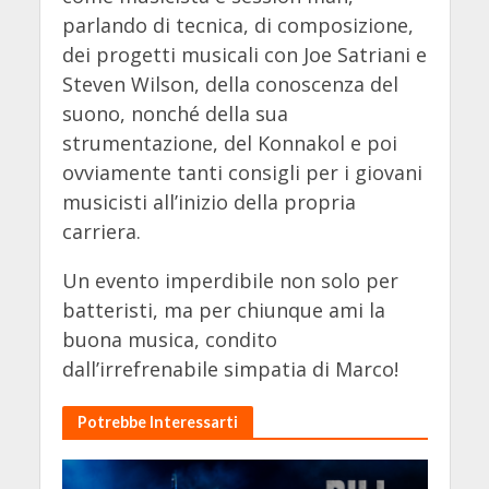
parlando di tecnica, di composizione,
dei progetti musicali con Joe Satriani e
Steven Wilson, della conoscenza del
suono, nonché della sua
strumentazione, del Konnakol e poi
ovviamente tanti consigli per i giovani
musicisti all’inizio della propria
carriera.
Un evento imperdibile non solo per
batteristi, ma per chiunque ami la
buona musica, condito
dall’irrefrenabile simpatia di Marco!
Potrebbe Interessarti