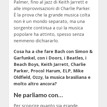
Palmer, fino al jazz di Keith Jarrett e
alle improvvisazioni di Charlie Parker.
È la prova che la grande musica colta
non è un mondo separato, ma una
sorgente continua a cui la musica
popolare ha attinto, spesso senza
nemmeno dichiararlo.
Cosa ha a che fare Bach con Simon &
Garfunkel, con i Doors, i Beatles, i
Beach Boys, Keith Jarrett, Charlie
Parker, Procol Harum, ELP, Mike
Oldfield, Ozzy, la musica brasiliana e
molto altro ancora?
Ne parliamo con…
Per scoprire quanto sia grande,