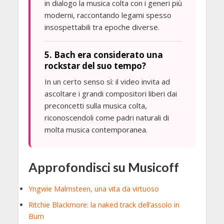
in dialogo la musica colta con i generi più
moderni, raccontando legami spesso
insospettabili tra epoche diverse.
5. Bach era considerato una
rockstar del suo tempo?
In un certo senso sì: il video invita ad
ascoltare i grandi compositori liberi dai
preconcetti sulla musica colta,
riconoscendoli come padri naturali di
molta musica contemporanea.
Approfondisci su Musicoff
Yngwie Malmsteen, una vita da virtuoso
Ritchie Blackmore: la naked track dell’assolo in
Burn