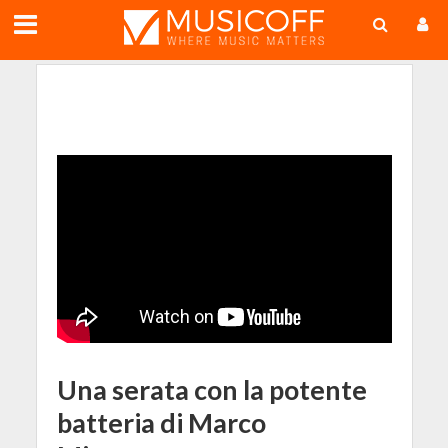
;
Una serata con la potente
batteria di Marco