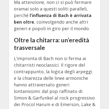
Ma attenzione, non ci si può fermare
oramai solo a questi soliti paralleli,
perché
l’influenza di Bach è arrivata
ben oltre
, coinvolgendo anche altri
generi e popoli in giro per il mondo.
Oltre la chitarra: un’eredità
trasversale
L’impronta di Bach non si ferma ai
chitarristi neoclassici. Il rigore del
contrappunto, la logica degli arpeggi
e la chiarezza delle linee armoniche
hanno attraversato generi
lontanissimi: dal pop raffinato di
Simon & Garfunkel al rock progressivo
dei Procol Harum e di Emerson, Lake &