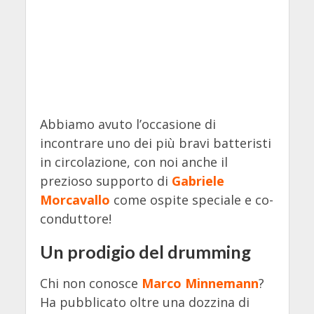
Abbiamo avuto l’occasione di
incontrare uno dei più bravi batteristi
in circolazione, con noi anche il
prezioso supporto di
Gabriele
Morcavallo
come ospite speciale e co-
conduttore!
Un prodigio del drumming
Chi non conosce
Marco Minnemann
?
Ha pubblicato oltre una dozzina di