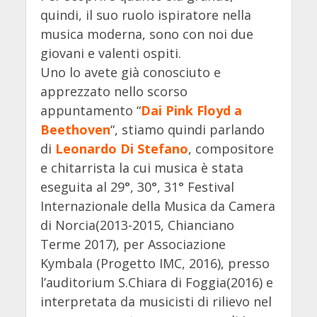
quindi, il suo ruolo ispiratore nella
musica moderna, sono con noi due
giovani e valenti ospiti.
Uno lo avete già conosciuto e
apprezzato nello scorso
appuntamento “
Dai Pink Floyd a
Beethoven
“, stiamo quindi parlando
di
Leonardo Di Stefano
, compositore
e chitarrista la cui musica è stata
eseguita al 29°, 30°, 31° Festival
Internazionale della Musica da Camera
di Norcia(2013-2015, Chianciano
Terme 2017), per Associazione
Kymbala (Progetto IMC, 2016), presso
l’auditorium S.Chiara di Foggia(2016) e
interpretata da musicisti di rilievo nel