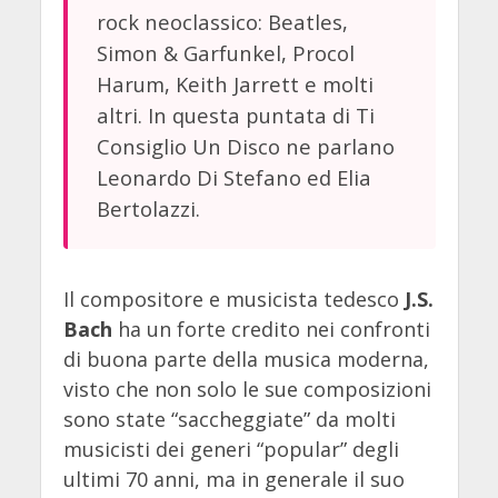
rock neoclassico: Beatles,
Simon & Garfunkel, Procol
Harum, Keith Jarrett e molti
altri. In questa puntata di Ti
Consiglio Un Disco ne parlano
Leonardo Di Stefano ed Elia
Bertolazzi.
Il compositore e musicista tedesco
J.S.
Bach
ha un forte credito nei confronti
di buona parte della musica moderna,
visto che non solo le sue composizioni
sono state “saccheggiate” da molti
musicisti dei generi “popular” degli
ultimi 70 anni, ma in generale il suo