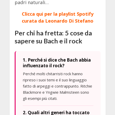
padri naturali…
Clicca qui per la playlist Spotify
curata da Leonardo Di Stefano
Per chi ha fretta: 5 cose da
sapere su Bach e il rock
1. Perché si dice che Bach abbia
influenzato il rock?
Perché molti chitarristi rock hanno
ripreso i suoi temi e il suo linguaggio
fatto di arpeggi e contrappunto. Ritchie
Blackmore e Yngwie Malmsteen sono
gli esempi più citati.
2. Quali altri generi ha toccato