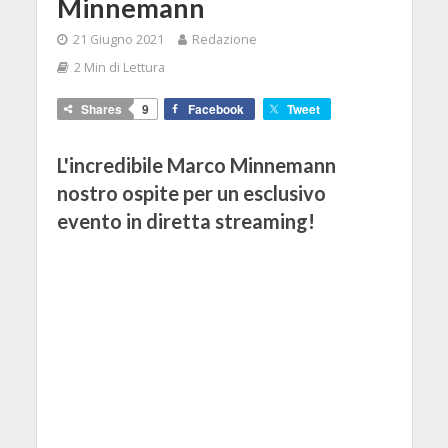
Minnemann
21 Giugno 2021
Redazione
2 Min di Lettura
Shares
9
Facebook
Tweet
L'incredibile Marco Minnemann
nostro ospite per un esclusivo
evento in diretta streaming!