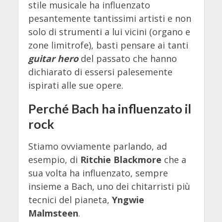
stile musicale ha influenzato
pesantemente tantissimi artisti e non
solo di strumenti a lui vicini (organo e
zone limitrofe), basti pensare ai tanti
guitar hero
del passato che hanno
dichiarato di essersi palesemente
ispirati alle sue opere.
Perché Bach ha influenzato il
rock
Stiamo ovviamente parlando, ad
esempio, di
Ritchie Blackmore
che a
sua volta ha influenzato, sempre
insieme a Bach, uno dei chitarristi più
tecnici del pianeta,
Yngwie
Malmsteen
.