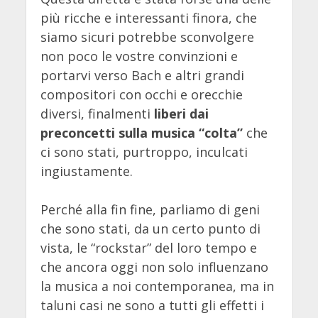
più ricche e interessanti finora, che
siamo sicuri potrebbe sconvolgere
non poco le vostre convinzioni e
portarvi verso Bach e altri grandi
compositori con occhi e orecchie
diversi, finalmenti
liberi dai
preconcetti sulla musica “colta”
che
ci sono stati, purtroppo, inculcati
ingiustamente.
Perché alla fin fine, parliamo di geni
che sono stati, da un certo punto di
vista, le “rockstar” del loro tempo e
che ancora oggi non solo influenzano
la musica a noi contemporanea, ma in
taluni casi ne sono a tutti gli effetti i