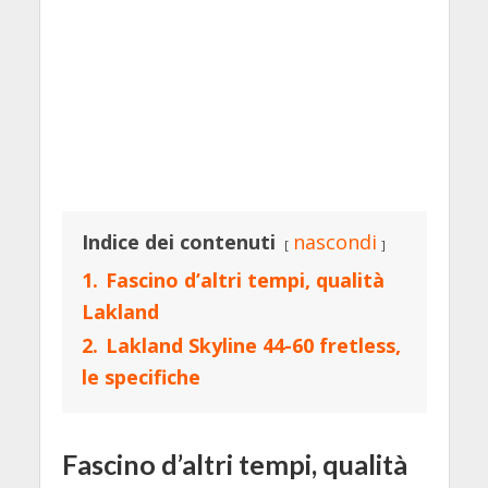
Indice dei contenuti
nascondi
1.
Fascino d’altri tempi, qualità
Lakland
2.
Lakland Skyline 44-60 fretless,
le specifiche
Fascino d’altri tempi, qualità