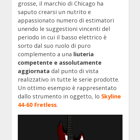
grosse, il marchio di Chicago ha
saputo crearsi un nutrito e
appassionato numero di estimatori
unendo le suggestioni vincenti del
periodo in cui il basso elettrico è
sorto dal suo ruolo di puro
complemento a una
liuteria
competente e assolutamente
aggiornata
dal punto di vista
realizzativo in tutte le serie prodotte.
Un ottimo esempio è rappresentato
dallo strumento in oggetto, lo
Skyline
44-60 Fretless
.