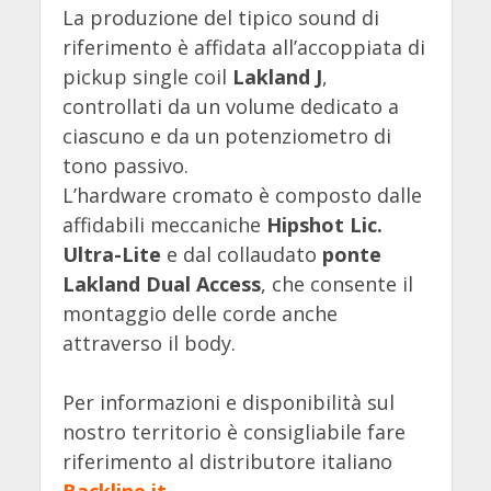
La produzione del tipico sound di
riferimento è affidata all’accoppiata di
pickup single coil
Lakland J
,
controllati da un volume dedicato a
ciascuno e da un potenziometro di
tono passivo.
L’hardware cromato è composto dalle
affidabili meccaniche
Hipshot Lic.
Ultra-Lite
e dal collaudato
ponte
Lakland Dual Access
, che consente il
montaggio delle corde anche
attraverso il body.
Per informazioni e disponibilità sul
nostro territorio è consigliabile fare
riferimento al distributore italiano