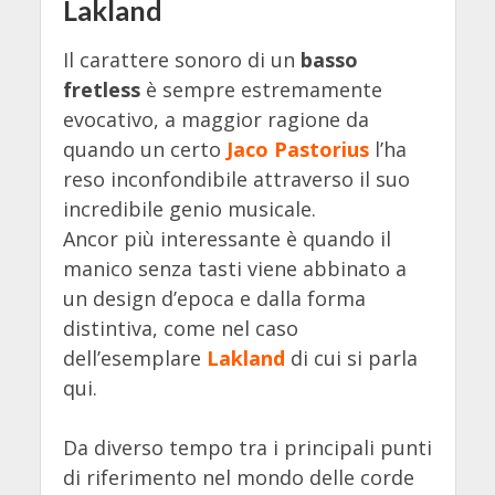
Lakland
Il carattere sonoro di un
basso
fretless
è sempre estremamente
evocativo, a maggior ragione da
quando un certo
Jaco Pastorius
l’ha
reso inconfondibile attraverso il suo
incredibile genio musicale.
Ancor più interessante è quando il
manico senza tasti viene abbinato a
un design d’epoca e dalla forma
distintiva, come nel caso
dell’esemplare
Lakland
di cui si parla
qui.
Da diverso tempo tra i principali punti
di riferimento nel mondo delle corde