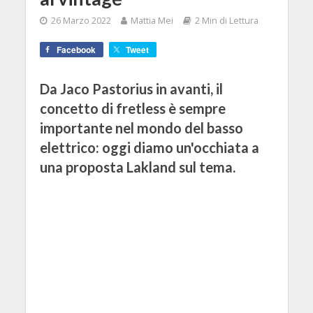
26 Marzo 2022
Mattia Mei
2 Min di Lettura
Facebook
Tweet
Da Jaco Pastorius in avanti, il
concetto di fretless è sempre
importante nel mondo del basso
elettrico: oggi diamo un'occhiata a
una proposta Lakland sul tema.