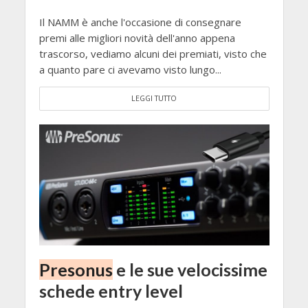
Il NAMM è anche l'occasione di consegnare
premi alle migliori novità dell'anno appena
trascorso, vediamo alcuni dei premiati, visto che
a quanto pare ci avevamo visto lungo...
LEGGI TUTTO
Presonus
e le sue velocissime
schede entry level