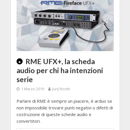
RME UFX+, la scheda
audio per chi ha intenzioni
serie
1 Marzo 2019
Jurij Ricotti
Parlare di RME è sempre un piacere, è arduo se
non impossibile trovare punti negativi o difetti di
costruzione di queste schede audio e
convertitori.