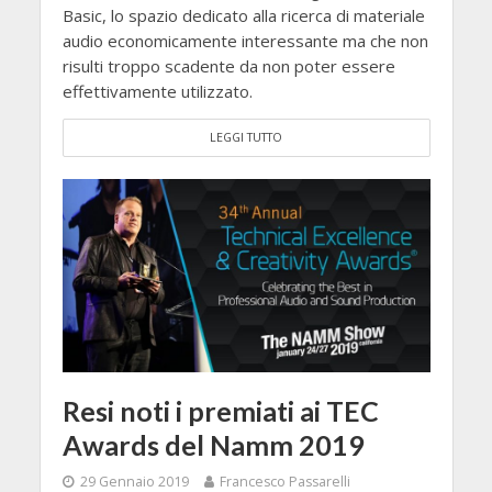
Basic, lo spazio dedicato alla ricerca di materiale
audio economicamente interessante ma che non
risulti troppo scadente da non poter essere
effettivamente utilizzato.
LEGGI TUTTO
Resi noti i premiati ai TEC
Awards del Namm 2019
29 Gennaio 2019
Francesco Passarelli