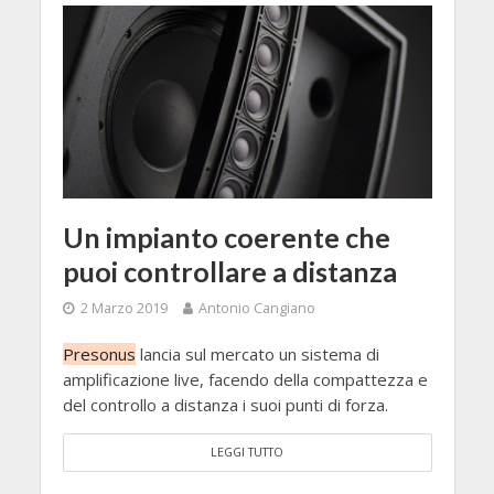
Un impianto coerente che
puoi controllare a distanza
2 Marzo 2019
Antonio Cangiano
Presonus
lancia sul mercato un sistema di
amplificazione live, facendo della compattezza e
del controllo a distanza i suoi punti di forza.
LEGGI TUTTO