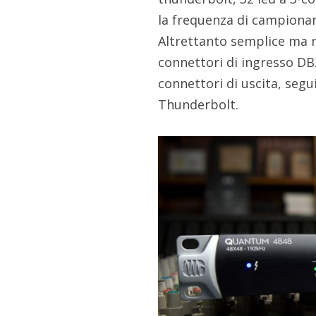
la frequenza di campioname
Altrettanto semplice ma r
connettori di ingresso DB
connettori di uscita, segu
Thunderbolt.