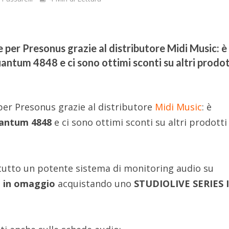
 per Presonus grazie al distributore Midi Music: è
antum 4848 e ci sono ottimi sconti su altri prodot
 per Presonus grazie al distributore
Midi Music
: è
antum 4848
e ci sono ottimi sconti su altri prodotti
tutto un potente sistema di monitoring audio su
 in omaggio
acquistando uno
STUDIOLIVE SERIES I