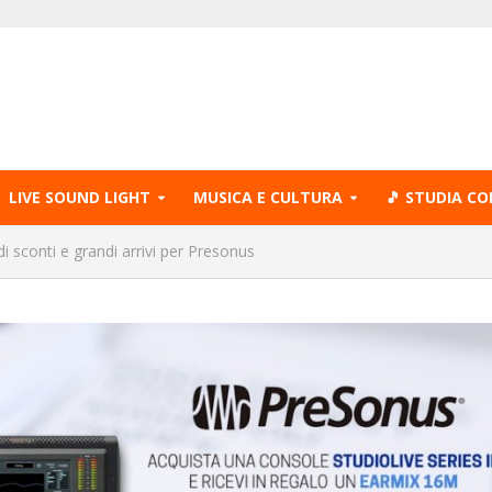
LIVE SOUND LIGHT
MUSICA E CULTURA
🎵 STUDIA CO
i sconti e grandi arrivi per Presonus