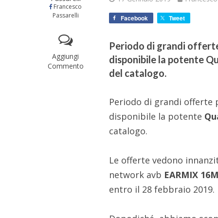
Francesco
Passarelli
Facebook
Tweet
Periodo di grandi offerte
Aggiungi
disponibile la potente Qu
Commento
del catalogo.
Periodo di grandi offerte
disponibile la potente
Qu
catalogo.
Le offerte vedono innanzi
network avb
EARMIX 16M
entro il 28 febbraio 2019.