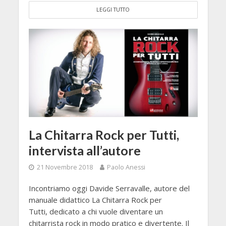
LEGGI TUTTO
La Chitarra Rock per Tutti,
intervista all’autore
21 Novembre 2018
Paolo Anessi
Incontriamo oggi Davide Serravalle, autore del
manuale didattico La Chitarra Rock per
Tutti, dedicato a chi vuole diventare un
chitarrista rock in modo pratico e divertente. Il