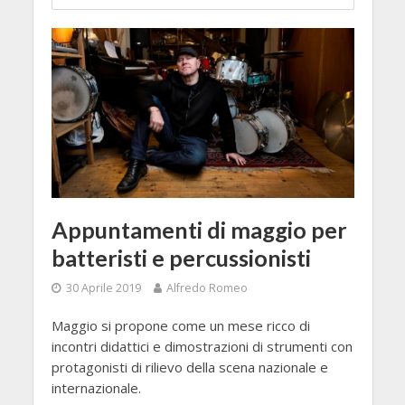
Appuntamenti di maggio per
batteristi e percussionisti
30 Aprile 2019
Alfredo Romeo
Maggio si propone come un mese ricco di
incontri didattici e dimostrazioni di strumenti con
protagonisti di rilievo della scena nazionale e
internazionale.