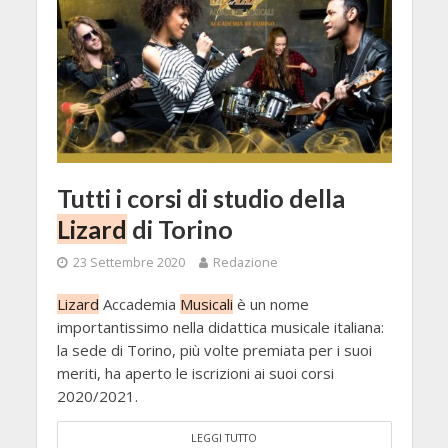
Tutti i corsi di studio della
Lizard
di Torino
23 Settembre 2020
Redazione
Lizard
Accademia
Musicali
è un nome
importantissimo nella didattica musicale italiana:
la sede di Torino, più volte premiata per i suoi
meriti, ha aperto le iscrizioni ai suoi corsi
2020/2021.
LEGGI TUTTO