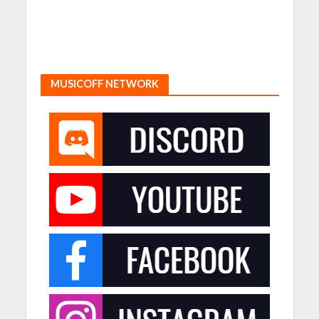
MUSICOFF NETWORK