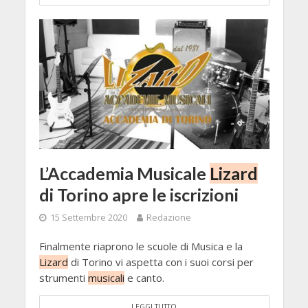
L’Accademia Musicale
Lizard
di Torino apre le iscrizioni
15 Settembre 2020
Redazione
Finalmente riaprono le scuole di Musica e la
Lizard
di Torino vi aspetta con i suoi corsi per
strumenti
musicali
e canto.
LEGGI TUTTO