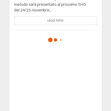
metodo sarà presentato al prossimo SHG
del 24/25 novembre...
LEGGI TUTTO