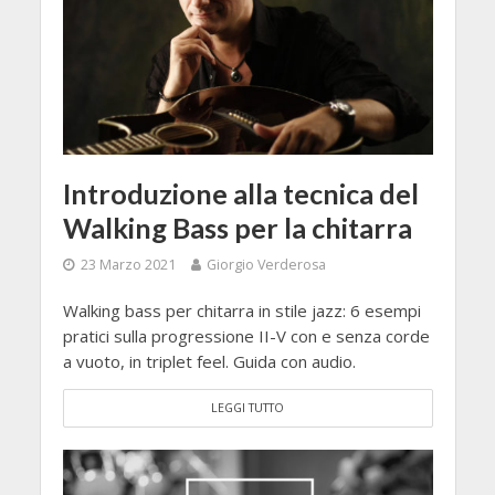
Introduzione alla tecnica del
Walking Bass per la chitarra
23 Marzo 2021
Giorgio Verderosa
Walking bass per chitarra in stile jazz: 6 esempi
pratici sulla progressione II-V con e senza corde
a vuoto, in triplet feel. Guida con audio.
LEGGI TUTTO