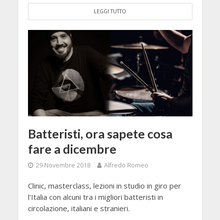
LEGGI TUTTO
Batteristi, ora sapete cosa
fare a dicembre
29 Novembre 2018
Alfredo Romeo
Clinic, masterclass, lezioni in studio in giro per
l'Italia con alcuni tra i migliori batteristi in
circolazione, italiani e stranieri.