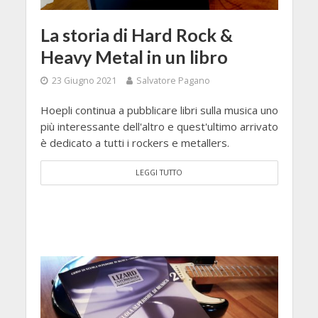
La storia di Hard Rock &
Heavy Metal in un libro
23 Giugno 2021
Salvatore Pagano
Hoepli continua a pubblicare libri sulla musica uno
più interessante dell'altro e quest'ultimo arrivato
è dedicato a tutti i rockers e metallers.
LEGGI TUTTO