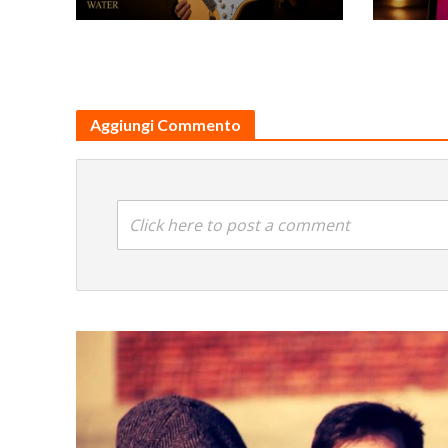
Aggiungi Commento
Click here to post a comment