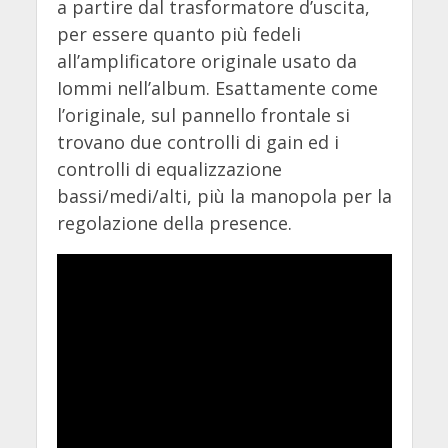
a partire dal trasformatore d’uscita,
per essere quanto più fedeli
all’amplificatore originale usato da
Iommi nell’album. Esattamente come
l’originale, sul pannello frontale si
trovano due controlli di gain ed i
controlli di equalizzazione
bassi/medi/alti, più la manopola per la
regolazione della presence.