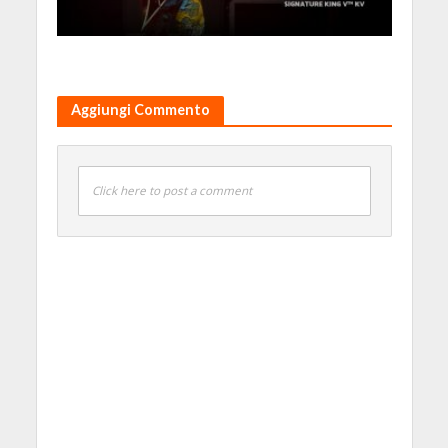
Aggiungi Commento
Click here to post a comment