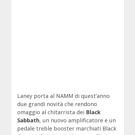
Laney porta al NAMM di quest’anno
due grandi novità che rendono
omaggio al chitarrista dei
Black
Sabbath
, un nuovo amplificatore e un
pedale treble booster marchiati Black