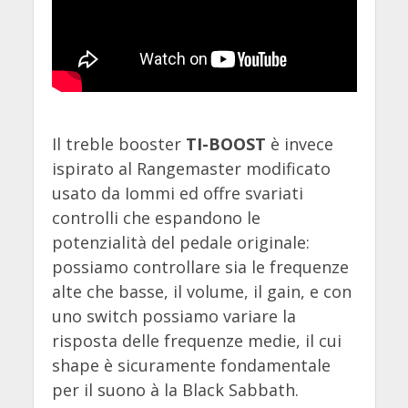
Il treble booster
TI-BOOST
è invece
ispirato al Rangemaster modificato
usato da Iommi ed offre svariati
controlli che espandono le
potenzialità del pedale originale:
possiamo controllare sia le frequenze
alte che basse, il volume, il gain, e con
uno switch possiamo variare la
risposta delle frequenze medie, il cui
shape è sicuramente fondamentale
per il suono à la Black Sabbath.