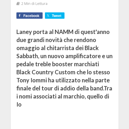
2 Min di Lettura
Facebook
Tweet
Laney porta al NAMM di quest'anno
due grandi novità che rendono
omaggio al chitarrista dei Black
Sabbath, un nuovo amplificatore e un
pedale treble booster marchiati
Black Country Custom che lo stesso
Tony Iommi ha utilizzato nella parte
finale del tour di addio della band.Tra
i nomi associati al marchio, quello di
Io