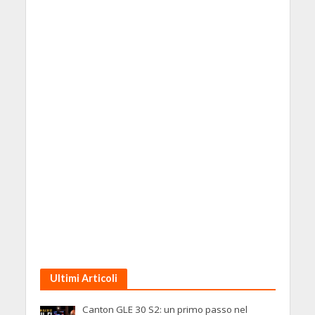
Ultimi Articoli
Canton GLE 30 S2: un primo passo nel