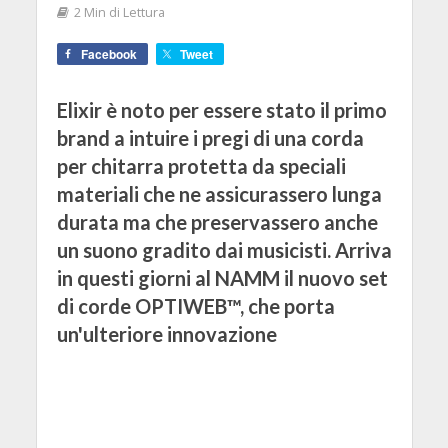
2 Min di Lettura
Facebook
Tweet
Elixir è noto per essere stato il primo
brand a intuire i pregi di una corda
per chitarra protetta da speciali
materiali che ne assicurassero lunga
durata ma che preservassero anche
un suono gradito dai musicisti. Arriva
in questi giorni al NAMM il nuovo set
di corde OPTIWEB™, che porta
un'ulteriore innovazione