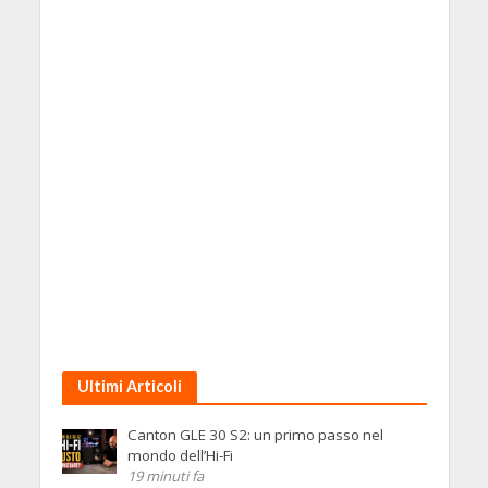
Ultimi Articoli
Canton GLE 30 S2: un primo passo nel
mondo dell’Hi-Fi
19 minuti fa