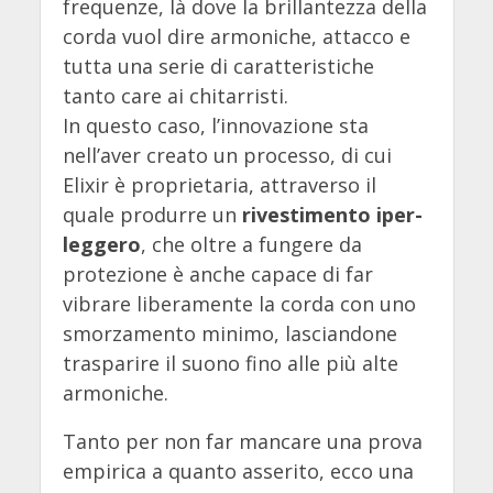
frequenze, là dove la brillantezza della
corda vuol dire armoniche, attacco e
tutta una serie di caratteristiche
tanto care ai chitarristi.
In questo caso, l’innovazione sta
nell’aver creato un processo, di cui
Elixir è proprietaria, attraverso il
quale produrre un
rivestimento iper-
leggero
, che oltre a fungere da
protezione è anche capace di far
vibrare liberamente la corda con uno
smorzamento minimo, lasciandone
trasparire il suono fino alle più alte
armoniche.
Tanto per non far mancare una prova
empirica a quanto asserito, ecco una