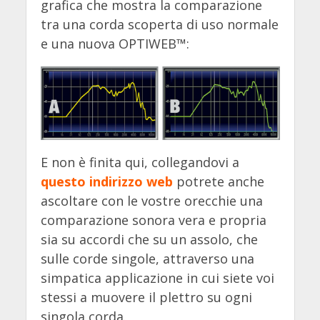
grafica che mostra la comparazione
tra una corda scoperta di uso normale
e una nuova OPTIWEB™:
E non è finita qui, collegandovi a
questo indirizzo web
potrete anche
ascoltare con le vostre orecchie una
comparazione sonora vera e propria
sia su accordi che su un assolo, che
sulle corde singole, attraverso una
simpatica applicazione in cui siete voi
stessi a muovere il plettro su ogni
singola corda.