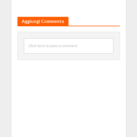
Aggiungi Commento
Click here to post a comment