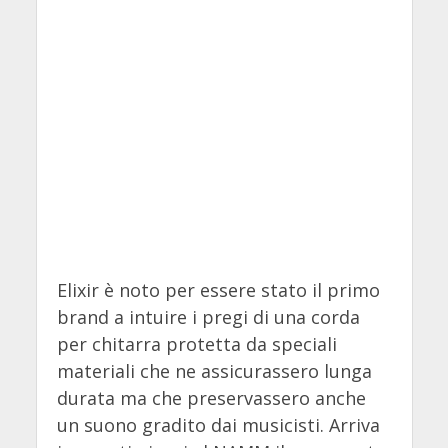
Elixir è noto per essere stato il primo
brand a intuire i pregi di una corda
per chitarra protetta da speciali
materiali che ne assicurassero lunga
durata ma che preservassero anche
un suono gradito dai musicisti. Arriva