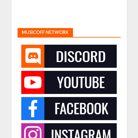
MUSICOFF NETWORK