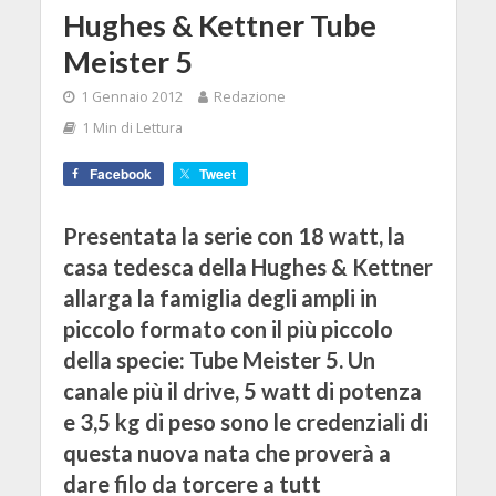
Hughes & Kettner Tube
Meister 5
1 Gennaio 2012
Redazione
1 Min di Lettura
Facebook
Tweet
Presentata la serie con 18 watt, la
casa tedesca della Hughes & Kettner
allarga la famiglia degli ampli in
piccolo formato con il più piccolo
della specie: Tube Meister 5. Un
canale più il drive, 5 watt di potenza
e 3,5 kg di peso sono le credenziali di
questa nuova nata che proverà a
dare filo da torcere a tutt