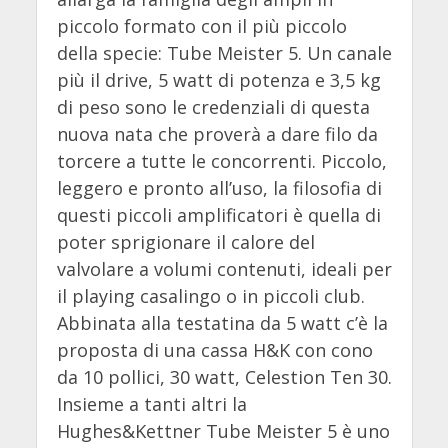
piccolo formato con il più piccolo
della specie: Tube Meister 5. Un canale
più il drive, 5 watt di potenza e 3,5 kg
di peso sono le credenziali di questa
nuova nata che proverà a dare filo da
torcere a tutte le concorrenti. Piccolo,
leggero e pronto all’uso, la filosofia di
questi piccoli amplificatori è quella di
poter sprigionare il calore del
valvolare a volumi contenuti, ideali per
il playing casalingo o in piccoli club.
Abbinata alla testatina da 5 watt c’è la
proposta di una cassa H&K con cono
da 10 pollici, 30 watt, Celestion Ten 30.
Insieme a tanti altri la
Hughes&Kettner Tube Meister 5 è uno