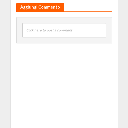
Aggiungi Commento
Click here to post a comment