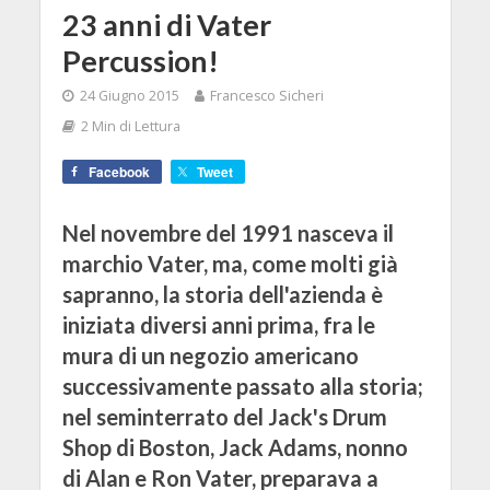
23 anni di Vater
Percussion!
24 Giugno 2015
Francesco Sicheri
2 Min di Lettura
Facebook
Tweet
Nel novembre del 1991 nasceva il
marchio Vater, ma, come molti già
sapranno, la storia dell'azienda è
iniziata diversi anni prima, fra le
mura di un negozio americano
successivamente passato alla storia;
nel seminterrato del Jack's Drum
Shop di Boston, Jack Adams, nonno
di Alan e Ron Vater, preparava a