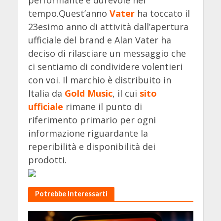
tempo.Quest’anno
Vater
ha toccato il
23esimo anno di attività dall’apertura
ufficiale del brand e Alan Vater ha
deciso di rilasciare un messaggio che
ci sentiamo di condividere volentieri
con voi. Il marchio è distribuito in
Italia da
Gold Music
, il cui
sito
ufficiale
rimane il punto di
riferimento primario per ogni
informazione riguardante la
reperibilità e disponibilità dei
prodotti.
Potrebbe Interessarti