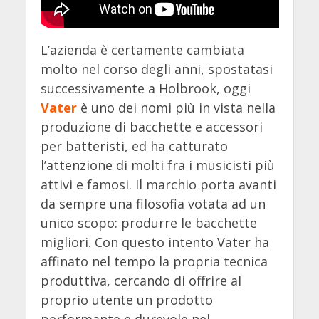
L’azienda è certamente cambiata
molto nel corso degli anni, spostatasi
successivamente a Holbrook, oggi
Vater
è uno dei nomi più in vista nella
produzione di bacchette e accessori
per batteristi, ed ha catturato
l’attenzione di molti fra i musicisti più
attivi e famosi. Il marchio porta avanti
da sempre una filosofia votata ad un
unico scopo: produrre le bacchette
migliori. Con questo intento Vater ha
affinato nel tempo la propria tecnica
produttiva, cercando di offrire al
proprio utente un prodotto
performante e durevole nel