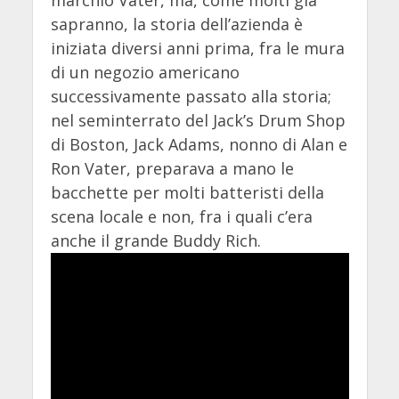
sapranno, la storia dell’azienda è
iniziata diversi anni prima, fra le mura
di un negozio americano
successivamente passato alla storia;
nel seminterrato del Jack’s Drum Shop
di Boston, Jack Adams, nonno di Alan e
Ron Vater, preparava a mano le
bacchette per molti batteristi della
scena locale e non, fra i quali c’era
anche il grande Buddy Rich.