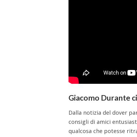
Giacomo Durante ci 
Dalla notizia del dover pa
consigli di amici entusiast
qualcosa che potesse ritr