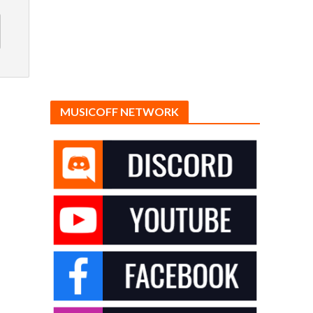
MUSICOFF NETWORK