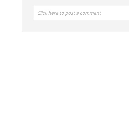
Click here to post a comment