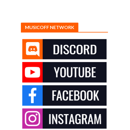
MUSICOFF NETWORK