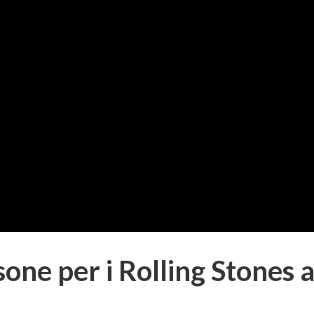
one per i Rolling Stones 