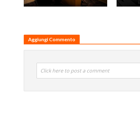
Aggiungi Commento
Click here to post a comment