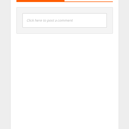
Click here to post a comment