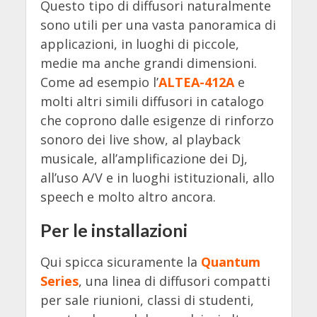
Questo tipo di diffusori naturalmente
sono utili per una vasta panoramica di
applicazioni, in luoghi di piccole,
medie ma anche grandi dimensioni.
Come ad esempio l’
ALTEA-412A
e
molti altri simili diffusori in catalogo
che coprono dalle esigenze di rinforzo
sonoro dei live show, al playback
musicale, all’amplificazione dei Dj,
all’uso A/V e in luoghi istituzionali, allo
speech e molto altro ancora.
Per le installazioni
Qui spicca sicuramente la
Quantum
Series
, una linea di diffusori compatti
per sale riunioni, classi di studenti,