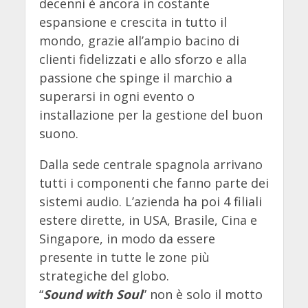
decenni è ancora in costante
espansione e crescita in tutto il
mondo, grazie all’ampio bacino di
clienti fidelizzati e allo sforzo e alla
passione che spinge il marchio a
superarsi in ogni evento o
installazione per la gestione del buon
suono.
Dalla sede centrale spagnola arrivano
tutti i componenti che fanno parte dei
sistemi audio. L’azienda ha poi 4 filiali
estere dirette, in USA, Brasile, Cina e
Singapore, in modo da essere
presente in tutte le zone più
strategiche del globo.
“
Sound with Soul
” non è solo il motto