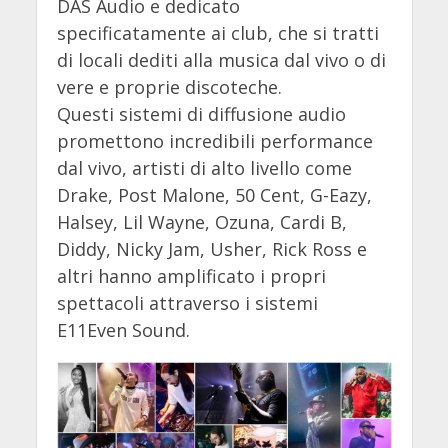
DAS Audio e dedicato
specificatamente ai club, che si tratti
di locali dediti alla musica dal vivo o di
vere e proprie discoteche.
Questi sistemi di diffusione audio
promettono incredibili performance
dal vivo, artisti di alto livello come
Drake, Post Malone, 50 Cent, G-Eazy,
Halsey, Lil Wayne, Ozuna, Cardi B,
Diddy, Nicky Jam, Usher, Rick Ross e
altri hanno amplificato i propri
spettacoli attraverso i sistemi
E11Even Sound.