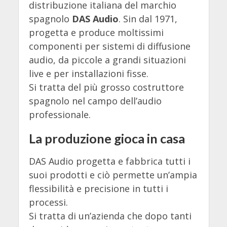
distribuzione italiana del marchio
spagnolo
DAS Audio
. Sin dal 1971,
progetta e produce moltissimi
componenti per sistemi di diffusione
audio, da piccole a grandi situazioni
live e per installazioni fisse.
Si tratta del più grosso costruttore
spagnolo nel campo dell’audio
professionale.
La produzione gioca in casa
DAS Audio progetta e fabbrica tutti i
suoi prodotti e ciò permette un’ampia
flessibilità e precisione in tutti i
processi.
Si tratta di un’azienda che dopo tanti