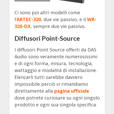
Ci sono poi altri modelli come
l’
ARTEC-320
, due vie passivo, e il
WR-
320-DX
, sempre due vie passivo.
Diffusori Point-Source
I diffusori Point Source offerti da DAS
Audio sono veramente numerosissimi
e di ogni forma, misura, tecnologia,
wattaggio e modalità di installazione.
Elencarli tutti sarebbe davvero
impossibile perciò vi rimandiamo
direttamente alla
pagina ufficiale
dove potrete curiosare su ogni singolo
prodotto e ogni sua singola specifica.