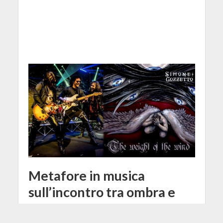
Metafore in musica
sull’incontro tra ombra e
luce