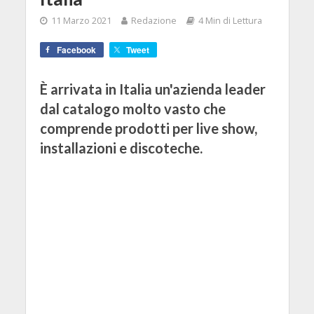
11 Marzo 2021
Redazione
4 Min di Lettura
Facebook
Tweet
È arrivata in Italia un'azienda leader
dal catalogo molto vasto che
comprende prodotti per live show,
installazioni e discoteche.