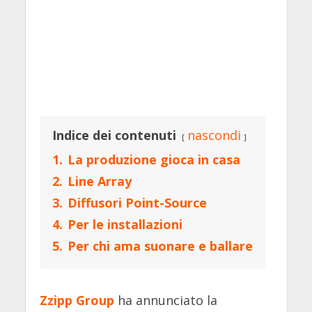
Indice dei contenuti
nascondi
1.
La produzione gioca in casa
2.
Line Array
3.
Diffusori Point-Source
4.
Per le installazioni
5.
Per chi ama suonare e ballare
Zzipp Group
ha annunciato la