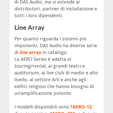
di DAS Audio, ma si estende ai
distributori, partner di installazione e
tutti i loro dipendenti.
Line Array
Per quanto riguarda i sistemi più
imponenti, DAS Audio ha diverse serie
di
line array
in catalogo.
La AERO Series è adatta al
touring/rental, ai grandi teatri e
auditorium, ai live club di medio e alto
livello, al settore A/V e anche agli
edifici religiosi che hanno bisogno di
un’amplificazione potente.
I modelli disponibili sono l’
AERO-12
,