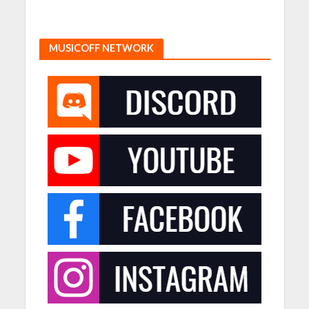
MUSICOFF NETWORK