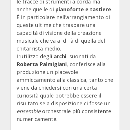
le tracce di strumenti a corda ma
anche quelle di
pianoforte e tastiere
.
È in particolare nell’arrangiamento di
queste ultime che traspare una
capacità di visione della creazione
musicale che va al di là di quella del
chitarrista medio.
L’utilizzo degli
archi
, suonati da
Roberta Palmigiani
, conferisce alla
produzione un piacevole
ammiccamento alla classica, tanto che
viene da chiedersi con una certa
curiosità quale potrebbe essere il
risultato se a disposizione ci fosse un
ensemble
orchestrale più consistente
numericamente.