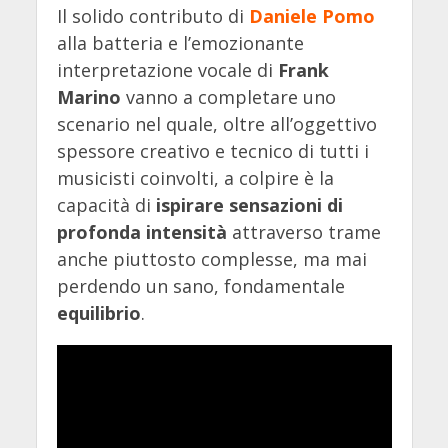
Il solido contributo di
Daniele Pomo
alla batteria e l’emozionante
interpretazione vocale di
Frank
Marino
vanno a completare uno
scenario nel quale, oltre all’oggettivo
spessore creativo e tecnico di tutti i
musicisti coinvolti, a colpire è la
capacità di
ispirare sensazioni di
profonda intensità
attraverso trame
anche piuttosto complesse, ma mai
perdendo un sano, fondamentale
equilibrio
.