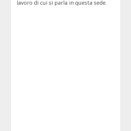
lavoro di cui si parla in questa sede.