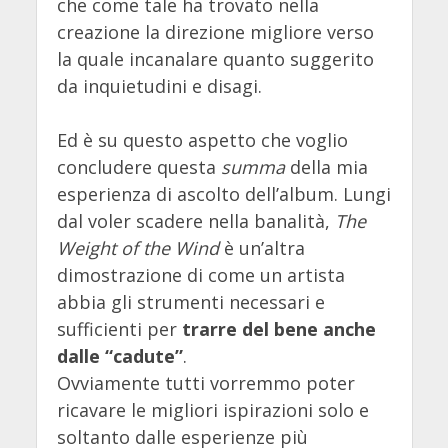
che come tale ha trovato nella
creazione la direzione migliore verso
la quale incanalare quanto suggerito
da inquietudini e disagi.
Ed è su questo aspetto che voglio
concludere questa
summa
della mia
esperienza di ascolto dell’album. Lungi
dal voler scadere nella banalità,
The
Weight of the Wind
è un’altra
dimostrazione di come un artista
abbia gli strumenti necessari e
sufficienti per
trarre del bene anche
dalle “cadute”
.
Ovviamente tutti vorremmo poter
ricavare le migliori ispirazioni solo e
soltanto dalle esperienze più