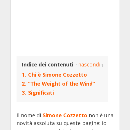
Indice dei contenuti
nascondi
1.
Chi è Simone Cozzetto
2.
“The Weight of the Wind“
3.
Significati
Il nome di
Simone Cozzetto
non è una
novità assoluta su queste pagine: io