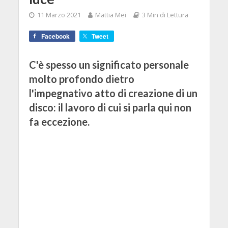
11 Marzo 2021
Mattia Mei
3 Min di Lettura
Facebook
Tweet
C'è spesso un significato personale
molto profondo dietro
l'impegnativo atto di creazione di un
disco: il lavoro di cui si parla qui non
fa eccezione.