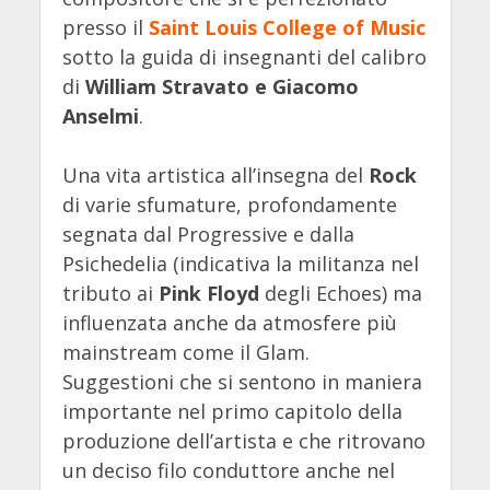
presso il
Saint Louis College of Music
sotto la guida di insegnanti del calibro
di
William Stravato e Giacomo
Anselmi
.
Una vita artistica all’insegna del
Rock
di varie sfumature, profondamente
segnata dal Progressive e dalla
Psichedelia (indicativa la militanza nel
tributo ai
Pink Floyd
degli Echoes) ma
influenzata anche da atmosfere più
mainstream come il Glam.
Suggestioni che si sentono in maniera
importante nel primo capitolo della
produzione dell’artista e che ritrovano
un deciso filo conduttore anche nel