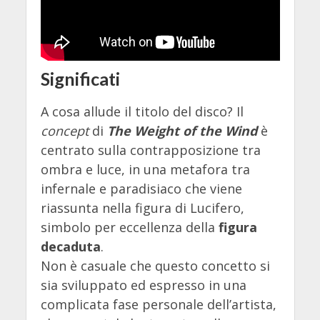
Significati
A cosa allude il titolo del disco? Il
concept
di
The Weight of the Wind
è
centrato sulla contrapposizione tra
ombra e luce, in una metafora tra
infernale e paradisiaco che viene
riassunta nella figura di Lucifero,
simbolo per eccellenza della
figura
decaduta
.
Non è casuale che questo concetto si
sia sviluppato ed espresso in una
complicata fase personale dell’artista,