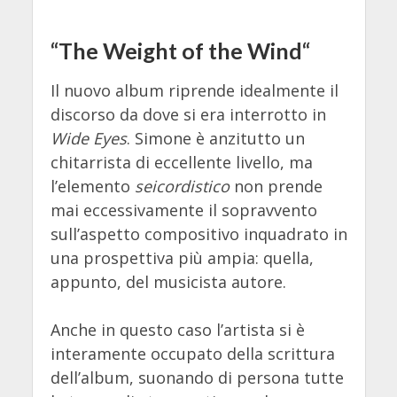
“
The Weight of the Wind
“
Il nuovo album riprende idealmente il
discorso da dove si era interrotto in
Wide Eyes
. Simone è anzitutto un
chitarrista di eccellente livello, ma
l’elemento
seicordistico
non prende
mai eccessivamente il sopravvento
sull’aspetto compositivo inquadrato in
una prospettiva più ampia: quella,
appunto, del musicista autore.
Anche in questo caso l’artista si è
interamente occupato della scrittura
dell’album, suonando di persona tutte