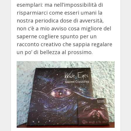
esemplari: ma nell’impossibilità di
risparmiarci come esseri umani la
nostra periodica dose di avversità,
non c’è a mio avviso cosa migliore del
saperne cogliere spunto per un
racconto creativo che sappia regalare
un po’ di bellezza al prossimo.