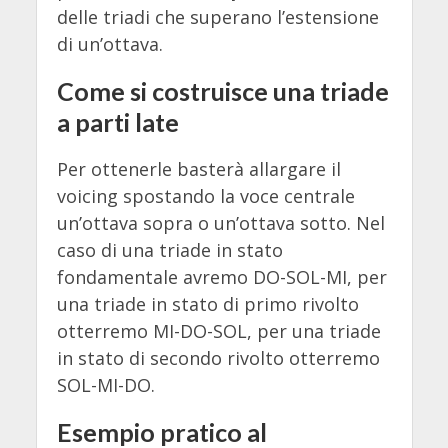
delle triadi che superano l’estensione
di un’ottava.
Come si costruisce una triade
a parti late
Per ottenerle basterà allargare il
voicing spostando la voce centrale
un’ottava sopra o un’ottava sotto. Nel
caso di una triade in stato
fondamentale avremo DO-SOL-MI, per
una triade in stato di primo rivolto
otterremo MI-DO-SOL, per una triade
in stato di secondo rivolto otterremo
SOL-MI-DO.
Esempio pratico al