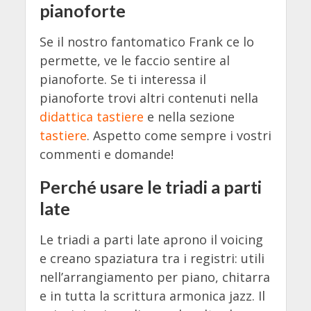
pianoforte
Se il nostro fantomatico Frank ce lo
permette, ve le faccio sentire al
pianoforte. Se ti interessa il
pianoforte trovi altri contenuti nella
didattica tastiere
e nella sezione
tastiere
. Aspetto come sempre i vostri
commenti e domande!
Perché usare le triadi a parti
late
Le triadi a parti late aprono il voicing
e creano spaziatura tra i registri: utili
nell’arrangiamento per piano, chitarra
e in tutta la scrittura armonica jazz. Il