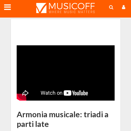
;
Armonia musicale: triadi a
parti late