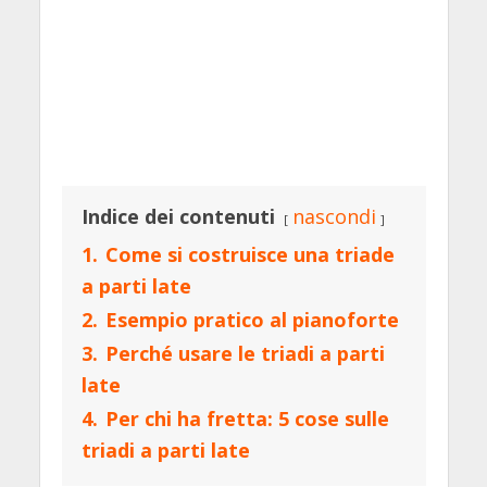
Indice dei contenuti
nascondi
1.
Come si costruisce una triade
a parti late
2.
Esempio pratico al pianoforte
3.
Perché usare le triadi a parti
late
4.
Per chi ha fretta: 5 cose sulle
triadi a parti late