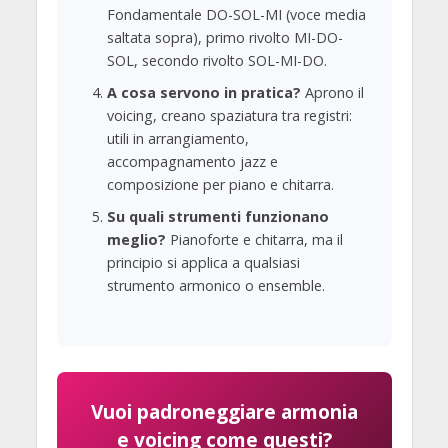
Fondamentale DO-SOL-MI (voce media
saltata sopra), primo rivolto MI-DO-
SOL, secondo rivolto SOL-MI-DO.
A cosa servono in pratica?
Aprono il
voicing, creano spaziatura tra registri:
utili in arrangiamento,
accompagnamento jazz e
composizione per piano e chitarra.
Su quali strumenti funzionano
meglio?
Pianoforte e chitarra, ma il
principio si applica a qualsiasi
strumento armonico o ensemble.
Vuoi padroneggiare armonia
e voicing come questi?