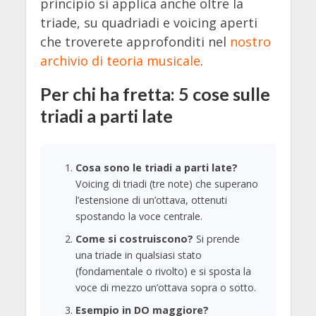
principio si applica anche oltre la
triade, su quadriadi e voicing aperti
che troverete approfonditi nel
nostro
archivio di teoria musicale
.
Per chi ha fretta: 5 cose sulle
triadi a parti late
Cosa sono le triadi a parti late?
Voicing di triadi (tre note) che superano
l’estensione di un’ottava, ottenuti
spostando la voce centrale.
Come si costruiscono?
Si prende
una triade in qualsiasi stato
(fondamentale o rivolto) e si sposta la
voce di mezzo un’ottava sopra o sotto.
Esempio in DO maggiore?