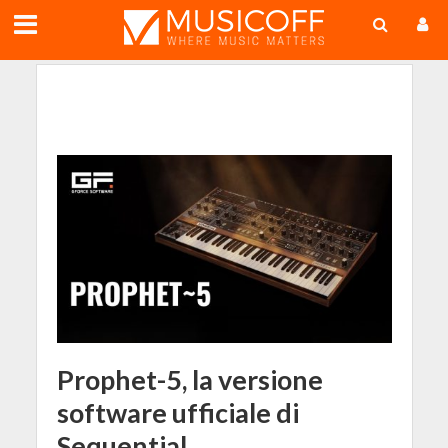
;
Prophet-5, la versione
software ufficiale di
Sequential