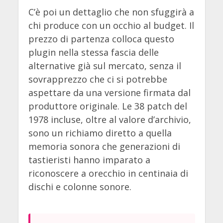
C’è poi un dettaglio che non sfuggirà a
chi produce con un occhio al budget. Il
prezzo di partenza colloca questo
plugin nella stessa fascia delle
alternative già sul mercato, senza il
sovrapprezzo che ci si potrebbe
aspettare da una versione firmata dal
produttore originale. Le 38 patch del
1978 incluse, oltre al valore d’archivio,
sono un richiamo diretto a quella
memoria sonora che generazioni di
tastieristi hanno imparato a
riconoscere a orecchio in centinaia di
dischi e colonne sonore.