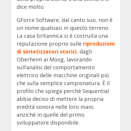
dice molto.
GForce Software, dal canto suo, non è
un nome qualsiasi in questo terreno.
La casa britannica si è costruita una
reputazione proprio sulle
riproduzioni
di sintetizzatori storici
, dagli
Oberheim ai Moog, lavorando
sull’analisi del comportamento
elettrico delle macchine originali più
che sulla semplice campionatura. È il
profilo che spiega perché Sequential
abbia deciso di mettere la propria
eredità sonora nelle loro mani,
anziché in quelle del primo
sviluppatore disponibile.