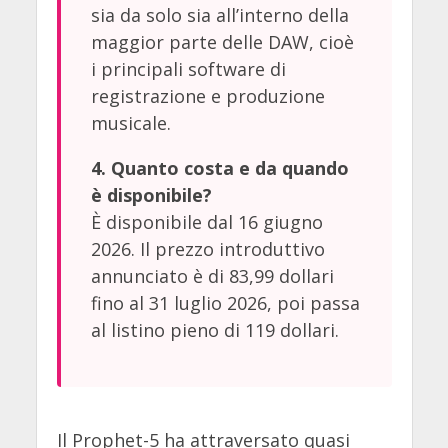
sia da solo sia all’interno della
maggior parte delle DAW, cioè
i principali software di
registrazione e produzione
musicale.
4. Quanto costa e da quando
è disponibile?
È disponibile dal 16 giugno
2026. Il prezzo introduttivo
annunciato è di 83,99 dollari
fino al 31 luglio 2026, poi passa
al listino pieno di 119 dollari.
Il Prophet-5 ha attraversato quasi