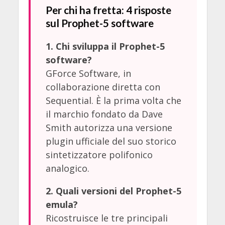
Per chi ha fretta: 4 risposte
sul Prophet-5 software
1. Chi sviluppa il Prophet-5
software?
GForce Software, in
collaborazione diretta con
Sequential. È la prima volta che
il marchio fondato da Dave
Smith autorizza una versione
plugin ufficiale del suo storico
sintetizzatore polifonico
analogico.
2. Quali versioni del Prophet-5
emula?
Ricostruisce le tre principali