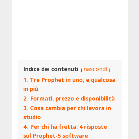
Indice dei contenuti
nascondi
1.
Tre Prophet in uno, e qualcosa
in più
2.
Formati, prezzo e disponibilità
3.
Cosa cambia per chi lavora in
studio
4.
Per chi ha fretta: 4 risposte
sul Prophet-5 software