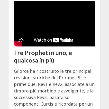
Tre Prophet in uno, e
qualcosa in più
GForce ha ricostruito le tre principali
revisioni storiche del Prophet-5: le
prime due, Rev1 e Rev2, associate a un
timbro più morbido e avvolgente, e la
successiva Rev3, basata su
componenti Curtis e ricordata per un