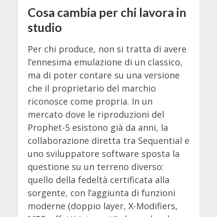
Cosa cambia per chi lavora in
studio
Per chi produce, non si tratta di avere
l’ennesima emulazione di un classico,
ma di poter contare su una versione
che il proprietario del marchio
riconosce come propria. In un
mercato dove le riproduzioni del
Prophet-5 esistono già da anni, la
collaborazione diretta tra Sequential e
uno sviluppatore software sposta la
questione su un terreno diverso:
quello della fedeltà certificata alla
sorgente, con l’aggiunta di funzioni
moderne (doppio layer, X-Modifiers,