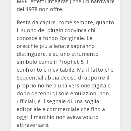
MPE, effetti integrati) che un hardware
del 1978 non offre.
Resta da capire, come sempre, quanto
il suono del plugin convinca chi
conosce a fondo l’originale. Le
orecchie più allenate sapranno
distinguere, e su uno strumento
simbolo come il Prophet-5 il
confronto è inevitabile. Ma il fatto che
Sequential abbia deciso di apporre il
proprio nome a una versione digitale,
dopo decenni di sole emulazioni non
ufficiali, è il segnale di una soglia
editoriale e commerciale che fino a
oggi il marchio non aveva voluto
attraversare.