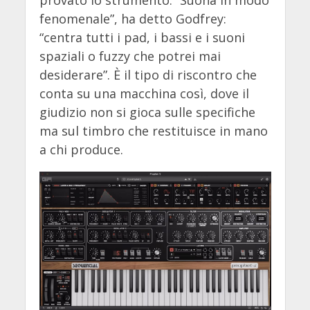
fenomenale”, ha detto Godfrey:
“centra tutti i pad, i bassi e i suoni
spaziali o fuzzy che potrei mai
desiderare”. È il tipo di riscontro che
conta su una macchina così, dove il
giudizio non si gioca sulle specifiche
ma sul timbro che restituisce in mano
a chi produce.