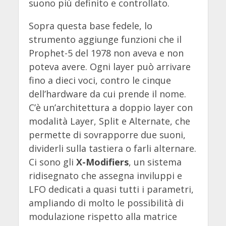
suono più definito e controllato.
Sopra questa base fedele, lo
strumento aggiunge funzioni che il
Prophet-5 del 1978 non aveva e non
poteva avere. Ogni layer può arrivare
fino a dieci voci, contro le cinque
dell’hardware da cui prende il nome.
C’è un’architettura a doppio layer con
modalità Layer, Split e Alternate, che
permette di sovrapporre due suoni,
dividerli sulla tastiera o farli alternare.
Ci sono gli
X-Modifiers
, un sistema
ridisegnato che assegna inviluppi e
LFO dedicati a quasi tutti i parametri,
ampliando di molto le possibilità di
modulazione rispetto alla matrice