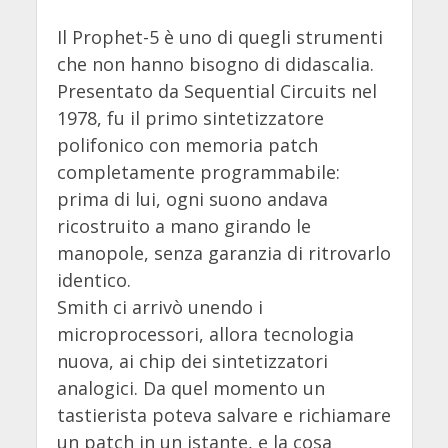
Il Prophet-5 è uno di quegli strumenti
che non hanno bisogno di didascalia.
Presentato da Sequential Circuits nel
1978, fu il primo sintetizzatore
polifonico con memoria patch
completamente programmabile:
prima di lui, ogni suono andava
ricostruito a mano girando le
manopole, senza garanzia di ritrovarlo
identico.
Smith ci arrivò unendo i
microprocessori, allora tecnologia
nuova, ai chip dei sintetizzatori
analogici. Da quel momento un
tastierista poteva salvare e richiamare
un patch in un istante, e la cosa