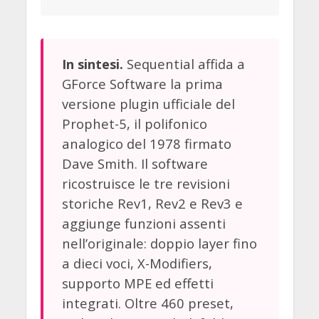
Sequential affida a
In sintesi.
GForce Software la prima
versione plugin ufficiale del
Prophet-5, il polifonico
analogico del 1978 firmato
Dave Smith. Il software
ricostruisce le tre revisioni
storiche Rev1, Rev2 e Rev3 e
aggiunge funzioni assenti
nell’originale: doppio layer fino
a dieci voci, X-Modifiers,
supporto MPE ed effetti
integrati. Oltre 460 preset,