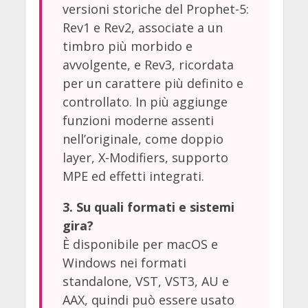
versioni storiche del Prophet-5:
Rev1 e Rev2, associate a un
timbro più morbido e
avvolgente, e Rev3, ricordata
per un carattere più definito e
controllato. In più aggiunge
funzioni moderne assenti
nell’originale, come doppio
layer, X-Modifiers, supporto
MPE ed effetti integrati.
3. Su quali formati e sistemi
gira?
È disponibile per macOS e
Windows nei formati
standalone, VST, VST3, AU e
AAX, quindi può essere usato