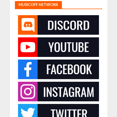
MUSICOFF NETWORK