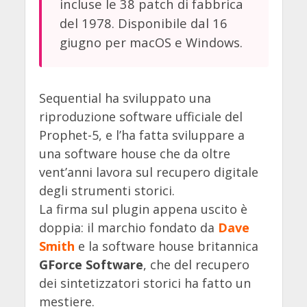
incluse le 38 patch di fabbrica
del 1978. Disponibile dal 16
giugno per macOS e Windows.
Sequential ha sviluppato una
riproduzione software ufficiale del
Prophet-5, e l’ha fatta sviluppare a
una software house che da oltre
vent’anni lavora sul recupero digitale
degli strumenti storici.
La firma sul plugin appena uscito è
doppia: il marchio fondato da
Dave
Smith
e la software house britannica
GForce Software
, che del recupero
dei sintetizzatori storici ha fatto un
mestiere.