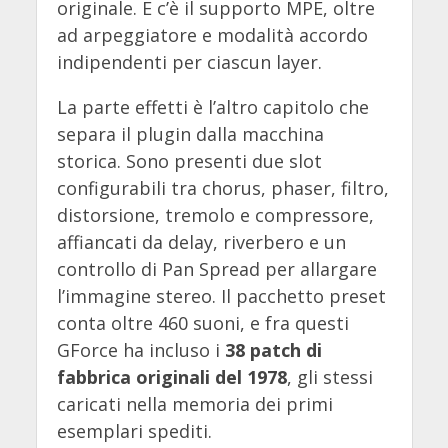
originale. E c’è il supporto MPE, oltre
ad arpeggiatore e modalità accordo
indipendenti per ciascun layer.
La parte effetti è l’altro capitolo che
separa il plugin dalla macchina
storica. Sono presenti due slot
configurabili tra chorus, phaser, filtro,
distorsione, tremolo e compressore,
affiancati da delay, riverbero e un
controllo di Pan Spread per allargare
l’immagine stereo. Il pacchetto preset
conta oltre 460 suoni, e fra questi
GForce ha incluso i
38 patch di
fabbrica originali del 1978
, gli stessi
caricati nella memoria dei primi
esemplari spediti.