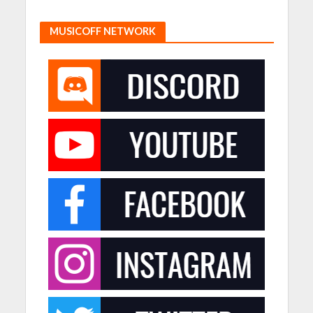
MUSICOFF NETWORK