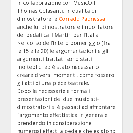
in collaborazione con MusicOff,
Thomas Colasanti, in qualità di
dimostratore, e
Corrado Paonessa
anche lui dimostratore e importatore
dei pedali carl Martin per l’Italia.
Nel corso dell’intero pomeriggio (fra
le 15 e le 20) le argomentazioni e gli
argomenti trattati sono stati
molteplici ed è stato necessario
creare diversi momenti, come fossero
gli atti di una pièce teatrale.
Dopo le necessarie e formali
presentazioni dei due musicisti-
dimostratori si è passati ad affrontare
l’argomento effettistica in generale
prendendo in considerazione i
numerosi effetti a pedale che esistono