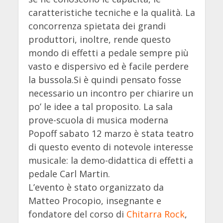
caratteristiche tecniche e la qualità. La
concorrenza spietata dei grandi
produttori, inoltre, rende questo
mondo di effetti a pedale sempre più
vasto e dispersivo ed è facile perdere
la bussola.Si è quindi pensato fosse
necessario un incontro per chiarire un
po’ le idee a tal proposito. La sala
prove-scuola di musica moderna
Popoff sabato 12 marzo è stata teatro
di questo evento di notevole interesse
musicale: la demo-didattica di effetti a
pedale Carl Martin.
L’evento è stato organizzato da
Matteo Procopio, insegnante e
fondatore del corso di
Chitarra Rock
,