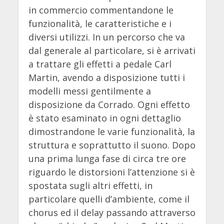
in commercio commentandone le
funzionalità, le caratteristiche e i
diversi utilizzi. In un percorso che va
dal generale al particolare, si è arrivati
a trattare gli effetti a pedale Carl
Martin, avendo a disposizione tutti i
modelli messi gentilmente a
disposizione da Corrado. Ogni effetto
è stato esaminato in ogni dettaglio
dimostrandone le varie funzionalità, la
struttura e soprattutto il suono. Dopo
una prima lunga fase di circa tre ore
riguardo le distorsioni l’attenzione si è
spostata sugli altri effetti, in
particolare quelli d’ambiente, come il
chorus ed il delay passando attraverso