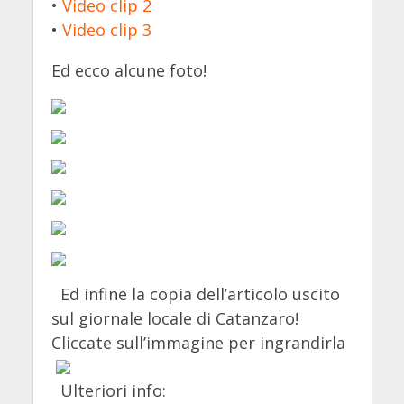
•
Video clip 2
•
Video clip 3
Ed ecco alcune foto!
Ed infine la copia dell’articolo uscito
sul giornale locale di Catanzaro!
Cliccate sull’immagine per ingrandirla
Ulteriori info: