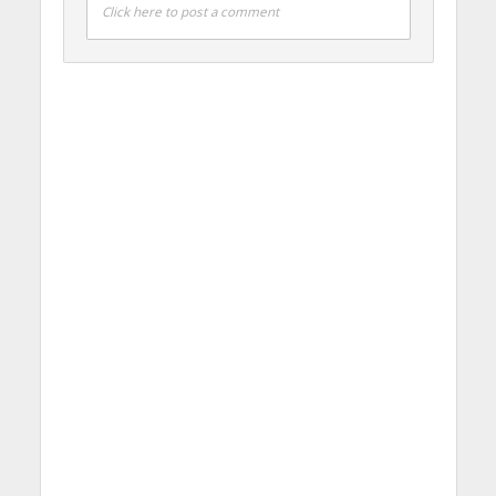
Click here to post a comment