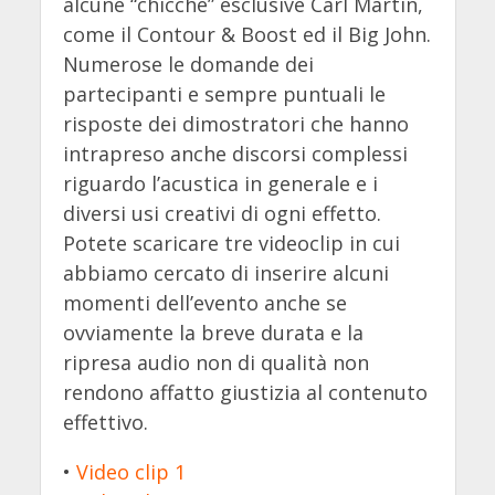
alcune “chicche” esclusive Carl Martin,
come il Contour & Boost ed il Big John.
Numerose le domande dei
partecipanti e sempre puntuali le
risposte dei dimostratori che hanno
intrapreso anche discorsi complessi
riguardo l’acustica in generale e i
diversi usi creativi di ogni effetto.
Potete scaricare tre videoclip in cui
abbiamo cercato di inserire alcuni
momenti dell’evento anche se
ovviamente la breve durata e la
ripresa audio non di qualità non
rendono affatto giustizia al contenuto
effettivo.
•
Video clip 1